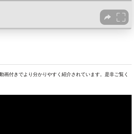
内容がデモ動画付きでより分かりやすく紹介されています。是非ご覧く