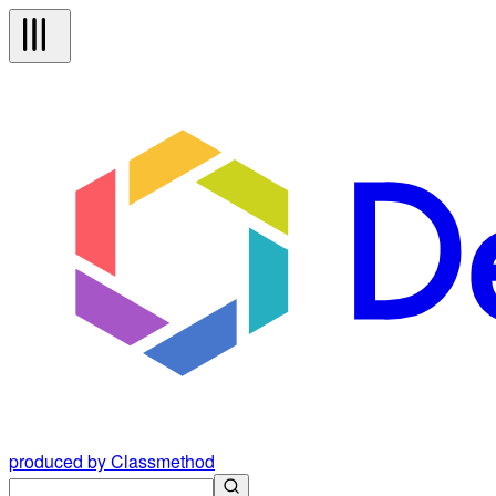
produced by Classmethod