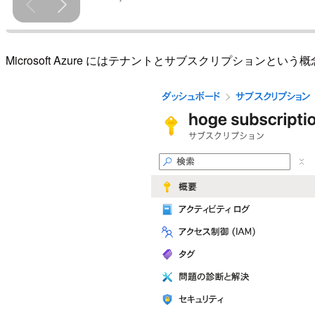
Microsoft Azure にはテナントとサブスクリプシ