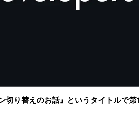
とプラン切り替えのお話』というタイトルで第1回