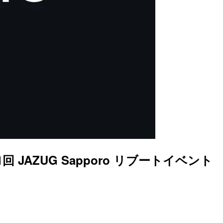
 JAZUG Sapporo リブートイベント