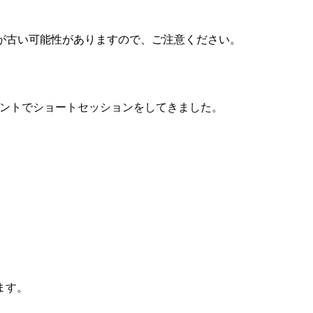
が古い可能性がありますので、ご注意ください。
いうイベントでショートセッションをしてきました。
ます。