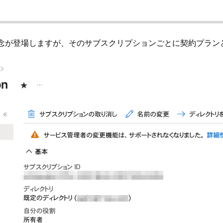
ョンという概念が登場しますが、そのサブスクリプションごとに契約