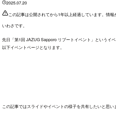
2025.07.20
この記事は公開されてから1年以上経過しています。情報
いわさです。
先日「第1回 JAZUG Sapporo リブートイベント」と
以下イベントページとなります。
この記事ではスライドやイベントの様子を共有したいと思い