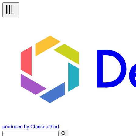
produced by Classmethod