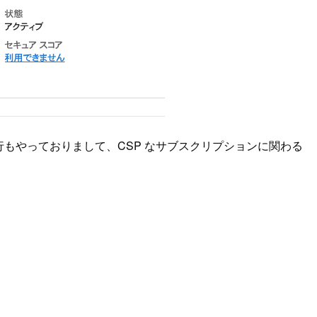
請求代行もやっておりまして、CSP なサブスクリプションに関わる