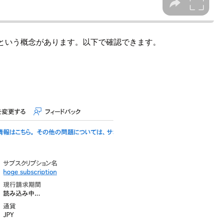
プランという概念があります。以下で確認できます。