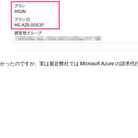
たのですが、実は最近弊社では Microsoft Azure の