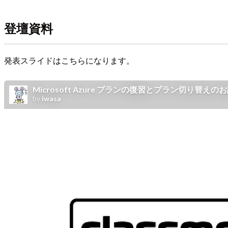
登壇資料
発表スライドはこちらになります。