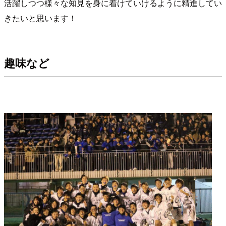
活躍しつつ様々な知見を身に着けていけるように精進してい
きたいと思います！
趣味など