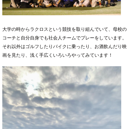
大学の時からラクロスという競技を取り組んでいて、母校の
コーチと自分自身でも社会人チームでプレーをしています。
それ以外はゴルフしたりバイクに乗ったり、お酒飲んだり映
画を見たり、浅く手広くいろいろやってみています！