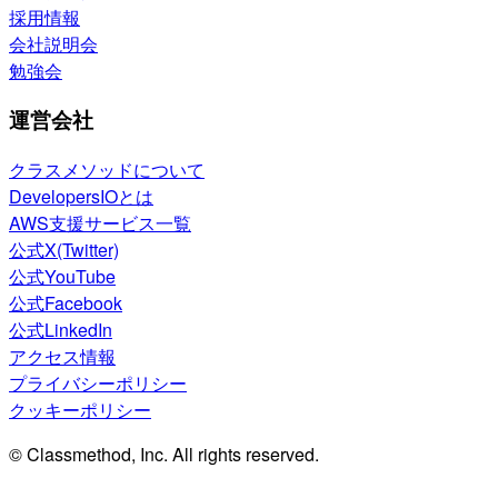
採用情報
会社説明会
勉強会
運営会社
クラスメソッドについて
DevelopersIOとは
AWS支援サービス一覧
公式X(Twitter)
公式YouTube
公式Facebook
公式LinkedIn
アクセス情報
プライバシーポリシー
クッキーポリシー
© Classmethod, Inc. All rights reserved.