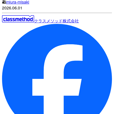
miura-misaki
2026.06.01
クラスメソッド株式会社