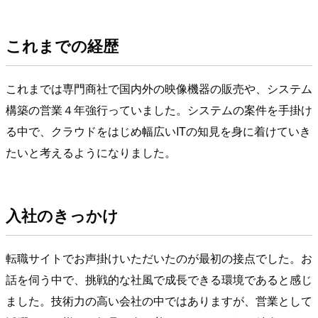
これまでの経歴
これまでは専門商社で国内外の映像機器の販売や、システム
構築の営業４年強行っていました。システムの案件を手掛け
る中で、クラウドをはじめ幅広いITの知見を身に着けていき
たいと考えるようになりました。
入社のきっかけ
転職サイトでお声掛けいただいたのが最初の接点でした。お
話を伺う中で、挑戦的な社風で成長できる環境であると感じ
ました。技術力の高い会社の中ではありますが、営業として