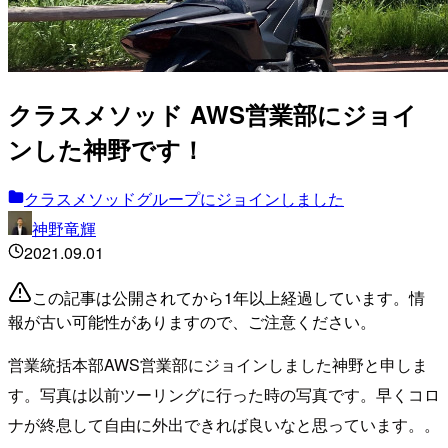
クラスメソッド AWS営業部にジョイ
ンした神野です！
クラスメソッドグループにジョインしました
神野竜輝
2021.09.01
この記事は公開されてから1年以上経過しています。情
報が古い可能性がありますので、ご注意ください。
営業統括本部AWS営業部にジョインしました神野と申しま
す。写真は以前ツーリングに行った時の写真です。早くコロ
ナが終息して自由に外出できれば良いなと思っています。。