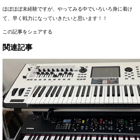
ほぼほぼ未経験ですが、やってみる中でいろいろ身に着け
て、早く戦力になっていきたいと思います！！
この記事をシェアする
関連記事