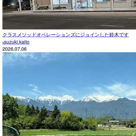
クラスメソッドオペレーションズにジョインした鈴木です
suzuki.kaito
s
2026.07.06