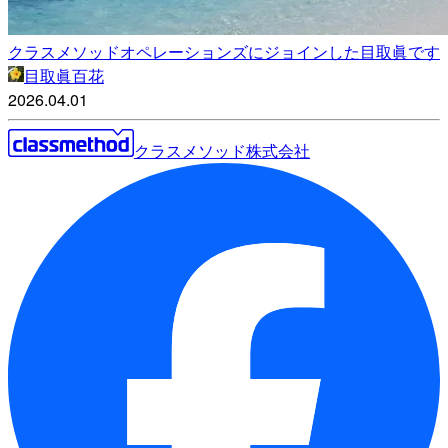
クラスメソッドオペレーションズにジョインした目取眞です
目取眞百花
2026.04.01
クラスメソッド株式会社