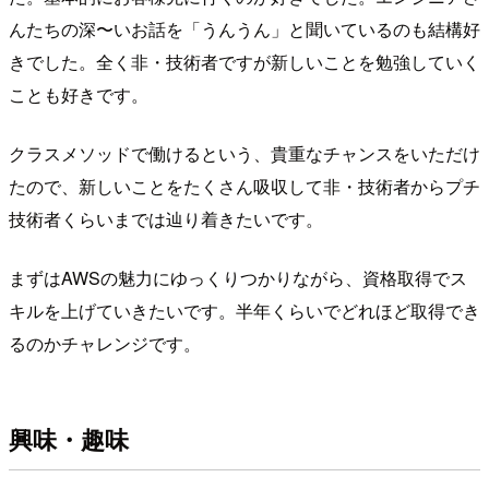
んたちの深〜いお話を「うんうん」と聞いているのも結構好
きでした。全く非・技術者ですが新しいことを勉強していく
ことも好きです。
クラスメソッドで働けるという、貴重なチャンスをいただけ
たので、新しいことをたくさん吸収して非・技術者からプチ
技術者くらいまでは辿り着きたいです。
まずはAWSの魅力にゆっくりつかりながら、資格取得でス
キルを上げていきたいです。半年くらいでどれほど取得でき
るのかチャレンジです。
興味・趣味