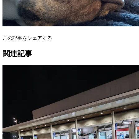
この記事をシェアする
関連記事