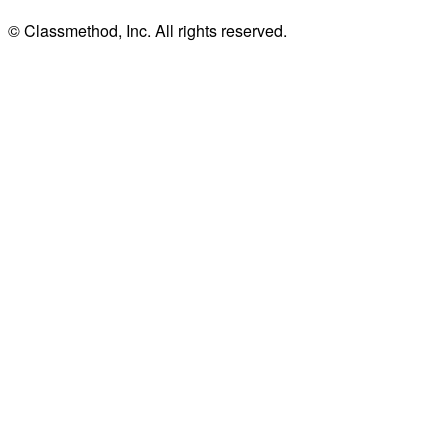
© Classmethod, Inc. All rights reserved.