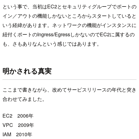
という事で、当初はEC2とセキュリティグループでポートの
イン／アウトの機能しかないところからスタートしていると
いう経緯があります。ネットワークの機能がインスタンスに
紐付くポートのIngress/EgressしかないのでEC2に属するの
も、さもありなんという感じではあります。
明かされる真実
ここまで書きながら、改めてサービスリリースの年代と突き
合わせてみました。
EC2 2006年
VPC 2009年
IAM 2010年