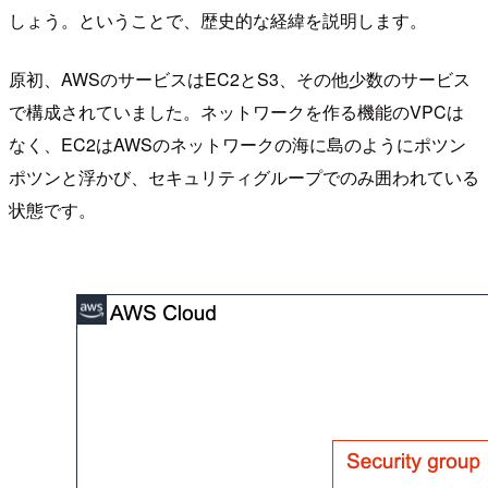
しょう。ということで、歴史的な経緯を説明します。
原初、AWSのサービスはEC2とS3、その他少数のサービス
で構成されていました。ネットワークを作る機能のVPCは
なく、EC2はAWSのネットワークの海に島のようにポツン
ポツンと浮かび、セキュリティグループでのみ囲われている
状態です。