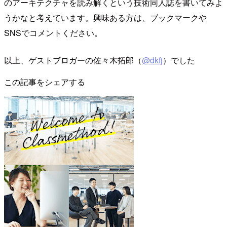
のアーキテクチャを読み解くという技術同人誌を書いてみよ
うかなと考えています。興味ある方は、ブックマークや
SNSでコメントください。
以上、ゲストブロガーの佐々木拓郎（
@dkfj
）でした
この記事をシェアする