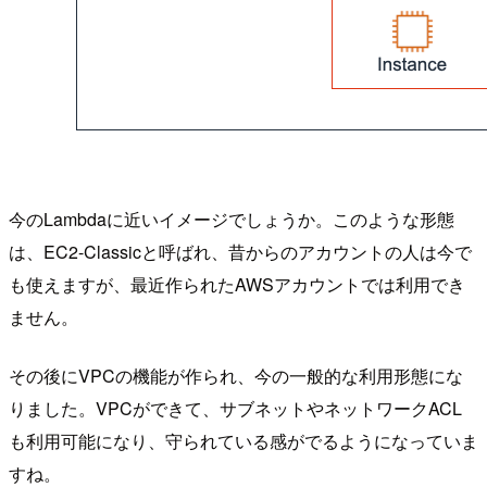
今のLambdaに近いイメージでしょうか。このような形態
は、EC2-Classicと呼ばれ、昔からのアカウントの人は今で
も使えますが、最近作られたAWSアカウントでは利用でき
ません。
その後にVPCの機能が作られ、今の一般的な利用形態にな
りました。VPCができて、サブネットやネットワークACL
も利用可能になり、守られている感がでるようになっていま
すね。