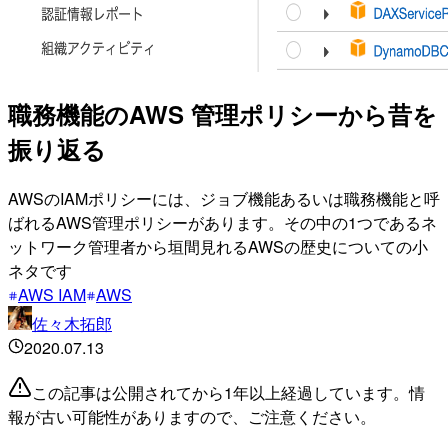
職務機能のAWS 管理ポリシーから昔を
振り返る
AWSのIAMポリシーには、ジョブ機能あるいは職務機能と呼
ばれるAWS管理ポリシーがあります。その中の1つであるネ
ットワーク管理者から垣間見れるAWSの歴史についての小
ネタです
AWS IAM
AWS
佐々木拓郎
2020.07.13
この記事は公開されてから1年以上経過しています。情
報が古い可能性がありますので、ご注意ください。