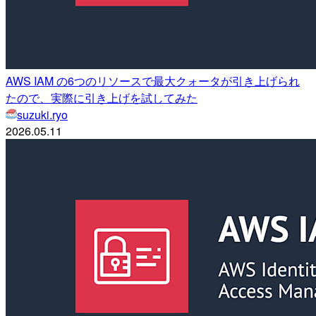
AWS IAM の6つのリソースで最大クォータが引き上げられ
たので、実際に引き上げを試してみた
suzuki.ryo
2026.05.11