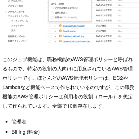
このジョブ機能は、職務機能のAWS管理ポリシーと呼ばれ
るもので、特定の役割の人向けに用意されているAWS管理
ポリシーです。ほとんどのAWS管理ポリシーは、EC2や
Lambdaなど機能ベースで作られているのですが、この職務
機能のAWS管理ポリシーは利用者の役割（ロール）を想定
して作られています。全部で10個存在します。
管理者
Billing (料金)