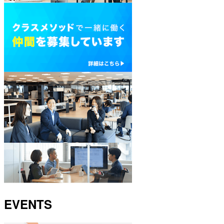
EVENTS