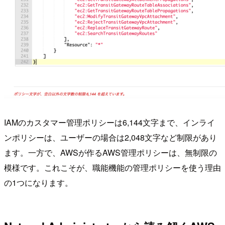
IAMのカスタマー管理ポリシーは6,144文字まで、インライ
ンポリシーは、ユーザーの場合は2,048文字など制限があり
ます。一方で、AWSが作るAWS管理ポリシーは、無制限の
模様です。これこそが、職能機能の管理ポリシーを使う理由
の1つになります。