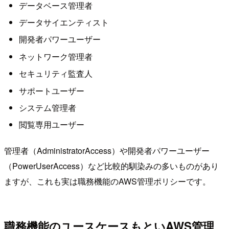
データベース管理者
データサイエンティスト
開発者パワーユーザー
ネットワーク管理者
セキュリティ監査人
サポートユーザー
システム管理者
閲覧専用ユーザー
管理者（AdministratorAccess）や開発者パワーユーザー
（PowerUserAccess）など比較的馴染みの多いものがあり
ますが、これも実は職務機能のAWS管理ポリシーです。
職務機能のユースケースもといAWS管理