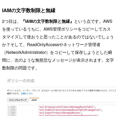
IAMの文字数制限と無縁
2つ目は、
『IAMの文字数制限と無縁』
という点です。AWS
を使っているうちに、AWS管理ポリシーをコピーしてカス
タマイズして使おうと思ったことがあるのではないでしょう
か？そして、ReadOnlyAccessやネットワーク管理者
（NetworkAdministrator）をコピーして保存しようとした瞬
間に、次のような無慈悲なメッセージが表示されます。文字
数制限の問題です。