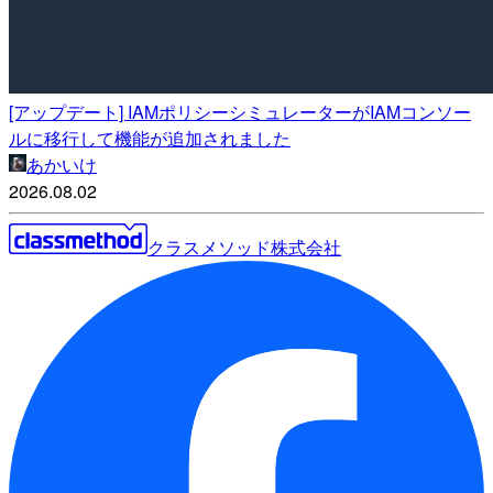
[アップデート] IAMポリシーシミュレーターがIAMコンソー
ルに移行して機能が追加されました
あかいけ
2026.08.02
クラスメソッド株式会社