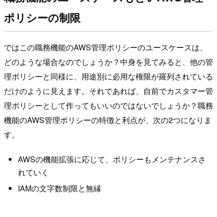
ポリシーの制限
ではこの職務機能のAWS管理ポリシーのユースケースは、
どのような場合なのでしょうか？中身を見てみると、他の管
理ポリシーと同様に、用途別に必用な権限が羅列されている
だけのように見えます。それであれば、自前でカスタマー管
理ポリシーとして作ってもいいのではないでしょうか？職務
機能のAWS管理ポリシーの特徴と利点が、次の2つになりま
す。
AWSの機能拡張に応じて、ポリシーもメンテナンスさ
れていく
IAMの文字数制限と無縁