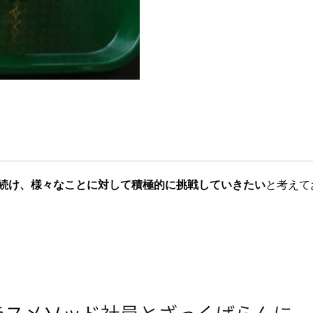
続け、様々なことに対して積極的に挑戦していきたい
と考えて