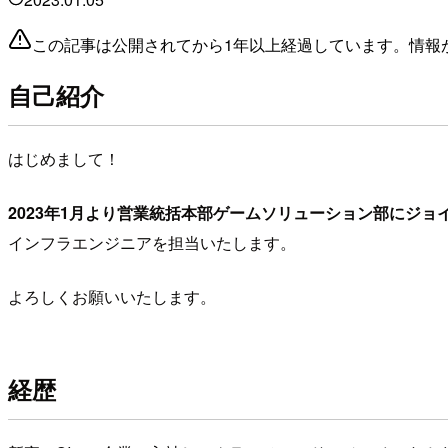
この記事は公開されてから1年以上経過しています。情報
自己紹介
はじめまして！
2023年1月より営業統括本部ゲームソリューション部にジョイ
インフラエンジニアを担当いたします。
よろしくお願いいたします。
経歴