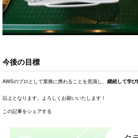
今後の目標
AWSのプロとして業務に携わることを意識し、
継続して学び
以上となります。よろしくお願いいたします！
この記事をシェアする