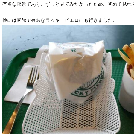
有名な夜景であり、ずっと見てみたかったため、初めて見れ
他には函館で有名なラッキーピエロにも行きました。