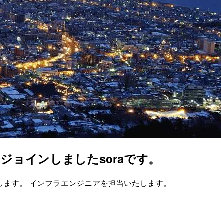
ジョインしましたsoraです。
します。 インフラエンジニアを担当いたします。