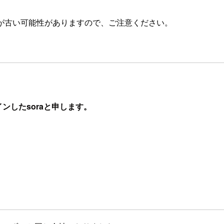
が古い可能性がありますので、ご注意ください。
ンしたsoraと申します。