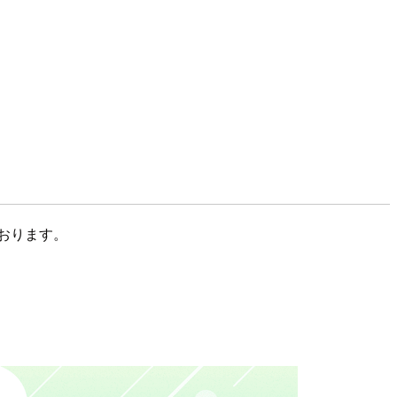
おります。