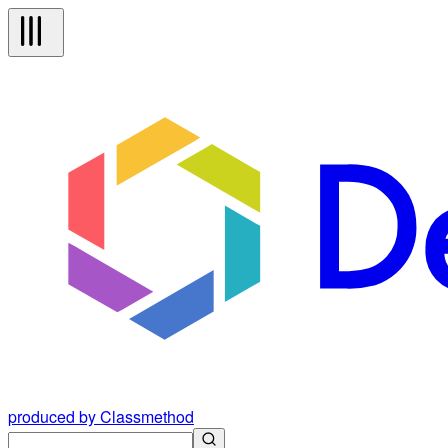
produced by Classmethod