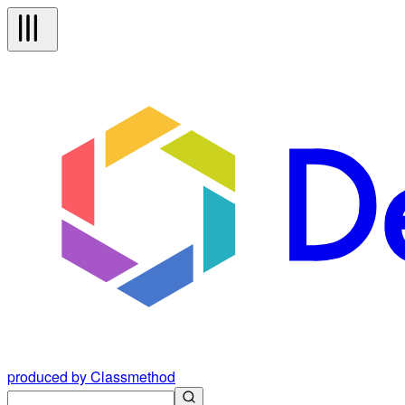
produced by Classmethod