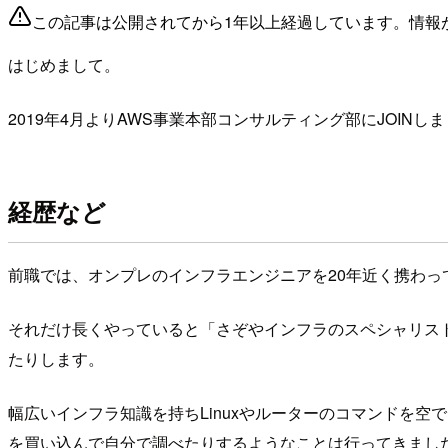
この記事は公開されてから1年以上経過しています。情報
はじめまして。
2019年4月よりAWS事業本部コンサルティング部にJOINし
経歴など
前職では、オンプレのインフラエンジニアを20年近く携わっ
それだけ長くやっていると「さぞやインフラのスペシャリス
たりします。
幅広いインフラ知識を持ちLinuxやルーターのコマンドを
を買い込んで自分で調べたりするようなことは行ってきまし