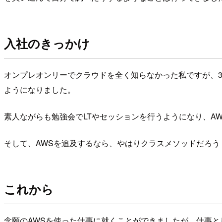
入社のきっかけ
オンプレオンリーでクラウドを全く知らなかった私ですが、3
ようになりました。
素人ながらも勉強会でLTやセッションを行うようになり、A
そして、AWSを追及するなら、やはりクラスメソッドだろ
これから
念願のAWSを使った仕事に就くことができましたが、仕事