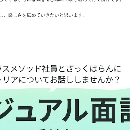
すし、楽しさを広めていきたいと思います。