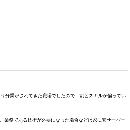
なり分業がされてきた職場でしたので、割とスキルが偏ってい
が、業務である技術が必要になった場合などは家に安サーバー
。