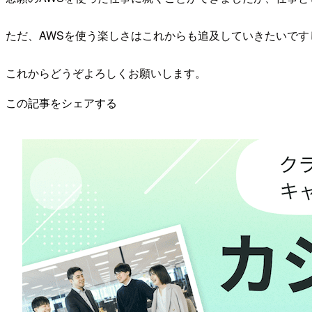
ただ、AWSを使う楽しさはこれからも追及していきたいで
これからどうぞよろしくお願いします。
この記事をシェアする