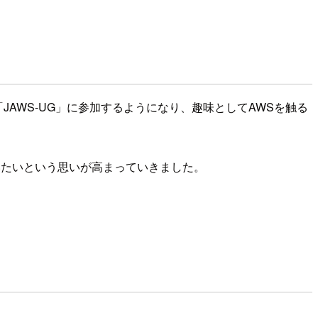
AWS-UG」に参加するようになり、趣味としてAWSを触る
いたいという思いが高まっていきました。