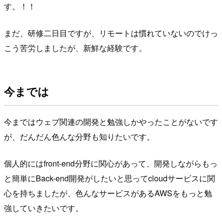
す。！！
まだ、研修二日目ですが、リモートは慣れていないのでけっ
こう苦労しましたが、新鮮な経験です。
今までは
今まではウェブ関連の開発と勉強しかやったことがないです
が、だんだん色んな分野も知りたいです。
個人的にはfront-end分野に関心があって、開発しながらもっ
と簡単にBack-end開発がしたいと思ってcloudサービスに関
心を持ちましたが、色んなサービスがあるAWSをもっと勉
強していきたいです。