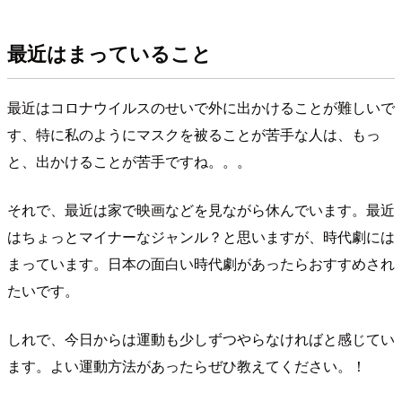
最近はまっていること
最近はコロナウイルスのせいで外に出かけることが難しいで
す、特に私のようにマスクを被ることが苦手な人は、もっ
と、出かけることが苦手ですね。。。
それで、最近は家で映画などを見ながら休んでいます。最近
はちょっとマイナーなジャンル？と思いますが、時代劇には
まっています。日本の面白い時代劇があったらおすすめされ
たいです。
しれで、今日からは運動も少しずつやらなければと感じてい
ます。よい運動方法があったらぜひ教えてください。！