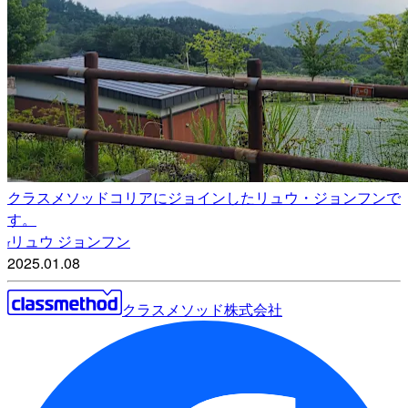
クラスメソッドコリアにジョインしたリュウ・ジョンフンで
す。
リュウ ジョンフン
r
2025.01.08
クラスメソッド株式会社