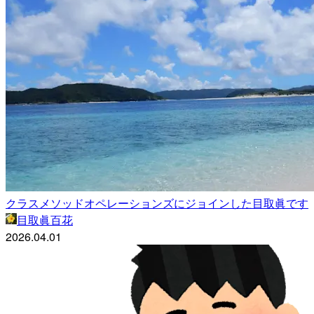
クラスメソッドオペレーションズにジョインした目取眞です
目取眞百花
2026.04.01