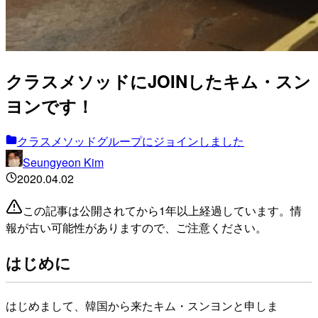
クラスメソッドにJOINしたキム・スン
ヨンです！
クラスメソッドグループにジョインしました
Seungyeon Kim
2020.04.02
この記事は公開されてから1年以上経過しています。情
報が古い可能性がありますので、ご注意ください。
はじめに
はじめまして、韓国から来たキム・スンヨンと申しま