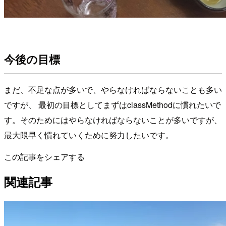
今後の目標
まだ、不足な点が多いで、やらなければならないことも多い
ですが、 最初の目標としてまずはclassMethodに慣れたいで
す。そのためにはやらなければならないことが多いですが、
最大限早く慣れていくために努力したいです。
この記事をシェアする
関連記事