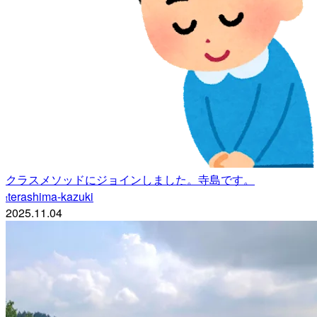
クラスメソッドにジョインしました。寺島です。
terashima-kazuki
t
2025.11.04