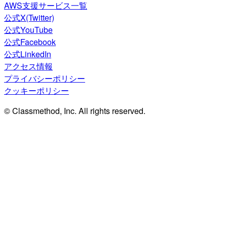
AWS支援サービス一覧
公式X(Twitter)
公式YouTube
公式Facebook
公式LinkedIn
アクセス情報
プライバシーポリシー
クッキーポリシー
© Classmethod, Inc. All rights reserved.