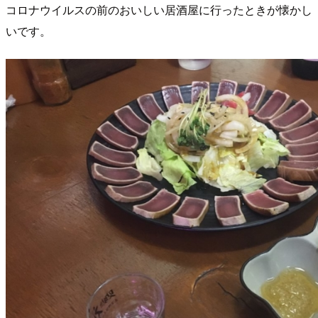
コロナウイルスの前のおいしい居酒屋に行ったときが懐かし
いです。