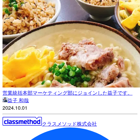
営業統括本部マーケティング部にジョインした益子です。
益子 和哉
2024.10.01
クラスメソッド株式会社