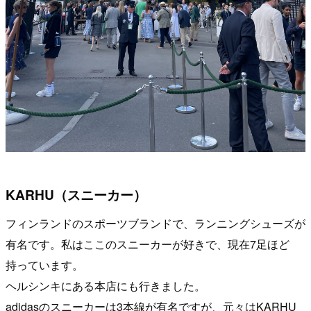
KARHU（スニーカー）
フィンランドのスポーツブランドで、ランニングシューズが
有名です。私はここのスニーカーが好きで、現在7足ほど
持っています。
ヘルシンキにある本店にも行きました。
adidasのスニーカーは3本線が有名ですが、元々はKARHU