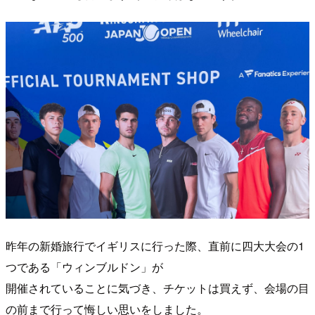
昨年の新婚旅行でイギリスに行った際、直前に四大大会の1
つである「ウィンブルドン」が
開催されていることに気づき、チケットは買えず、会場の目
の前まで行って悔しい思いをしました。