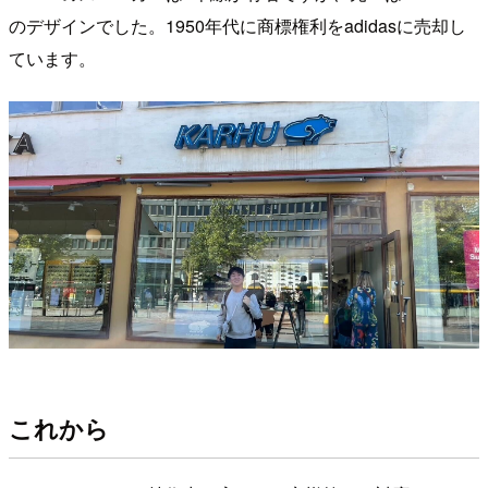
のデザインでした。1950年代に商標権利をadidasに売却し
ています。
これから