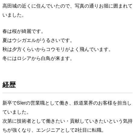
高田城の近くに住んでいたので、写真の通りお堀に囲まれて
いました。
春は桜が綺麗です。
夏はウシガエルがうるさいです。
秋は夕方くらいからコウモリがよく飛んでいます。
冬にはロシアから白鳥が来ます。
経歴
新卒でSIerの営業職として働き、鉄道業界のお客様を担当し
ていました。
次第に技術者として働きたい・貢献していきたいという気持
ちが強くなり、エンジニアとして2社目に転職。