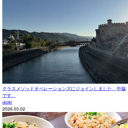
クラスメソッドオペレーションズにジョインしました、中脇
です。
koki
k
2026.03.02