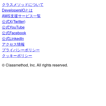
クラスメソッドについて
DevelopersIOとは
AWS支援サービス一覧
公式X(Twitter)
公式YouTube
公式Facebook
公式LinkedIn
アクセス情報
プライバシーポリシー
クッキーポリシー
© Classmethod, Inc. All rights reserved.