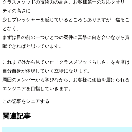
クラスメソッドの技術力の高さ、お客様第一の対応クオリ
ティの高さに
少しプレッシャーを感じているところもありますが、焦るこ
となく、
まずは目の前の一つひとつの案件に真摯に向き合いながら貢
献できればと思っています。
これまで外から見ていた「クラスメソッドらしさ」を今度は
自分自身が体現していく立場になります。
周囲のメンバーから学びながら、お客様に価値を届けられる
エンジニアを目指していきます。
この記事をシェアする
関連記事