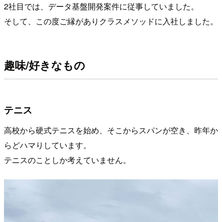
2社目では、データ基盤開発案件に従事していました。
そして、この度ご縁がありクラスメソッドに入社しました。
趣味/好きなもの
テニス
高校から硬式テニスを始め、そこからスパンが空き、昨年か
らどハマりしています。
テニスのことしか考えていません。