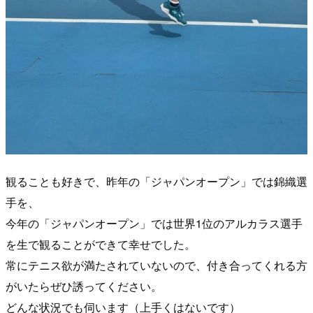
観ることも好きで、昨年の「ジャパンオープン」では錦織選
手を、
今年の「ジャパンオープン」では世界1位のアルカラス選手
を生で観ることができて幸せでした。
常にテニス欲が満たされていないので、付き合ってくれる方
がいたらぜひ誘ってください。
どんな状況でも伺います（上手くはないです）