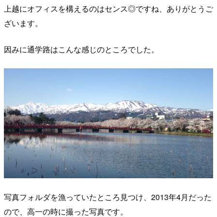
上越にオフィスを構えるのはセンス◎ですね、ありがとうご
ざいます。
因みに通学路はこんな感じのところでした。
写真フォルダを漁っていたところ見つけ、2013年4月だった
ので、高一の時に撮った写真です。