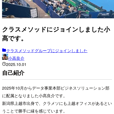
クラスメソッドにジョインしました小
髙です。
クラスメソッドグループにジョインしました
小高良介
2025.10.01
自己紹介
2025年10月からデータ事業本部ビジネスソリューション部
に配属となりました小髙良介です。
新潟県上越市出身で、クラメソにも上越オフィスがあるとい
うことで勝手に縁を感じています。