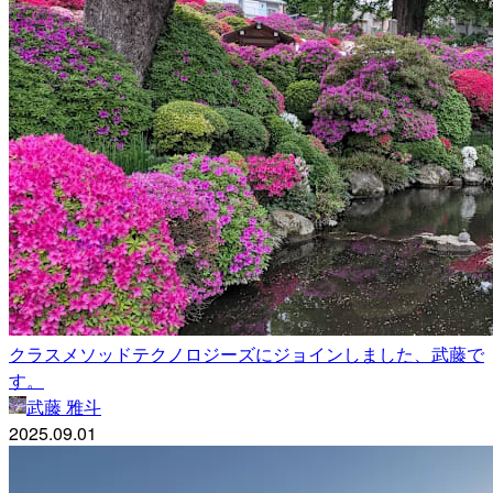
クラスメソッドテクノロジーズにジョインしました、武藤で
す。
武藤 雅斗
2025.09.01