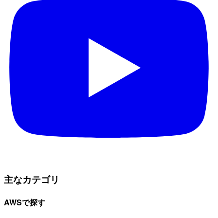
主なカテゴリ
AWSで探す