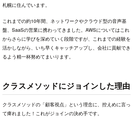
札幌に住んでいます。
これまでの約10年間、ネットワークやクラウド型の音声基
盤、SaaSの営業に携わってきました。AWSについてはこれ
からさらに学びを深めていく段階ですが、これまでの経験を
活かしながら、いち早くキャッチアップし、会社に貢献でき
るよう精一杯努めてまいります。
クラスメソッドにジョインした理由
クラスメソッドの「顧客視点」という理念に、控えめに言っ
て痺れました！これがジョインの決め手です。