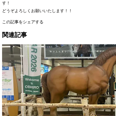
す！
どうぞよろしくお願いいたします！！
この記事をシェアする
関連記事