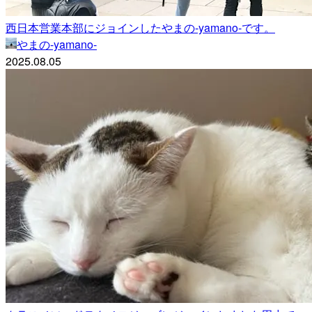
西日本営業本部にジョインしたやまの-yamano-です。
やまの-yamano-
2025.08.05