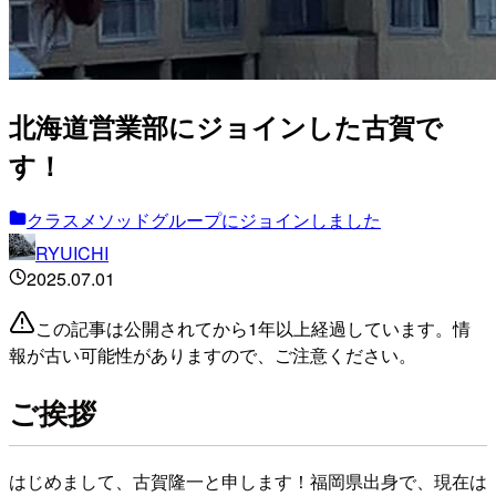
北海道営業部にジョインした古賀で
す！
クラスメソッドグループにジョインしました
RYUICHI
2025.07.01
この記事は公開されてから1年以上経過しています。情
報が古い可能性がありますので、ご注意ください。
ご挨拶
はじめまして、古賀隆一と申します！福岡県出身で、現在は