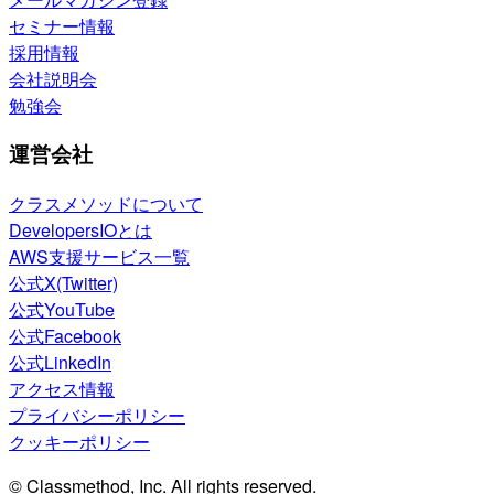
セミナー情報
採用情報
会社説明会
勉強会
運営会社
クラスメソッドについて
DevelopersIOとは
AWS支援サービス一覧
公式X(Twitter)
公式YouTube
公式Facebook
公式LinkedIn
アクセス情報
プライバシーポリシー
クッキーポリシー
© Classmethod, Inc. All rights reserved.