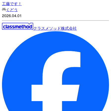
工藤です！
くどう
2026.04.01
クラスメソッド株式会社