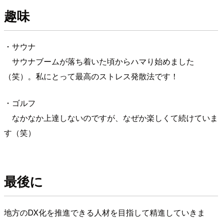
趣味
・サウナ
サウナブームが落ち着いた頃からハマり始めました
（笑）。私にとって最高のストレス発散法です！
・ゴルフ
なかなか上達しないのですが、なぜか楽しくて続けていま
す（笑）
最後に
地方のDX化を推進できる人材を目指して精進していきま