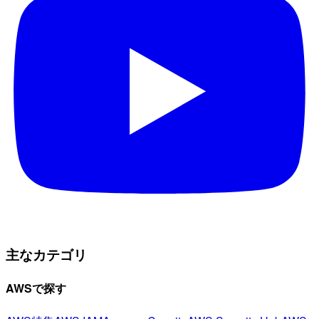
主なカテゴリ
AWSで探す