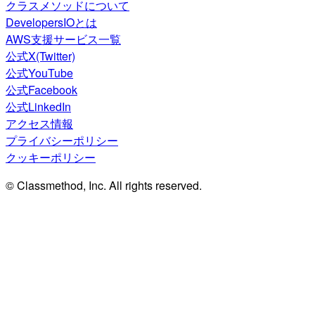
クラスメソッドについて
DevelopersIOとは
AWS支援サービス一覧
公式X(Twitter)
公式YouTube
公式Facebook
公式LinkedIn
アクセス情報
プライバシーポリシー
クッキーポリシー
© Classmethod, Inc. All rights reserved.