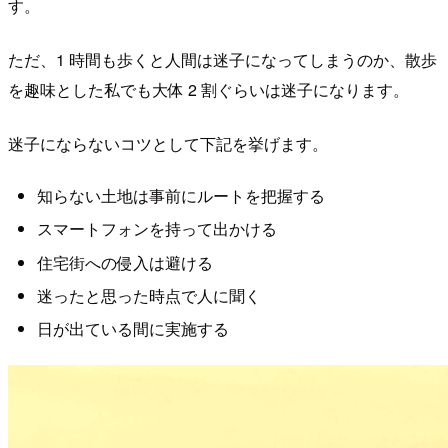
す。
ただ、1 時間も歩くと人間は迷子になってしまうのか、散歩
を趣味とした私でも大体 2 割ぐらいは迷子になります。
迷子にならないコツとして下記を挙げます。
知らない土地は事前にルートを把握する
スマートフォンを持って出かける
住宅街への侵入は避ける
迷ったと思った時点で人に聞く
日が出ている間に実施する