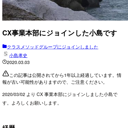
CX事業本部にジョインした小島です
クラスメソッドグループにジョインしました
小島孝史
2020.03.03
この記事は公開されてから1年以上経過しています。情
報が古い可能性がありますので、ご注意ください。
2020/03/02 より CX 事業本部にジョインしました小島で
す。よろしくお願いします。
経歴