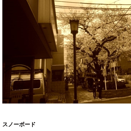
スノーボード