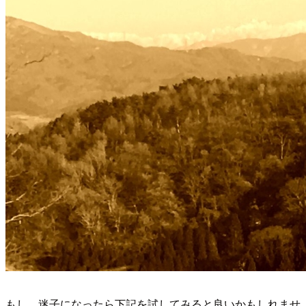
もし、迷子になったら下記を試してみると良いかもしれませ