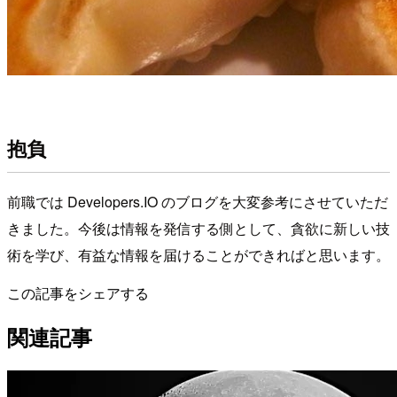
抱負
前職では Developers.IO のブログを大変参考にさせていただ
きました。今後は情報を発信する側として、貪欲に新しい技
術を学び、有益な情報を届けることができればと思います。
この記事をシェアする
関連記事