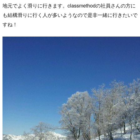
地元でよく滑りに行きます。classmethodの社員さんの方に
も結構滑りに行く人が多いようなので是非一緒に行きたいで
すね！