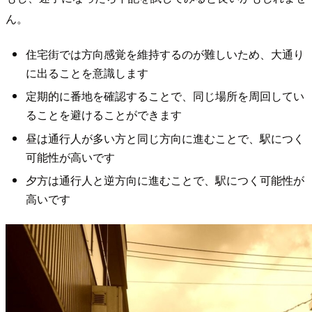
ん。
住宅街では方向感覚を維持するのが難しいため、大通り
に出ることを意識します
定期的に番地を確認することで、同じ場所を周回してい
ることを避けることができます
昼は通行人が多い方と同じ方向に進むことで、駅につく
可能性が高いです
夕方は通行人と逆方向に進むことで、駅につく可能性が
高いです