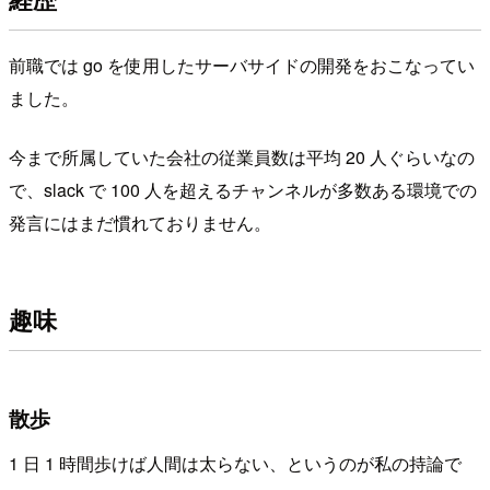
前職では go を使用したサーバサイドの開発をおこなってい
ました。
今まで所属していた会社の従業員数は平均 20 人ぐらいなの
で、slack で 100 人を超えるチャンネルが多数ある環境での
発言にはまだ慣れておりません。
趣味
散歩
1 日 1 時間歩けば人間は太らない、というのが私の持論で