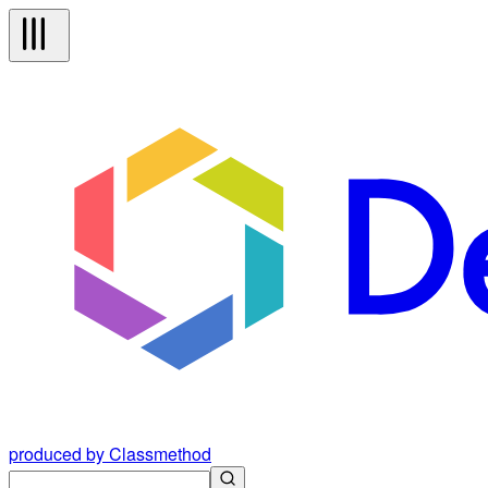
produced by Classmethod