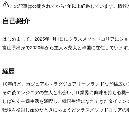
この記事は公開されてから1年以上経過しています。情報
自己紹介
はじめまして。2025年1月1日にクラスメソッドコリアにジョ
富山県出身で2020年から主人＆柴犬と韓国に在住しています
経歴
10年ほど、カジュアル～ラグジュアリーブランドなど幅広い
その後エンジニアの主人と出会い、IT業界に興味を持ち心機
しばらく主婦生活を満喫し、韓国生活になれてきたタイミン
転職を検討し始めたときにちょうどクラスメソッドコリアの