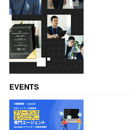
EVENTS