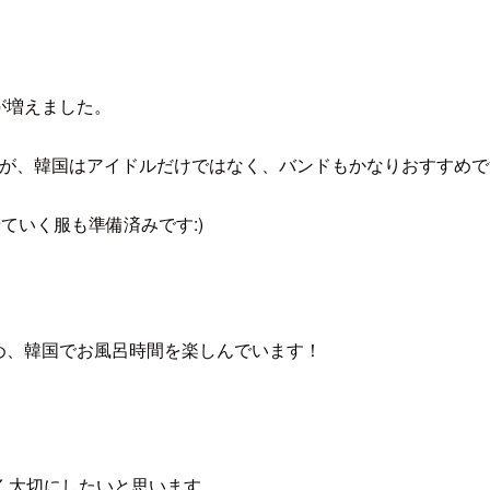
が増えました。
たが、韓国はアイドルだけではなく、バンドもかなりおすすめで
着ていく服も準備済みです:)
め、韓国でお風呂時間を楽しんでいます！
く大切にしたいと思います。