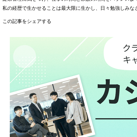
私の経歴で生かせることは最大限に生かし、日々勉強しみな
この記事をシェアする