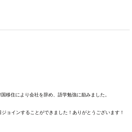
韓国移住により会社を辞め、語学勉強に励みました。
日ジョインすることができました！ありがとうございます！