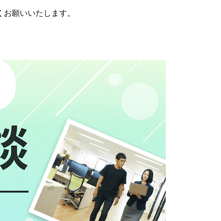
くお願いいたします。