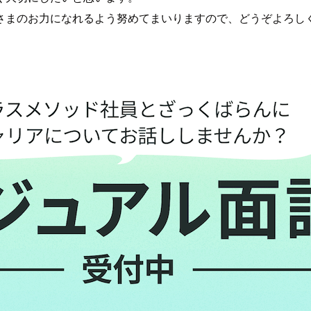
さまのお力になれるよう努めてまいりますので、どうぞよろし