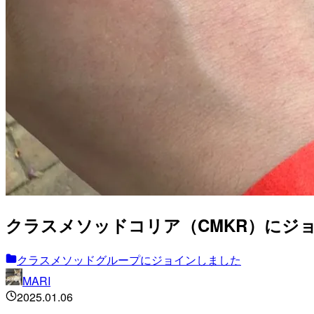
クラスメソッドコリア（CMKR）にジョ
クラスメソッドグループにジョインしました
MARI
2025.01.06