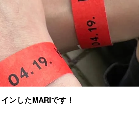
インしたMARIです！