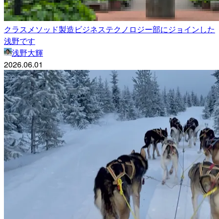
クラスメソッド製造ビジネステクノロジー部にジョインした
浅野です
浅野大輝
2026.06.01