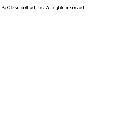
© Classmethod, Inc. All rights reserved.