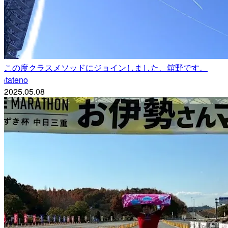
この度クラスメソッドにジョインしました、舘野です。
tateno
t
2025.05.08