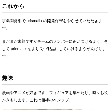
これから
事業開発部で prismatix の開発保守をやらせていただきま
す。
まだまだ未熟ですがチームのメンバーに追いつけるよう、そ
して prismatix をより良い製品にしていけるようがんばりま
す！
趣味
漫画やアニメが好きです。フィギュアを集めたり、時々お絵
かきもします。これは相棒のペンタブ。