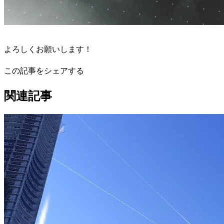
よろしくお願いします！
この記事をシェアする
関連記事