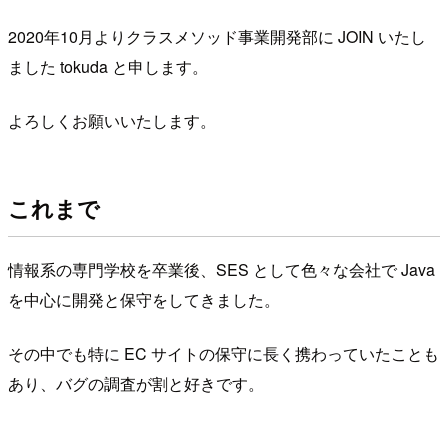
2020年10月よりクラスメソッド事業開発部に JOIN いたし
ました tokuda と申します。
よろしくお願いいたします。
これまで
情報系の専門学校を卒業後、SES として色々な会社で Java
を中心に開発と保守をしてきました。
その中でも特に EC サイトの保守に長く携わっていたことも
あり、バグの調査が割と好きです。