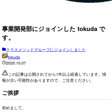
事業開発部にジョインした tokuda で
す。
クラスメソッドグループにジョインしました
tokuda
2020.10.07
この記事は公開されてから1年以上経過しています。情
報が古い可能性がありますので、ご注意ください。
ご挨拶
初めまして。