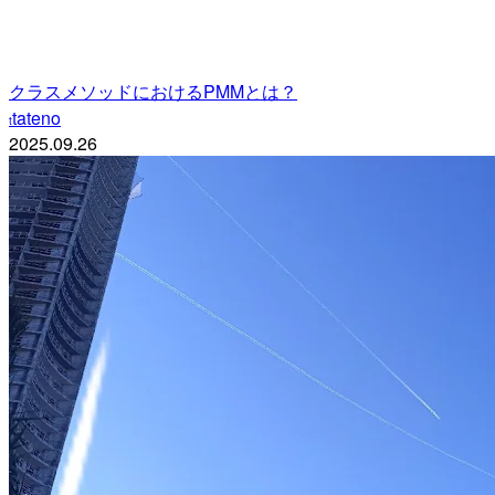
クラスメソッドにおけるPMMとは？
tateno
t
2025.09.26