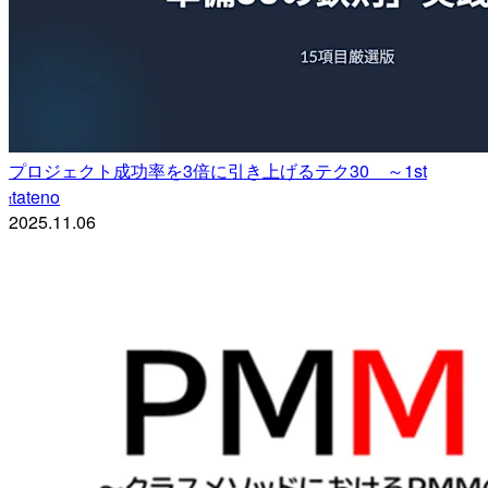
プロジェクト成功率を3倍に引き上げるテク30 ～1st
tateno
t
2025.11.06