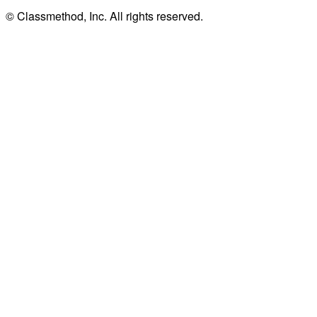
© Classmethod, Inc. All rights reserved.