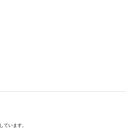
しています。