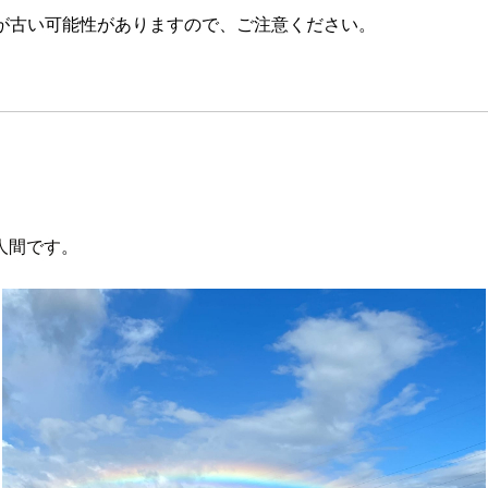
が古い可能性がありますので、ご注意ください。
人間です。