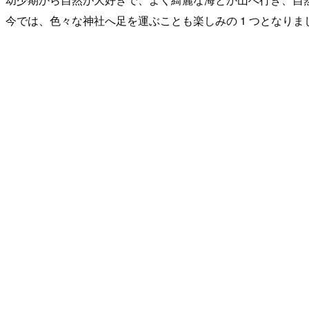
今では、色々な神社へ足を運ぶことも楽しみの 1 つとなりま