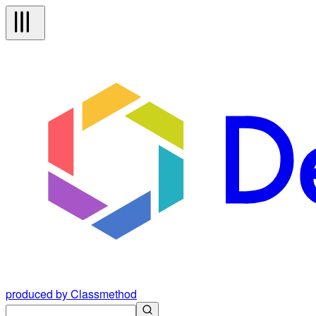
produced by Classmethod