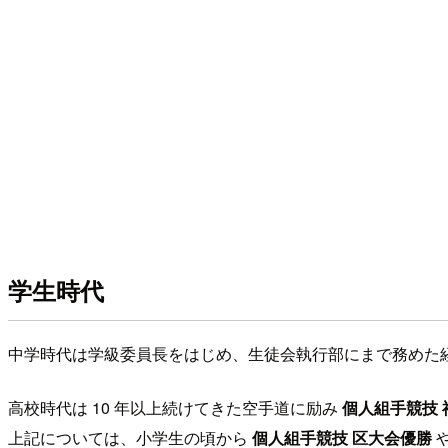
学生時代
中学時代は学級委員長をはじめ、生徒会執行部にまで務めた
高校時代は 10 年以上続けてきた空手道に励み
個人組手競技 
上記については、小学生の頃から
個人組手競技 区大会優勝