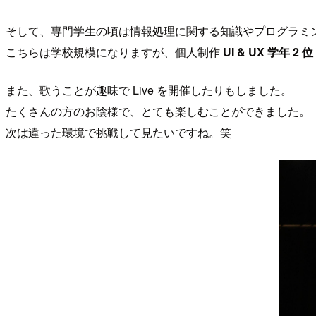
そして、専門学生の頃は情報処理に関する知識やプログラミ
こちらは学校規模になりますが、個人制作
UI & UX 学年 2 位
また、歌うことが趣味で Live を開催したりもしました。
たくさんの方のお陰様で、とても楽しむことができました。
次は違った環境で挑戦して見たいですね。笑