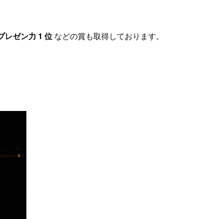
プレゼン力 1 位
などの賞も取得しております。