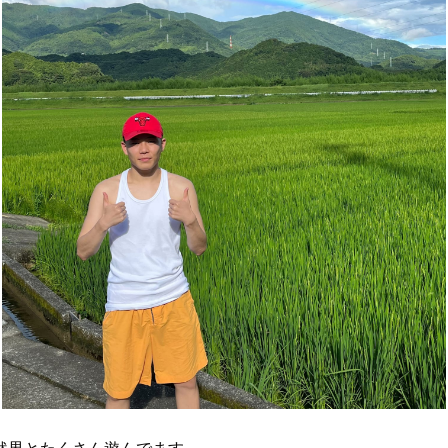
然界とたくさん遊んでます。