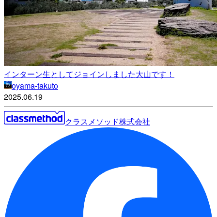
インターン生としてジョインしました大山です！
oyama-takuto
2025.06.19
クラスメソッド株式会社