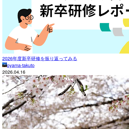
2026年度新卒研修を振り返ってみる
oyama-takuto
2026.04.16