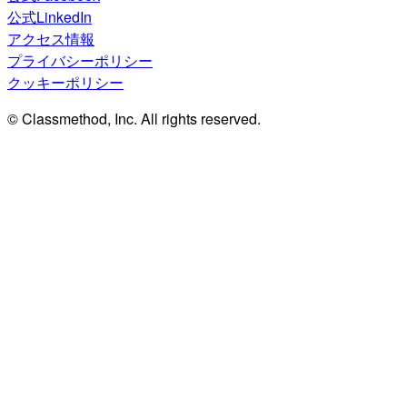
公式LinkedIn
アクセス情報
プライバシーポリシー
クッキーポリシー
© Classmethod, Inc. All rights reserved.