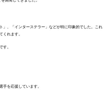
ート」、「インターステラー」などが特に印象的でした。これ
てくれます。
です。
選手を応援しています。