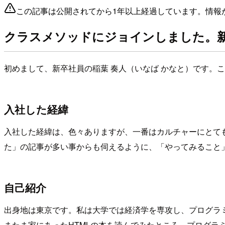
この記事は公開されてから1年以上経過しています。情報
クラスメソッドにジョインしました。
初めまして、新卒社員の稲葉 奏人（いなば かなと）です。
入社した経緯
入社した経緯は、色々ありますが、一番はカルチャーにとて
た」の記事が多い事からも伺えるように、「やってみること
自己紹介
出身地は東京です。私は大学では経済学を専攻し、プログラ
またま家にあったHTMLの本を読んでみたところ、プログラ