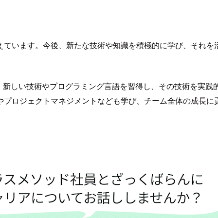
えています。今後、新たな技術や知識を積極的に学び、それを
い、新しい技術やプログラミング言語を習得し、その技術を実践
やプロジェクトマネジメントなども学び、チーム全体の成長に