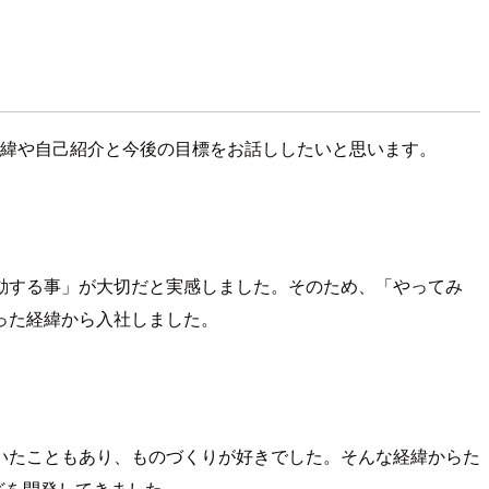
経緯や自己紹介と今後の目標をお話ししたいと思います。
動する事」が大切だと実感しました。そのため、「やってみ
った経緯から入社しました。
いたこともあり、ものづくりが好きでした。そんな経緯からた
どを開発してきました。