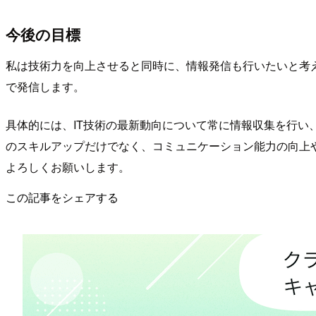
今後の目標
私は技術力を向上させると同時に、情報発信も行いたいと考
で発信します。
具体的には、IT技術の最新動向について常に情報収集を行
のスキルアップだけでなく、コミュニケーション能力の向上
よろしくお願いします。
この記事をシェアする