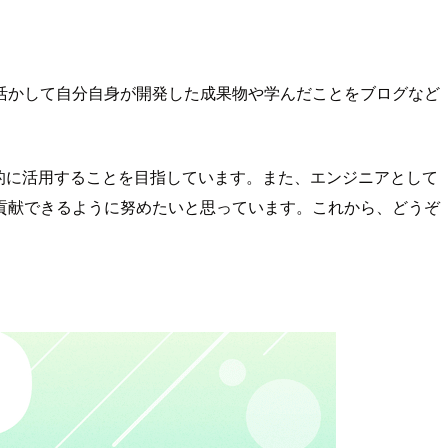
活かして自分自身が開発した成果物や学んだことをブログなど
的に活用することを目指しています。また、エンジニアとして
貢献できるように努めたいと思っています。これから、どうぞ