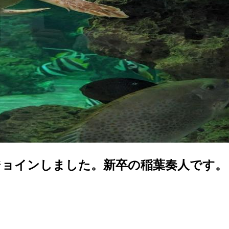
ジョインしました。新卒の稲葉奏人です。