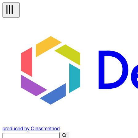
produced by Classmethod