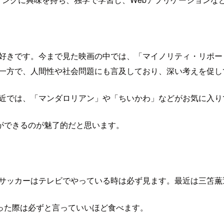
が好きです。今まで見た映画の中では、「マイノリティ・リポ
る一方で、人間性や社会問題にも言及しており、深い考えを促し
最近では、「マンダロリアン」や「ちいかわ」などがお気に入り
ができるのが魅了的だと思います。
、サッカーはテレビでやっている時は必ず見ます。最近は三笘薫
った際は必ずと言っていいほど食べます。