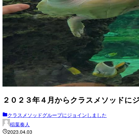
２０２３年４月からクラスメソッドに
クラスメソッドグループにジョインしました
稲葉奏人
2023.04.03