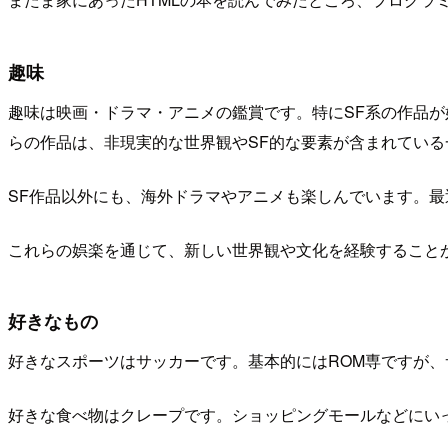
趣味
趣味は映画・ドラマ・アニメの鑑賞です。特にSF系の作品
らの作品は、非現実的な世界観やSF的な要素が含まれてい
SF作品以外にも、海外ドラマやアニメも楽しんでいます。
これらの娯楽を通じて、新しい世界観や文化を経験すること
好きなもの
好きなスポーツはサッカーです。基本的にはROM専ですが
好きな食べ物はクレープです。ショッピングモールなどにい