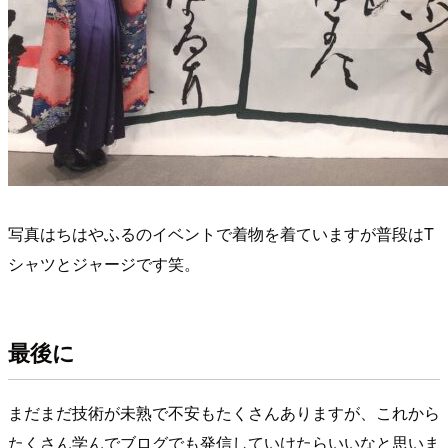
写真はちはやふるのイベントで着物を着ていますが普段はT
シャツとジャージです笑。
最後に
まだまだ技術が未熟で不安もたくさんありますが、これから
たくさん学んでブログでも発信していけたらいいなと思いま