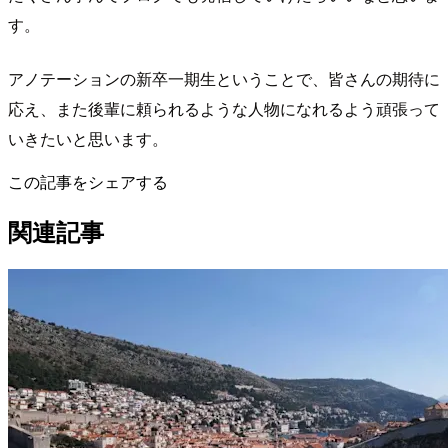
す。
アノテーションの新卒一期生ということで、皆さんの期待に
応え、また後輩に頼られるような人物になれるよう頑張って
いきたいと思います。
この記事をシェアする
関連記事