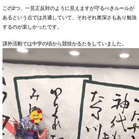
この2つ、一見正反対のように見えますが守るべきルールが
あるという点では共通していて、それぞれ奥深さもあり勉強
するのが楽しかったです。
課外活動では中学の頃から競技かるたをしていました。