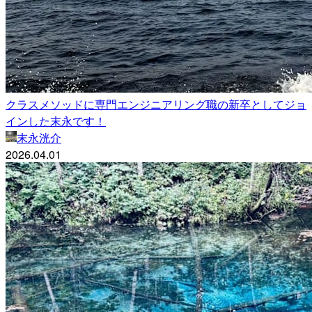
クラスメソッドに専門エンジニアリング職の新卒としてジョ
インした末永です！
末永洸介
2026.04.01