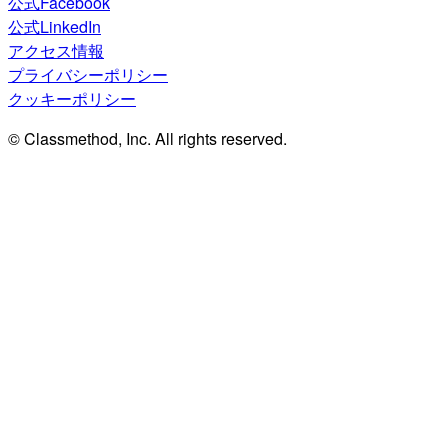
公式Facebook
公式LinkedIn
アクセス情報
プライバシーポリシー
クッキーポリシー
© Classmethod, Inc. All rights reserved.