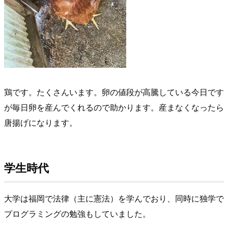
鶏です。たくさんいます。卵の値段が高騰している今日です
が毎日卵を産んでくれるので助かります。産まなくなったら
唐揚げになります。
学生時代
大学は福岡で法律（主に憲法）を学んでおり、同時に独学で
プログラミングの勉強もしていました。