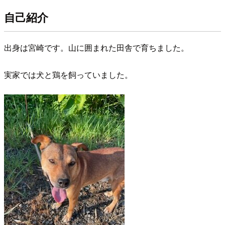
自己紹介
出身は宮崎です。山に囲まれた田舎で育ちました。
実家では犬と鶏を飼っていました。