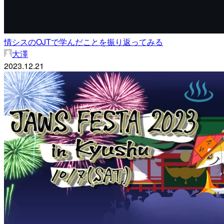
情シスのOJTで学んだことを振り返ってみる
大澤
2023.12.21