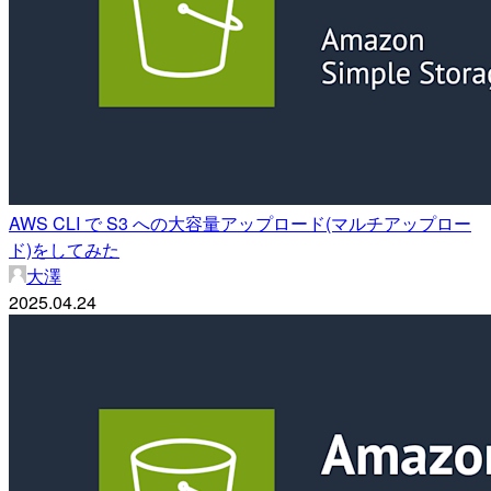
AWS CLI で S3 への大容量アップロード(マルチアップロー
ド)をしてみた
大澤
2025.04.24