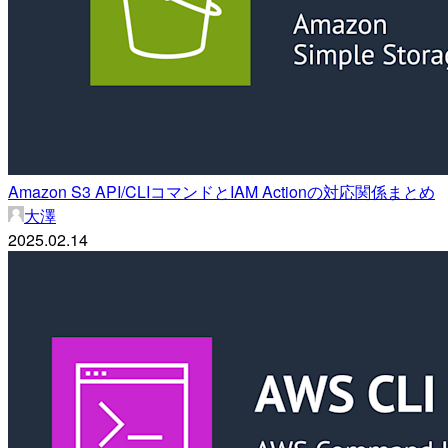
Amazon S3 API/CLIコマンドとIAM Actionの対応関係まとめ
大澤
2025.02.14