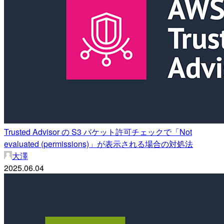
Trusted Advisor の S3 バケット許可チェックで「Not
evaluated (permissions)」が表示される場合の対処法
大澤
2025.06.04