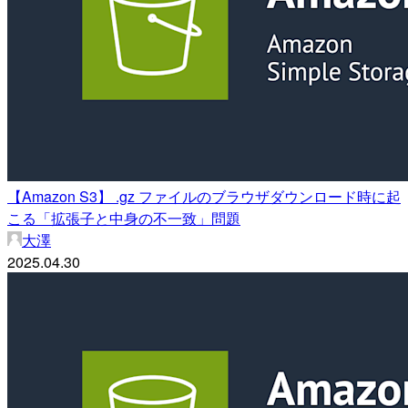
【Amazon S3】 .gz ファイルのブラウザダウンロード時に起
こる「拡張子と中身の不一致」問題
大澤
2025.04.30