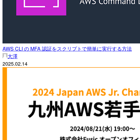
AWS CLI の MFA 認証をスクリプトで簡単に実行する方法
大澤
2025.02.14