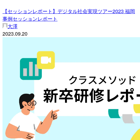
【セッションレポート】デジタル社会実現ツアー2023 福岡
事例セッションレポート
大澤
2023.09.20