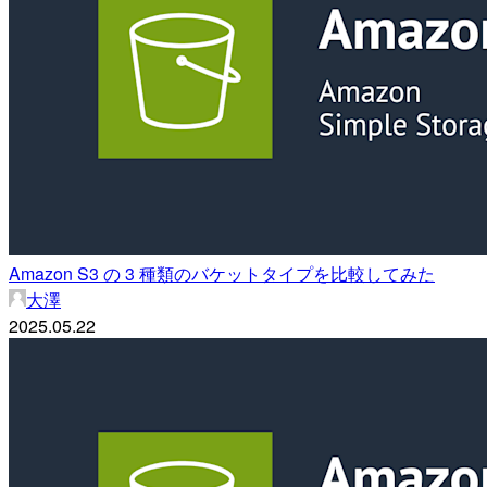
Amazon S3 の 3 種類のバケットタイプを比較してみた
大澤
2025.05.22