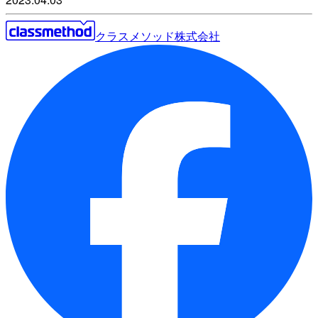
クラスメソッド株式会社