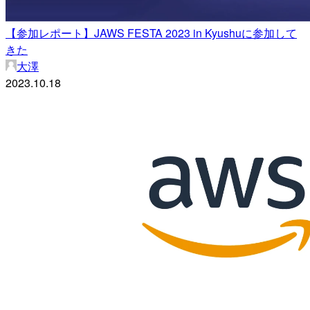
【参加レポート】JAWS FESTA 2023 in Kyushuに参加して
きた
大澤
2023.10.18