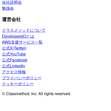
会社説明会
勉強会
運営会社
クラスメソッドについて
DevelopersIOとは
AWS支援サービス一覧
公式X(Twitter)
公式YouTube
公式Facebook
公式LinkedIn
アクセス情報
プライバシーポリシー
クッキーポリシー
© Classmethod, Inc. All rights reserved.