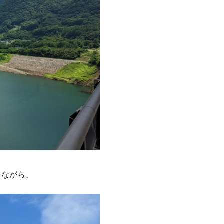
しながら、