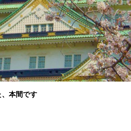
た、本間です