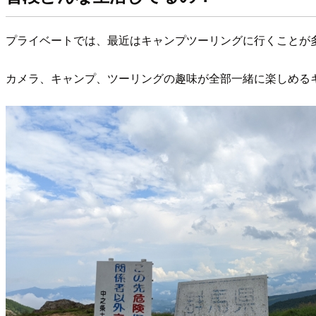
プライベートでは、最近はキャンプツーリングに行くことが
カメラ、キャンプ、ツーリングの趣味が全部一緒に楽しめる