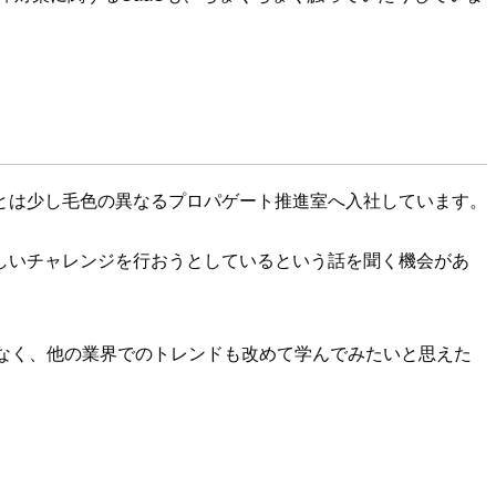
とは少し毛色の異なるプロパゲート推進室へ入社しています。
しいチャレンジを行おうとしているという話を聞く機会があ
なく、他の業界でのトレンドも改めて学んでみたいと思えた