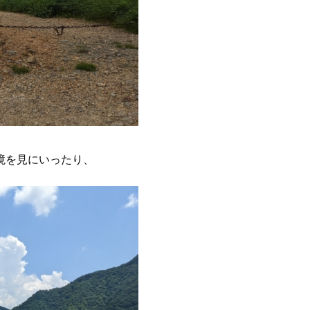
境を見にいったり、