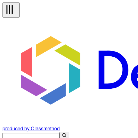
produced by Classmethod