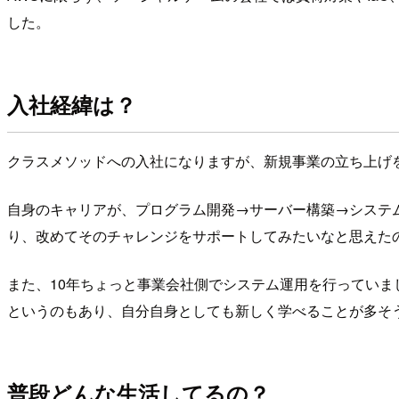
した。
入社経緯は？
クラスメソッドへの入社になりますが、新規事業の立ち上げ
自身のキャリアが、プログラム開発→サーバー構築→システ
り、改めてそのチャレンジをサポートしてみたいなと思えた
また、10年ちょっと事業会社側でシステム運用を行ってい
というのもあり、自分自身としても新しく学べることが多そ
普段どんな生活してるの？