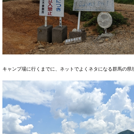
キャンプ場に行くまでに、ネットでよくネタになる群馬の県