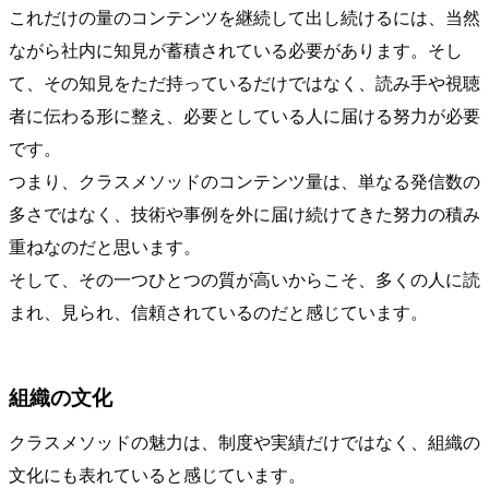
これだけの量のコンテンツを継続して出し続けるには、当然
ながら社内に知見が蓄積されている必要があります。そし
て、その知見をただ持っているだけではなく、読み手や視聴
者に伝わる形に整え、必要としている人に届ける努力が必要
です。
つまり、クラスメソッドのコンテンツ量は、単なる発信数の
多さではなく、技術や事例を外に届け続けてきた努力の積み
重ねなのだと思います。
そして、その一つひとつの質が高いからこそ、多くの人に読
まれ、見られ、信頼されているのだと感じています。
組織の文化
クラスメソッドの魅力は、制度や実績だけではなく、組織の
文化にも表れていると感じています。