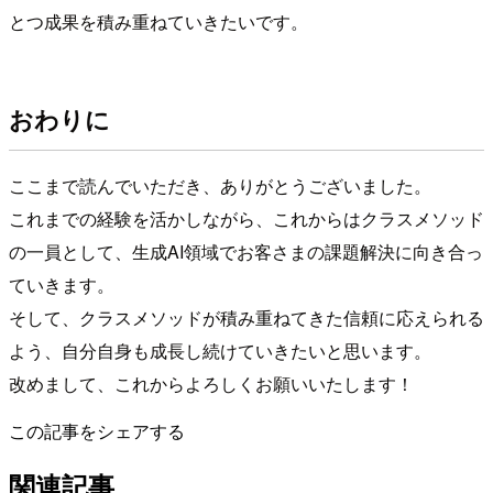
とつ成果を積み重ねていきたいです。
おわりに
ここまで読んでいただき、ありがとうございました。
これまでの経験を活かしながら、これからはクラスメソッド
の一員として、生成AI領域でお客さまの課題解決に向き合っ
ていきます。
そして、クラスメソッドが積み重ねてきた信頼に応えられる
よう、自分自身も成長し続けていきたいと思います。
改めまして、これからよろしくお願いいたします！
この記事をシェアする
関連記事