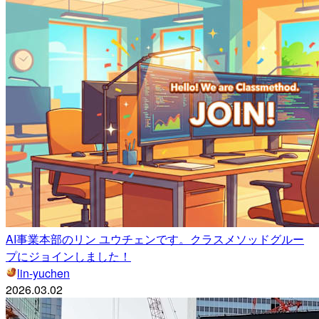
AI事業本部のリン ユウチェンです。クラスメソッドグルー
プにジョインしました！
lin-yuchen
2026.03.02