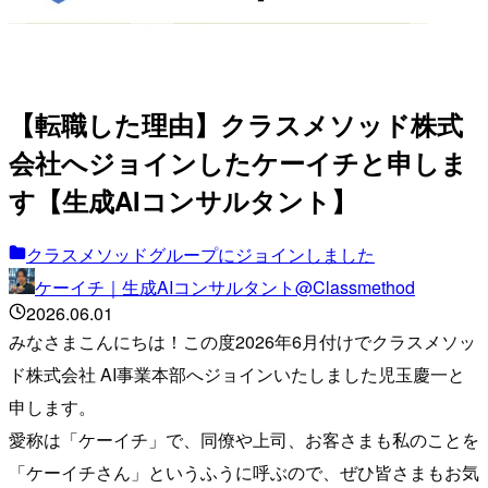
【転職した理由】クラスメソッド株式
会社へジョインしたケーイチと申しま
す【生成AIコンサルタント】
クラスメソッドグループにジョインしました
ケーイチ｜生成AIコンサルタント@Classmethod
2026.06.01
みなさまこんにちは！この度2026年6月付けでクラスメソッ
ド株式会社 AI事業本部へジョインいたしました児玉慶一と
申します。
愛称は「ケーイチ」で、同僚や上司、お客さまも私のことを
「ケーイチさん」というふうに呼ぶので、ぜひ皆さまもお気