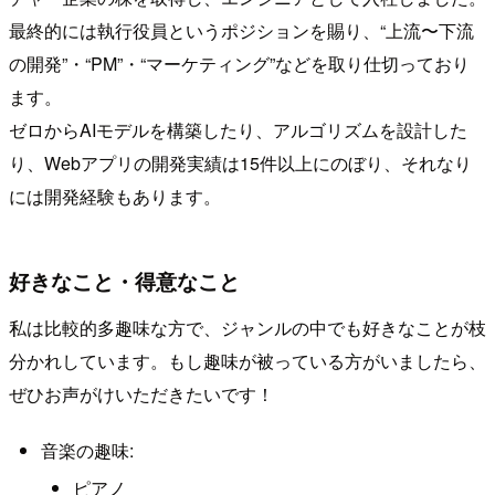
最終的には執行役員というポジションを賜り、“上流〜下流
の開発”・“PM”・“マーケティング”などを取り仕切っており
ます。
ゼロからAIモデルを構築したり、アルゴリズムを設計した
り、Webアプリの開発実績は15件以上にのぼり、それなり
には開発経験もあります。
好きなこと・得意なこと
私は比較的多趣味な方で、ジャンルの中でも好きなことが枝
分かれしています。もし趣味が被っている方がいましたら、
ぜひお声がけいただきたいです！
音楽の趣味:
ピアノ