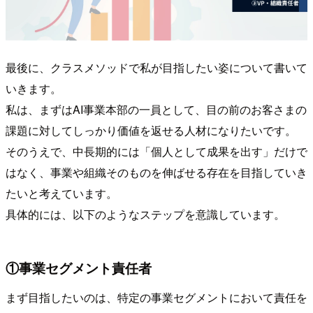
最後に、クラスメソッドで私が目指したい姿について書いて
いきます。
私は、まずはAI事業本部の一員として、目の前のお客さまの
課題に対してしっかり価値を返せる人材になりたいです。
そのうえで、中長期的には「個人として成果を出す」だけで
はなく、事業や組織そのものを伸ばせる存在を目指していき
たいと考えています。
具体的には、以下のようなステップを意識しています。
①事業セグメント責任者
まず目指したいのは、特定の事業セグメントにおいて責任を