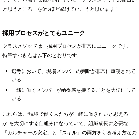
と思うところ」を3つほど挙げていこうと思います！
採用プロセスがとてもユニーク
クラスメソッドは、採用プロセスが非常にユニークです。
特筆すべき点は以下のとおりです。
選考において、現場メンバーの判断が非常に重視されて
いる
一緒に働くメンバーが納得感を持てることを大切にして
いる
これらは、“現場で働く人たちが一緒に働きたいと思える
か”を大切にする仕組みになっていて、組織成長に必要な
「カルチャーの安定」と「スキル」の両方を守る考え方なの