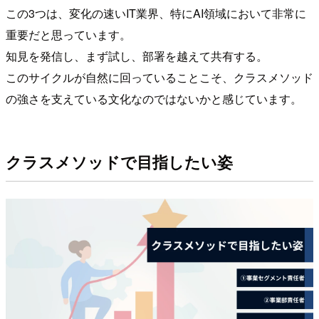
この3つは、変化の速いIT業界、特にAI領域において非常に
重要だと思っています。
知見を発信し、まず試し、部署を越えて共有する。
このサイクルが自然に回っていることこそ、クラスメソッド
の強さを支えている文化なのではないかと感じています。
クラスメソッドで目指したい姿