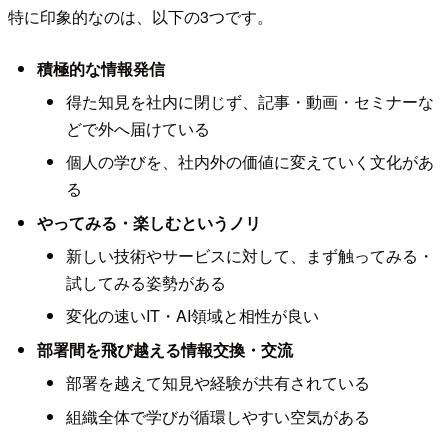
特に印象的なのは、以下の3つです。
積極的な情報発信
得た知見を社内に閉じず、記事・動画・セミナーな
どで外へ届けている
個人の学びを、社内外の価値に変えていく文化があ
る
やってみる・楽しむというノリ
新しい技術やサービスに対して、まず触ってみる・
試してみる姿勢がある
変化の速いIT・AI領域と相性が良い
部署間を飛び越える情報交換・交流
部署を越えて知見や経験が共有されている
組織全体で学びが循環しやすい空気がある