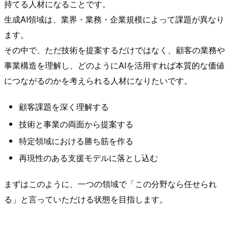
持てる人材になることです。
生成AI領域は、業界・業務・企業規模によって課題が異なり
ます。
その中で、ただ技術を提案するだけではなく、顧客の業務や
事業構造を理解し、どのようにAIを活用すれば本質的な価値
につながるのかを考えられる人材になりたいです。
顧客課題を深く理解する
技術と事業の両面から提案する
特定領域における勝ち筋を作る
再現性のある支援モデルに落とし込む
まずはこのように、一つの領域で「この分野なら任せられ
る」と言っていただける状態を目指します。