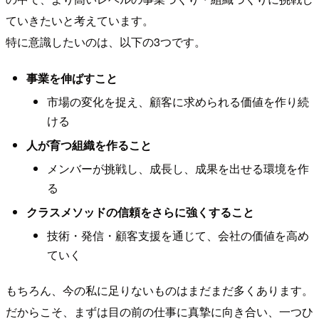
ていきたいと考えています。
特に意識したいのは、以下の3つです。
事業を伸ばすこと
市場の変化を捉え、顧客に求められる価値を作り続
ける
人が育つ組織を作ること
メンバーが挑戦し、成長し、成果を出せる環境を作
る
クラスメソッドの信頼をさらに強くすること
技術・発信・顧客支援を通じて、会社の価値を高め
ていく
もちろん、今の私に足りないものはまだまだ多くあります。
だからこそ、まずは目の前の仕事に真摯に向き合い、一つひ