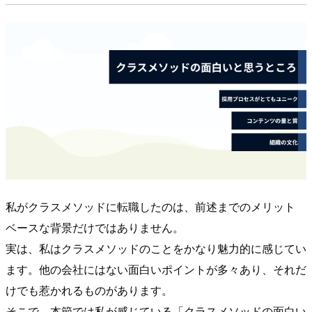
私がクラスメソッドに転職したのは、前述までのメリット
ベースな背景だけではありません。
実は、私はクラスメソッドのことをかなり魅力的に感じてい
ます。他の会社にはない面白いポイントが多々あり、それだ
けでも惹かれるものがあります。
そこで、本節では私が感じている「クラスメソッドの面白い