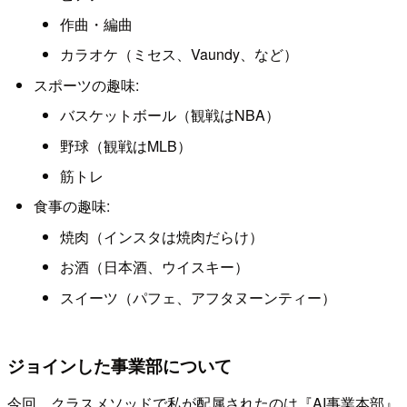
作曲・編曲
カラオケ（ミセス、Vaundy、など）
スポーツの趣味:
バスケットボール（観戦はNBA）
野球（観戦はMLB）
筋トレ
食事の趣味:
焼肉（インスタは焼肉だらけ）
お酒（日本酒、ウイスキー）
スイーツ（パフェ、アフタヌーンティー）
ジョインした事業部について
今回、クラスメソッドで私が配属されたのは『AI事業本部』