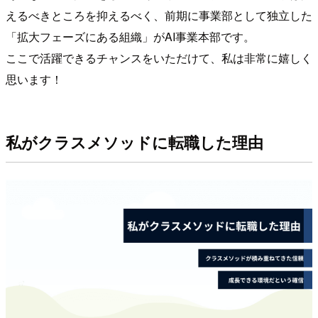
えるべきところを抑えるべく、前期に事業部として独立した
「拡大フェーズにある組織」がAI事業本部です。
ここで活躍できるチャンスをいただけて、私は非常に嬉しく
思います！
私がクラスメソッドに転職した理由