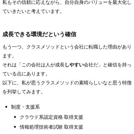
私もその信頼に応えながら、自分自身のバリューを最大化し
ていきたいと考えています。
成長できる環境だという確信
もう一つ、クラスメソッドという会社に転職した理由があり
ます。
それは「この会社は人が成長
しやすい
会社だ」と確信を持っ
ている点にあります。
以下に、私が思うクラスメソッドの素晴らしいなと思う特徴
を列挙してみます。
制度・支援系
クラウド系認定資格 取得支援
情報処理技術者試験 取得支援