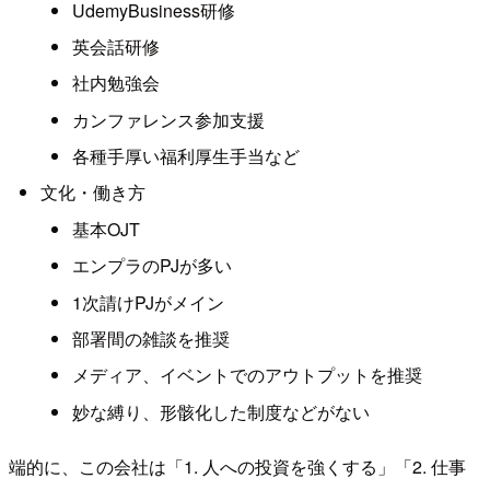
UdemyBusiness研修
英会話研修
社内勉強会
カンファレンス参加支援
各種手厚い福利厚生手当など
文化・働き方
基本OJT
エンプラのPJが多い
1次請けPJがメイン
部署間の雑談を推奨
メディア、イベントでのアウトプットを推奨
妙な縛り、形骸化した制度などがない
端的に、この会社は「1. 人への投資を強くする」「2. 仕事