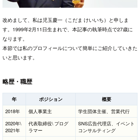
改めまして、私は児玉慶一（こだま けいいち）と申しま
す。1999年2月11日生まれで、本記事の執筆時点で27歳に
なります。
本節では私のプロフィールについて簡単にご紹介していきた
いと思います。
略歴・職歴
年
ポジション
概要
2018年
個人事業主
学生団体主催、営業代行
2020年\
代表取締役\ プログ
SNS広告代理店、イベント
2021年
ラマー
コンサルティング