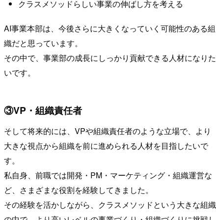
クラスメソッドらしい事業の伸ばし方を考える
AI事業本部は、今後さらに大きくなっていく可能性のある組
織だと思っています。
その中で、事業部の成長にしっかり貢献できる人材になりた
いです。
③VP・組織責任者
そして将来的には、VPや組織責任者のような立場で、より
大きな視点から組織を前に進められる人材を目指したいで
す。
私自身、前職では開発・PM・マーケティング・組織運営な
ど、さまざまな役割を経験してきました。
その経験を活かしながら、クラスメソッドという大きな組織
の中で、より高いレベルの事業づくり・組織づくりに挑戦し