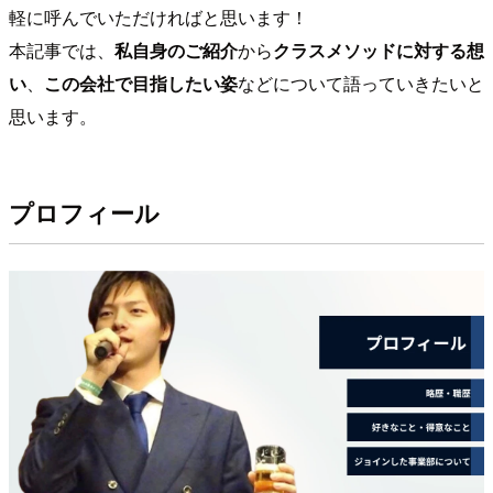
軽に呼んでいただければと思います！
本記事では、
私自身のご紹介
から
クラスメソッドに対する想
い
、
この会社で目指したい姿
などについて語っていきたいと
思います。
プロフィール