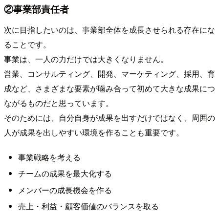
②事業部責任者
次に目指したいのは、事業部全体を成長させられる存在にな
ることです。
事業は、一人の力だけでは大きくなりません。
営業、コンサルティング、開発、マーケティング、採用、育
成など、さまざまな要素が噛み合って初めて大きな成果につ
ながるものだと思っています。
そのためには、自分自身が成果を出すだけではなく、周囲の
人が成果を出しやすい環境を作ることも重要です。
事業戦略を考える
チームの成果を最大化する
メンバーの成長機会を作る
売上・利益・顧客価値のバランスを取る