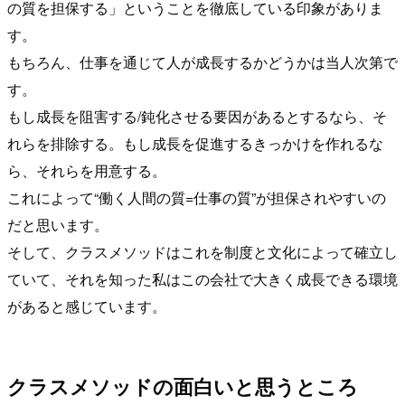
の質を担保する」ということを徹底している印象がありま
す。
もちろん、仕事を通じて人が成長するかどうかは当人次第で
す。
もし成長を阻害する/鈍化させる要因があるとするなら、そ
れらを排除する。もし成長を促進するきっかけを作れるな
ら、それらを用意する。
これによって“働く人間の質=仕事の質”が担保されやすいの
だと思います。
そして、クラスメソッドはこれを制度と文化によって確立し
ていて、それを知った私はこの会社で大きく成長できる環境
があると感じています。
クラスメソッドの面白いと思うところ