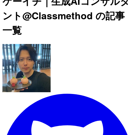
ケーイチ｜生成AIコンサルタ
ント@Classmethod の記事
一覧