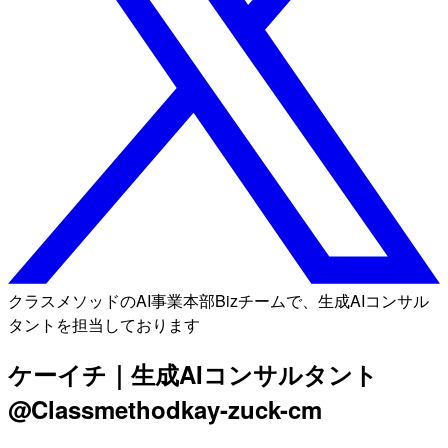
クラスメソッドのAI事業本部Bizチームで、生成AIコンサル
タントを担当しております
ケーイチ｜生成AIコンサルタント
@Classmethod
kay-zuck-cm