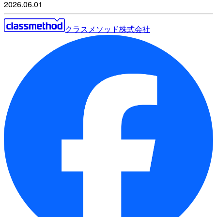
2026.06.01
クラスメソッド株式会社