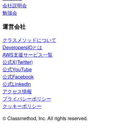
会社説明会
勉強会
運営会社
クラスメソッドについて
DevelopersIOとは
AWS支援サービス一覧
公式X(Twitter)
公式YouTube
公式Facebook
公式LinkedIn
アクセス情報
プライバシーポリシー
クッキーポリシー
© Classmethod, Inc. All rights reserved.