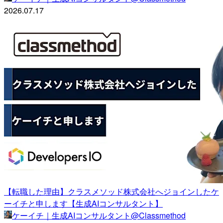
2026.07.17
【転職した理由】クラスメソッド株式会社へジョインしたケ
ーイチと申します【生成AIコンサルタント】
ケーイチ｜生成AIコンサルタント@Classmethod