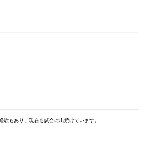
た経験もあり、現在も試合に出続けています。