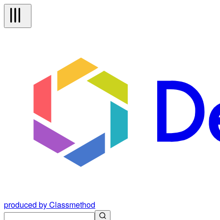
produced by Classmethod