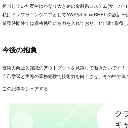
担当していた案件はかなり大きめの金融系システム(サーバ1
私はインフラエンジニアとしてAWSやLinux(RHEL)の設
業務時間外では資格勉強にも力を入れており、1年間で取得した資格数
今後の抱負
技術力向上と知識のアウトプットを意識して働きたいです！
自己学習と実際の業務経験で技術力を向上させ、その中で気づいた
この記事をシェアする