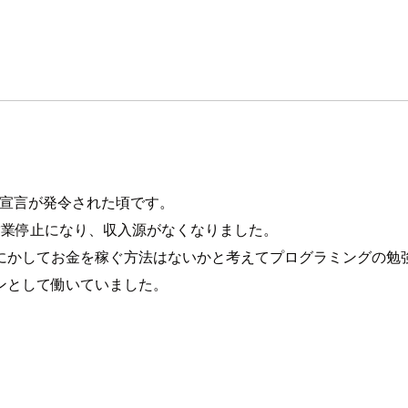
態宣言が発令された頃です。
営業停止になり、収入源がなくなりました。
にかしてお金を稼ぐ方法はないかと考えてプログラミングの勉
ンとして働いていました。
。