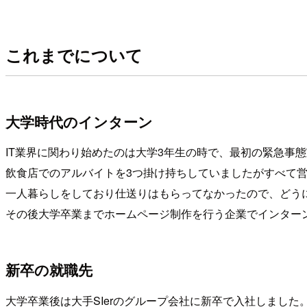
これまでについて
大学時代のインターン
IT業界に関わり始めたのは大学3年生の時で、最初の緊急事
飲食店でのアルバイトを3つ掛け持ちしていましたがすべて
一人暮らしをしており仕送りはもらってなかったので、どう
その後大学卒業までホームページ制作を行う企業でインター
新卒の就職先
大学卒業後は大手SIerのグループ会社に新卒で入社しました