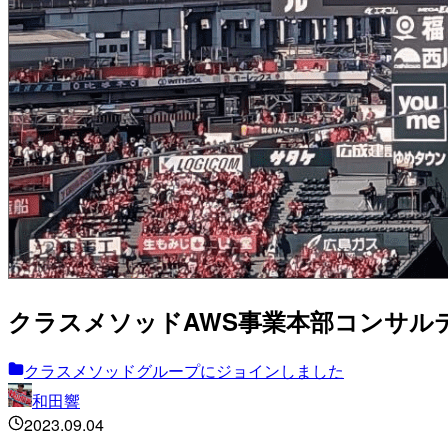
クラスメソッドAWS事業本部コンサル
クラスメソッドグループにジョインしました
和田響
2023.09.04