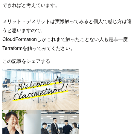
できればと考えています。
メリット・デメリットは実際触ってみると個人で感じ方は違
うと思いますので、
CloudFormationしかこれまで触ったことない人も是非一度
Terraformを触ってみてください。
この記事をシェアする