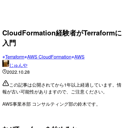
CloudFormation経験者がTerraformに
入門
Terraform
AWS CloudFormation
AWS
じゅんや
2022.10.28
この記事は公開されてから1年以上経過しています。情
報が古い可能性がありますので、ご注意ください。
AWS事業本部 コンサルティング部の鈴木です。