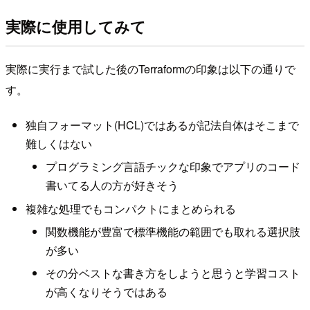
実際に使用してみて
実際に実行まで試した後のTerraformの印象は以下の通りで
す。
独自フォーマット(HCL)ではあるが記法自体はそこまで
難しくはない
プログラミング言語チックな印象でアプリのコード
書いてる人の方が好きそう
複雑な処理でもコンパクトにまとめられる
関数機能が豊富で標準機能の範囲でも取れる選択肢
が多い
その分ベストな書き方をしようと思うと学習コスト
が高くなりそうではある