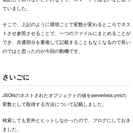
ていました。
そこで、上記のように環境ごとで変数が変わるところでネス
トさせ参照させることで、一つのファイルにまとめることが
でき、共通部分を重複して記載することもなくなるので良い
のではと思ったのが今回の動機です。
さいごに
JSONのネストされたオブジェクトの値をserverless.ymlの
変数として取得する方法について記載しました。
検索しても意外とヒットしなかったので、ブログにしておき
ました。