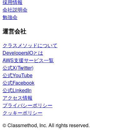
採用情報
会社説明会
勉強会
運営会社
クラスメソッドについて
DevelopersIOとは
AWS支援サービス一覧
公式X(Twitter)
公式YouTube
公式Facebook
公式LinkedIn
アクセス情報
プライバシーポリシー
クッキーポリシー
© Classmethod, Inc. All rights reserved.