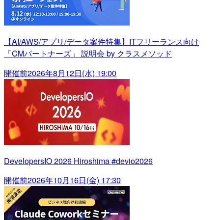
【AI/AWS/アプリ/データ案件特集】ITフリーランス向け
「CMパートナーズ」 説明会 by クラスメソッド
開催前
2026年8月12日(水) 19:00
DevelopersIO 2026 Hiroshima #devio2026
開催前
2026年10月16日(金) 17:30