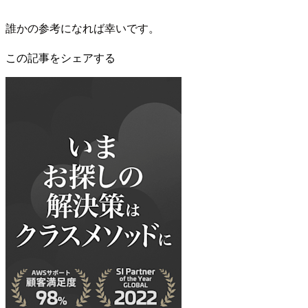
誰かの参考になれば幸いです。
この記事をシェアする