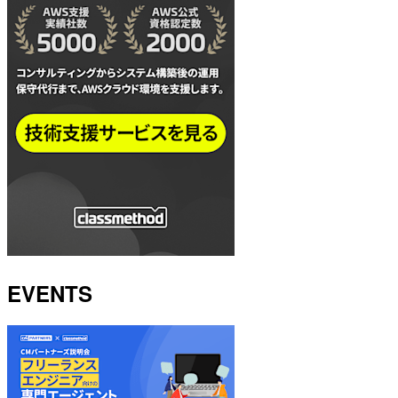
EVENTS