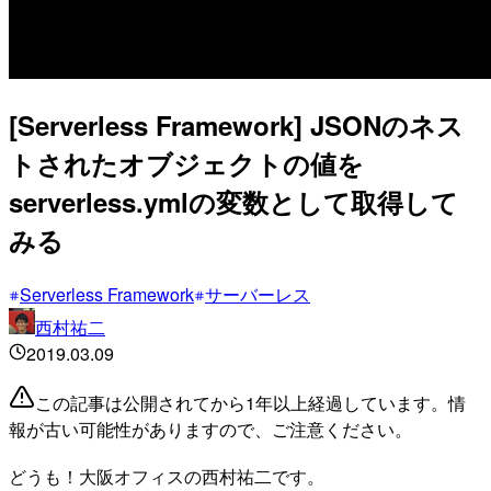
[Serverless Framework] JSONのネス
トされたオブジェクトの値を
serverless.ymlの変数として取得して
みる
Serverless Framework
サーバーレス
西村祐二
2019.03.09
この記事は公開されてから1年以上経過しています。情
報が古い可能性がありますので、ご注意ください。
どうも！大阪オフィスの西村祐二です。