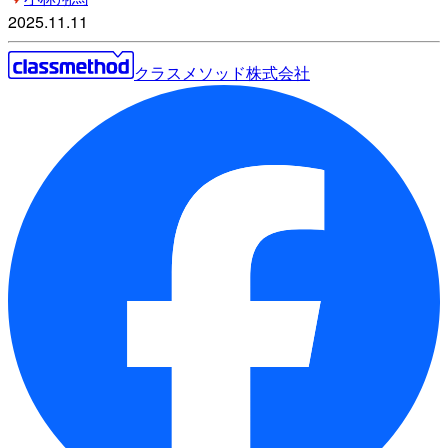
2025.11.11
クラスメソッド株式会社