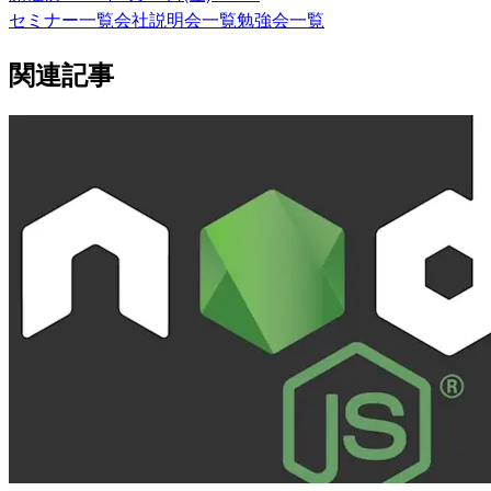
セミナー一覧
会社説明会一覧
勉強会一覧
関連記事