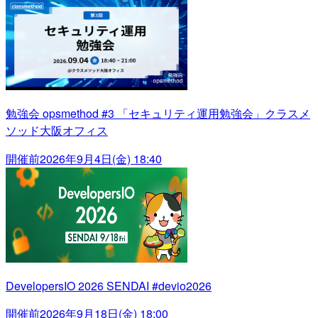
勉強会 opsmethod #3 「セキュリティ運用勉強会」クラスメ
ソッド大阪オフィス
開催前
2026年9月4日(金) 18:40
DevelopersIO 2026 SENDAI #devio2026
開催前
2026年9月18日(金) 18:00