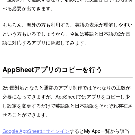
べる必要が出てきます。
もちろん、海外の方も利用する、英語の表示が理解しやすい
という方もいるでしょうから、今回は英語と日本語の2か国
語に対応するアプリに挑戦してみます。
AppSheetアプリのコピーを行う
2か国対応となると通常のアプリ制作ではそれなりの工数が
必要になってきますが、AppSheetではアプリをコピーし少
し設定を変更するだけで英語版と日本語版をそれぞれ存在さ
せることができます。
Google AppSheetにサインイン
するとMy App一覧から該当