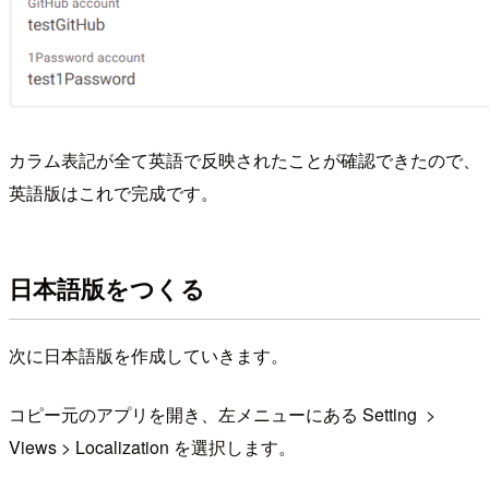
カラム表記が全て英語で反映されたことが確認できたので、
英語版はこれで完成です。
日本語版をつくる
次に日本語版を作成していきます。
コピー元のアプリを開き、左メニューにある Setting >
Views > Localization を選択します。