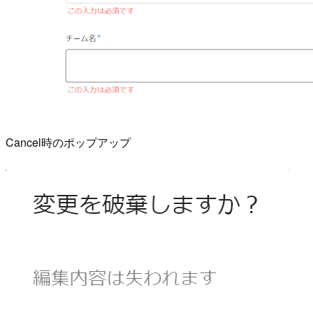
Cancel時のポップアップ