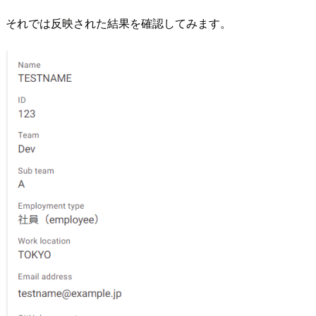
それでは反映された結果を確認してみます。