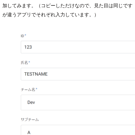
加してみます。（コピーしただけなので、見た目は同じです
が違うアプリでそれぞれ入力しています。）