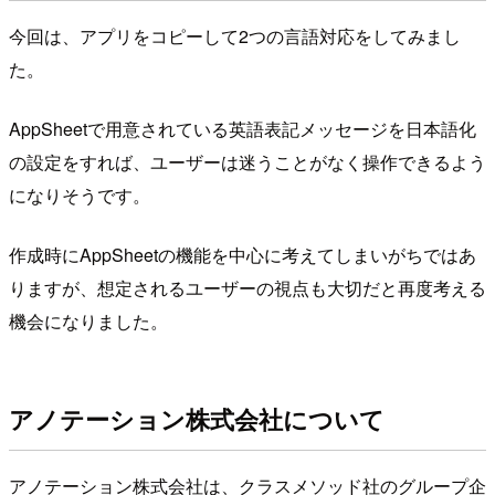
今回は、アプリをコピーして2つの言語対応をしてみまし
た。
AppSheetで用意されている英語表記メッセージを日本語化
の設定をすれば、ユーザーは迷うことがなく操作できるよう
になりそうです。
作成時にAppSheetの機能を中心に考えてしまいがちではあ
りますが、想定されるユーザーの視点も大切だと再度考える
機会になりました。
アノテーション株式会社について
アノテーション株式会社は、クラスメソッド社のグループ企