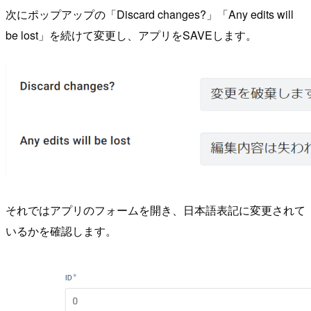
次にポップアップの「Discard changes?」「Any edits will
be lost」を続けて変更し、アプリをSAVEします。
それではアプリのフォームを開き、日本語表記に変更されて
いるかを確認します。