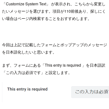
「Customize System Text」 が表示され、こちらから変更し
たいメッセージを選びます。項目が110前後あり、探しにく
い場合はページ内検索することをおすすめします。
今回は上記で記載したフォームとポップアップのメッセージ
を日本語化したいと思います。
まず、フォームにある「This entry is required 」を日本語訳
「この入力は必須です」と設定します。