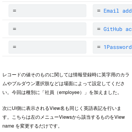
レコードの値そのものに関しては情報登録時に英字用のカラ
ムやプルダウン選択肢などは場面によって設定してくださ
い。今回は種別に「社員（employee）」を加えました。
次にUI側に表示されるView名も同じく英語表記を行いま
す。こちらは左のメニューViewsから該当するものをView
name を変更するだけです。