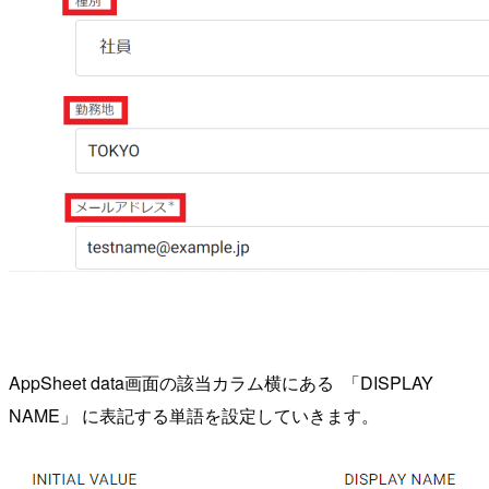
AppSheet data画面の該当カラム横にある 「DISPLAY
NAME」 に表記する単語を設定していきます。