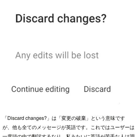
「Discard changes?」は「変更の破棄」という意味です
が、他も全てのメッセージが英語です。これではユーザーは
一度頭の中で翻訳するなり、私みたいに英語が苦手な人は調