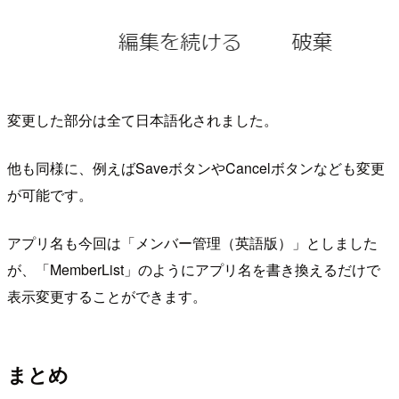
変更した部分は全て日本語化されました。
他も同様に、例えばSaveボタンやCancelボタンなども変更
が可能です。
アプリ名も今回は「メンバー管理（英語版）」としました
が、「MemberList」のようにアプリ名を書き換えるだけで
表示変更することができます。
まとめ