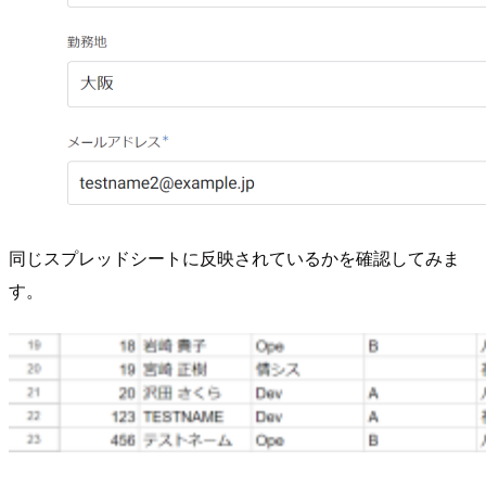
同じスプレッドシートに反映されているかを確認してみま
す。