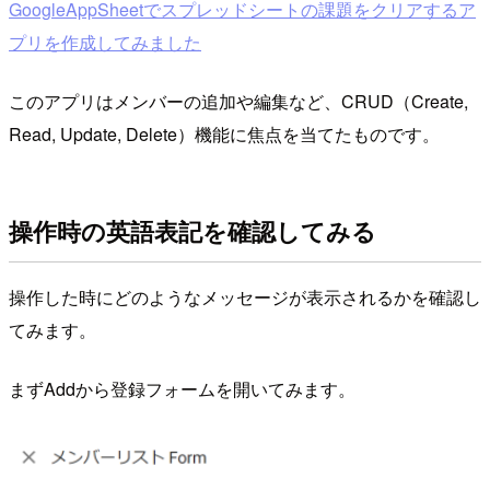
GoogleAppSheetでスプレッドシートの課題をクリアするア
プリを作成してみました
このアプリはメンバーの追加や編集など、CRUD（Create,
Read, Update, Delete）機能に焦点を当てたものです。
操作時の英語表記を確認してみる
操作した時にどのようなメッセージが表示されるかを確認し
てみます。
まずAddから登録フォームを開いてみます。