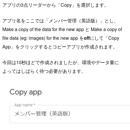
アプリの3点リーダーから「Copy」を選択します。
アプリ名をここでは「メンバー管理（英語版）」とし、
Make a copy of the data for the new app と Make a copy of
file data (eg: images) for the new app を
off
にして「Copy
App」をクリックするとコピーアプリが作成されます。
今回は10秒ほどで作成されましたが、環境やデータ量に
よってはしばらく待つ必要があります。