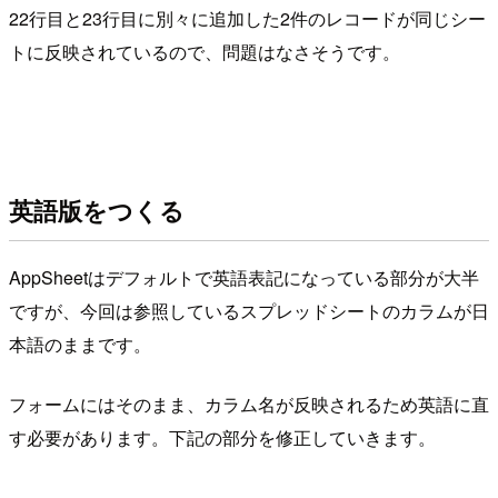
22行目と23行目に別々に追加した2件のレコードが同じシー
トに反映されているので、問題はなさそうです。
英語版をつくる
AppSheetはデフォルトで英語表記になっている部分が大半
ですが、今回は参照しているスプレッドシートのカラムが日
本語のままです。
フォームにはそのまま、カラム名が反映されるため英語に直
す必要があります。下記の部分を修正していきます。