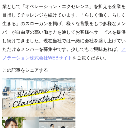
業として「オペレーション・エクセレンス」を担える企業を
目指してチャレンジを続けています。「らしく働く、らしく
生きる」のスローガンを掲げ、様々な背景をもつ多様なメン
バーが自由度の高い働き方を通してお客様へサービスを提供
し続けてきました。現在当社では一緒に会社を盛り上げてい
ただけるメンバーを募集中です。少しでもご興味あれば、
ア
ノテーション株式会社WEBサイト
をご覧ください。
この記事をシェアする