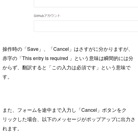
操作時の「Save」、「Cancel」はさすがに分かりますが、
赤字の「This entry is required 」という意味は瞬間的には分
からず、翻訳すると「この入力は必須です」という意味で
す。
また、フォームを途中まで入力し「Cancel」ボタンをク
リックした場合、以下のメッセージがポップアップに出力さ
れます。