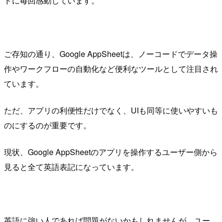
ドに毎回感動しています。
ご存知の通り、Google AppSheetは、ノーコードでデータ操
作やワークフローの自動化など便利なツールとして注目され
ています。
ただ、アプリの利便性だけでなく、UIも同等に使いやすいも
のにするのが重要です。
現状、Google AppSheetのアプリを操作するユーザー側から
見ると全て英語表記になっています。
英語に強い人であれば問題がないかもしれませんが、ユー