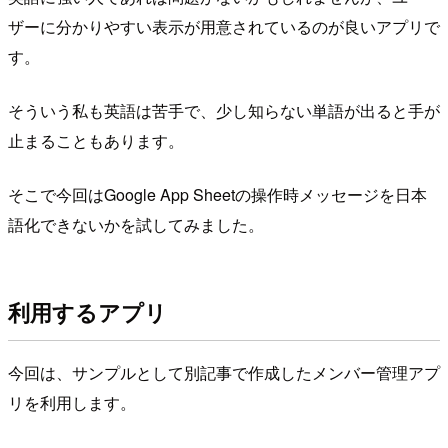
ザーに分かりやすい表示が用意されているのが良いアプリで
す。
そういう私も英語は苦手で、少し知らない単語が出ると手が
止まることもあります。
そこで今回はGoogle App Sheetの操作時メッセージを日本
語化できないかを試してみました。
利用するアプリ
今回は、サンプルとして別記事で作成したメンバー管理アプ
リを利用します。