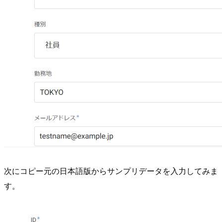
次にコピー元の日本語版からサンプリデータを入力してみま
す。