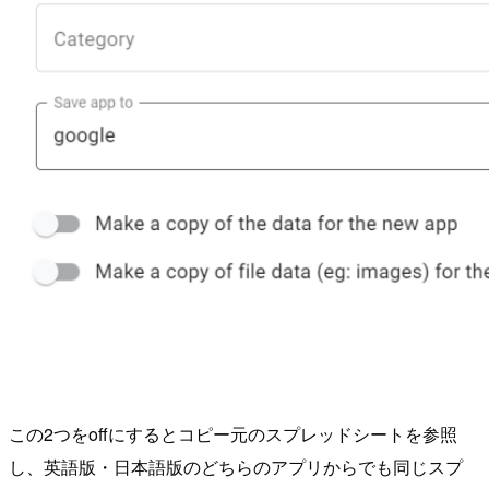
この2つをoffにするとコピー元のスプレッドシートを参照
し、英語版・日本語版のどちらのアプリからでも同じスプ