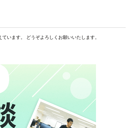
えています。 どうぞよろしくお願いいたします。