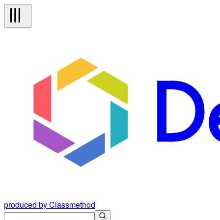
produced by Classmethod