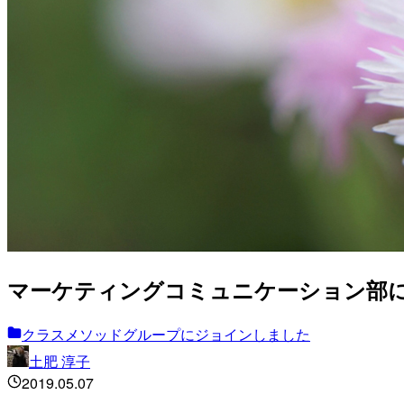
マーケティングコミュニケーション部
クラスメソッドグループにジョインしました
土肥 淳子
2019.05.07