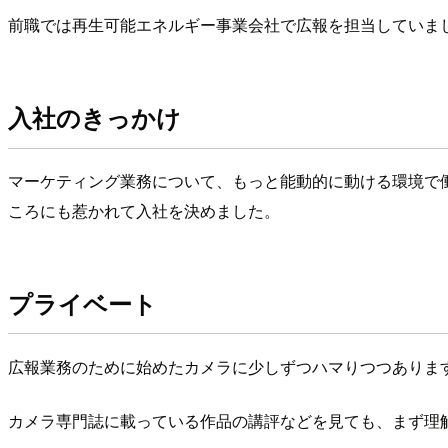
前職では再生可能エネルギー事業会社で広報を担当していま
入社のきっかけ
マーケティング業務について、もっと能動的に動ける環境で働きた
ころにも惹かれて入社を決めました。
プライベート
広報業務のために始めたカメラに少しずつハマりつつありま
カメラ専門誌に載っている作品の講評などを見ても、まず理