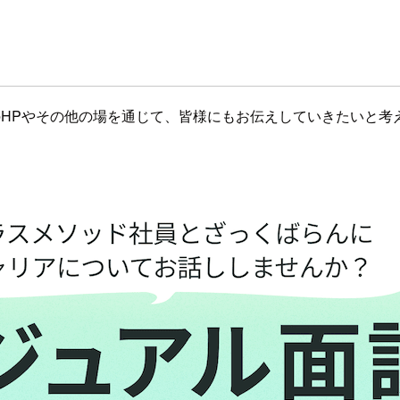
HPやその他の場を通じて、皆様にもお伝えしていきたいと考