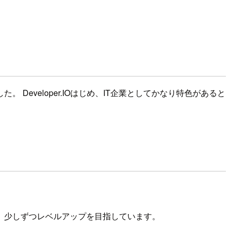
eveloper.IOはじめ、IT企業としてかなり特色があると
、少しずつレベルアップを目指しています。