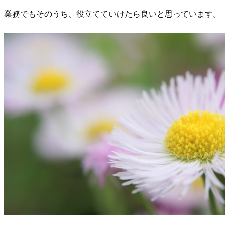
業務でもそのうち、役立てていけたら良いと思っています。