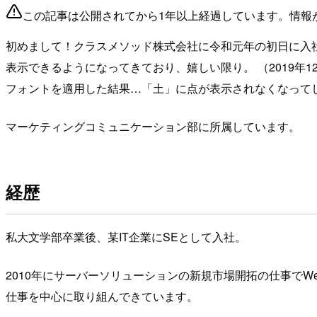
この記事は公開されてから1年以上経過しています。情報
初めまして！クラスメソッド株式会社に令和元年の初日に入
表示できるようになってきており、嬉しい限り。 （2019年12
フォントを適用した結果…「土」に点が表示されなくなって
マーケティングコミュニケーション部に所属しています。
経歴
私大文学部卒業後、某IT企業にSEとして入社。
2010年にサーバーソリューションの新規市場開拓の仕事で
仕事を中心に取り組んできています。