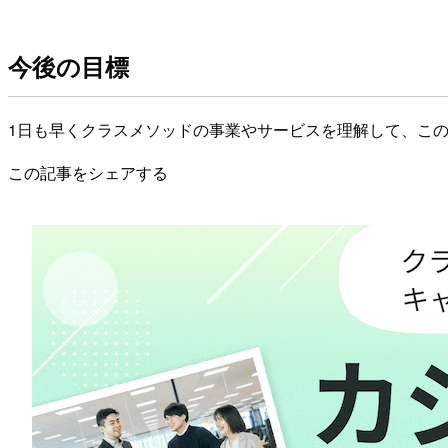
今後の目標
1日も早くクラスメソッドの事業やサービスを理解して、この
この記事をシェアする