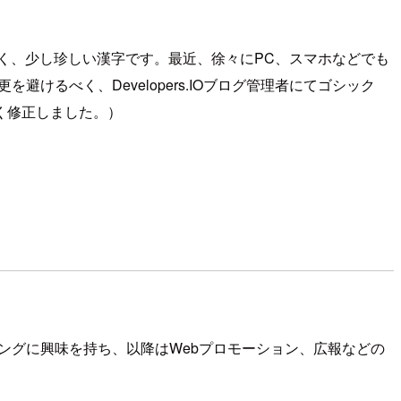
く、少し珍しい漢字です。最近、徐々にPC、スマホなどでも
避けるべく、Developers.IOブログ管理者にてゴシック
く修正しました。）
ィングに興味を持ち、以降はWebプロモーション、広報などの