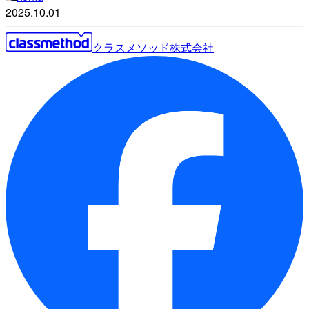
2025.10.01
クラスメソッド株式会社