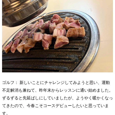
ゴルフ： 新しいことにチャレンジしてみようと思い、運動
不足解消も兼ねて、昨年末からレッスンに通い始めました。
ずるずると先延ばしにしていましたが、ようやく暖かくなっ
てきたので、今春こそコースデビューしたいと思っていま
す。