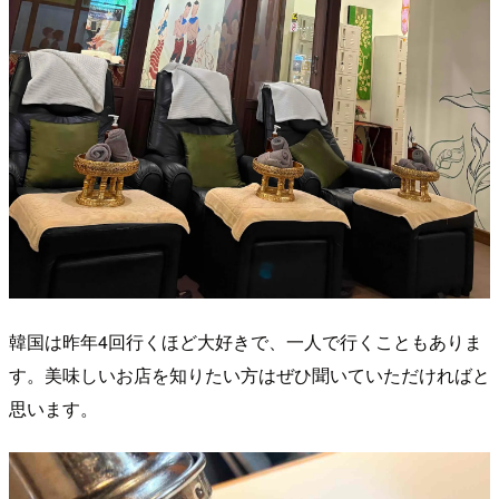
韓国は昨年4回行くほど大好きで、一人で行くこともありま
す。美味しいお店を知りたい方はぜひ聞いていただければと
思います。