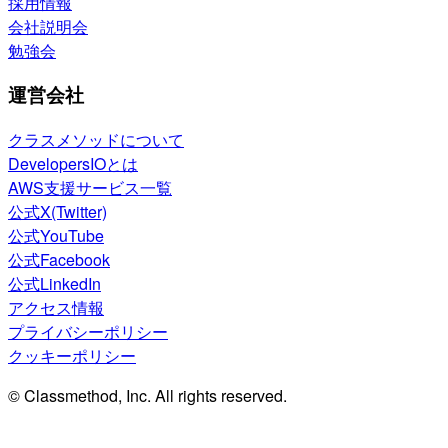
採用情報
会社説明会
勉強会
運営会社
クラスメソッドについて
DevelopersIOとは
AWS支援サービス一覧
公式X(Twitter)
公式YouTube
公式Facebook
公式LinkedIn
アクセス情報
プライバシーポリシー
クッキーポリシー
© Classmethod, Inc. All rights reserved.