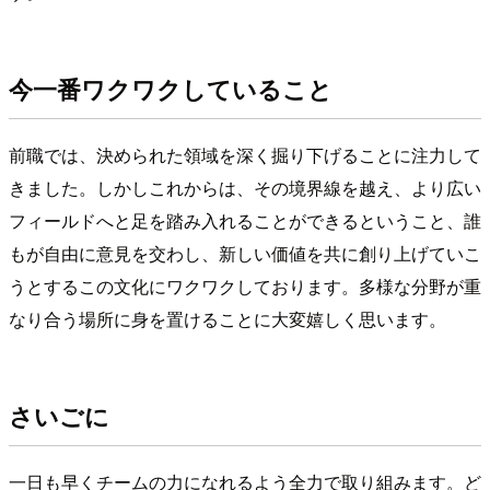
今一番ワクワクしていること
前職では、決められた領域を深く掘り下げることに注力して
きました。しかしこれからは、その境界線を越え、より広い
フィールドへと足を踏み入れることができるということ、誰
もが自由に意見を交わし、新しい価値を共に創り上げていこ
うとするこの文化にワクワクしております。多様な分野が重
なり合う場所に身を置けることに大変嬉しく思います。
さいごに
一日も早くチームの力になれるよう全力で取り組みます。ど