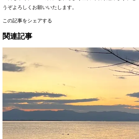
うぞよろしくお願いいたします。
この記事をシェアする
関連記事