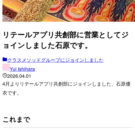
リテールアプリ共創部に営業としてジ
ョインしました石原です。
クラスメソッドグループにジョインしました
Yui Ishihara
2026.04.01
4月よりリテールアプリ共創部にジョインしました、石原優
衣です。
これまで