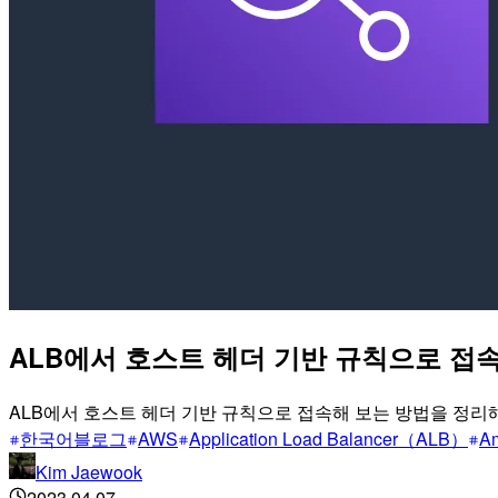
ALB에서 호스트 헤더 기반 규칙으로 접
ALB에서 호스트 헤더 기반 규칙으로 접속해 보는 방법을 정리
한국어블로그
AWS
Application Load Balancer（ALB）
A
Kim Jaewook
2023.04.07