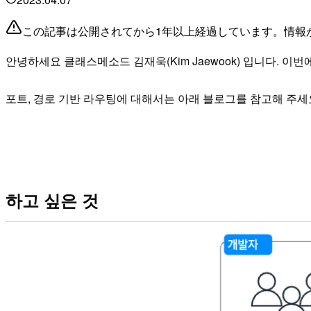
この記事は公開されてから1年以上経過しています。情報
안녕하세요 클래스메소드 김재욱(Kim Jaewook) 입니다. 이
포트, 경로 기반 라우팅에 대해서는 아래 블로그를 참고해 주세
하고 싶은 것