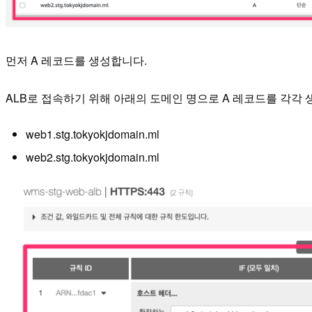
먼저 A 레코드를 생성합니다.
ALB로 접속하기 위해 아래의 도메인 명으로 A 레코드를 각각 
web1.stg.tokyokjdomain.ml
web2.stg.tokyokjdomain.ml