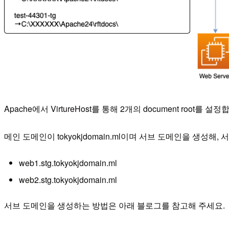
Apache에서 VirtureHost를 통해 2개의 document root를 설정
메인 도메인이 tokyokjdomain.ml이며 서브 도메인을 생성해,
web1.stg.tokyokjdomain.ml
web2.stg.tokyokjdomain.ml
서브 도메인을 생성하는 방법은 아래 블로그를 참고해 주세요.