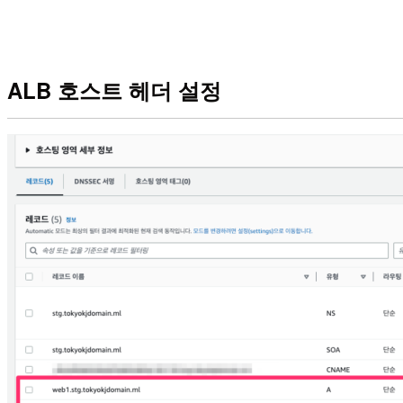
ALB 호스트 헤더 설정