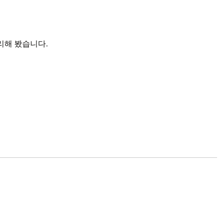
리해 봤습니다.