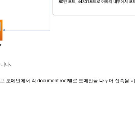
합니다.
 서브 도메인에서 각 document root별로 도메인을 나누어 접속을