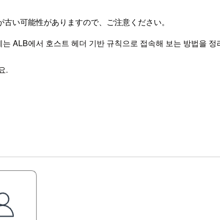
が古い可能性がありますので、ご注意ください。
번에는 ALB에서 호스트 헤더 기반 규칙으로 접속해 보는 방법을 정
요.