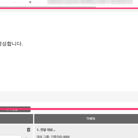
생성합니다.