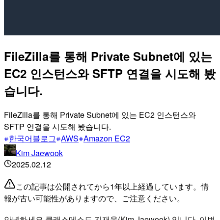
FileZilla를 통해 Private Subnet에 있는
EC2 인스턴스와 SFTP 연결을 시도해 봤
습니다.
FileZilla를 통해 Private Subnet에 있는 EC2 인스턴스와
SFTP 연결을 시도해 봤습니다.
한국어블로그
AWS
Amazon EC2
Kim Jaewook
2025.02.12
この記事は公開されてから1年以上経過しています。情
報が古い可能性がありますので、ご注意ください。
안녕하세요 클래스메소드 김재욱(Kim Jaewook) 입니다. 이번