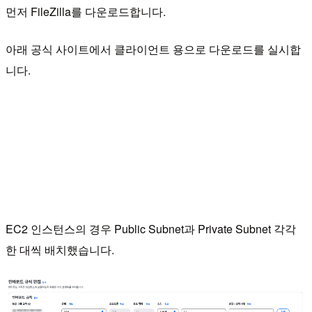
먼저 FileZilla를 다운로드합니다.
아래 공식 사이트에서 클라이언트 용으로 다운로드를 실시합
니다.
EC2 인스턴스의 경우 Public Subnet과 Private Subnet 각각
한 대씩 배치했습니다.