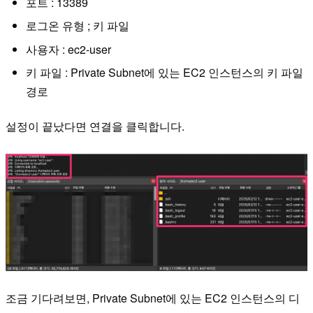
포트 : 13389
로그온 유형 ; 키 파일
사용자 : ec2-user
키 파일 : Private Subnet에 있는 EC2 인스턴스의 키 파일
경로
설정이 끝났다면 연결을 클릭합니다.
조금 기다려보면, Private Subnet에 있는 EC2 인스턴스의 디