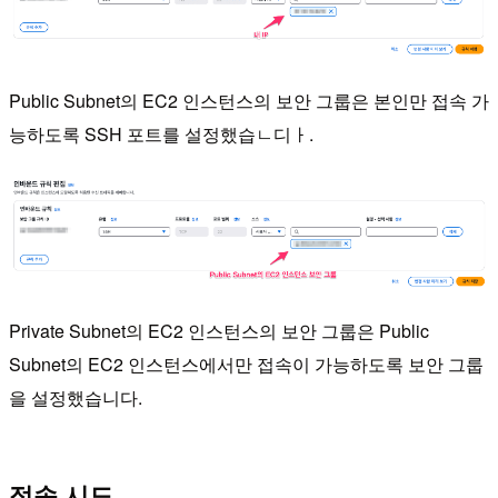
Public Subnet의 EC2 인스턴스의 보안 그룹은 본인만 접속 가
능하도록 SSH 포트를 설정했습ㄴ디ㅏ.
Private Subnet의 EC2 인스턴스의 보안 그룹은 Public
Subnet의 EC2 인스턴스에서만 접속이 가능하도록 보안 그룹
을 설정했습니다.
접속 시도