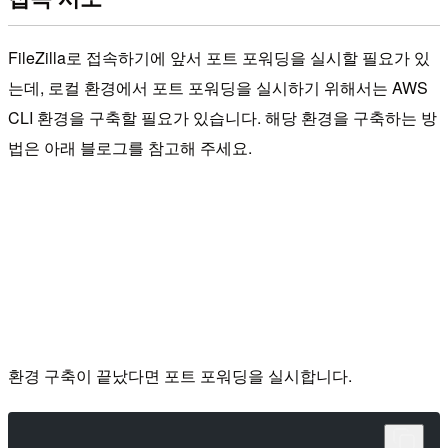
FileZilla로 접속하기에 앞서 포트 포워딩을 실시할 필요가 있
는데, 로컬 환경에서 포트 포워딩을 실시하기 위해서는 AWS
CLI 환경을 구축할 필요가 있습니다. 해당 환경을 구축하는 방
법은 아래 블로그를 참고해 주세요.
환경 구축이 끝났다면 포트 포워딩을 실시합니다.