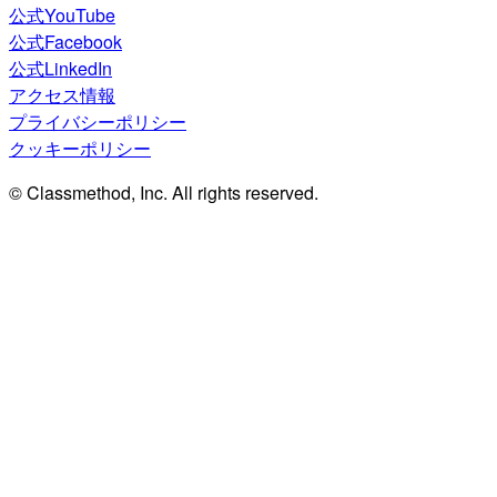
公式YouTube
公式Facebook
公式LinkedIn
アクセス情報
プライバシーポリシー
クッキーポリシー
© Classmethod, Inc. All rights reserved.