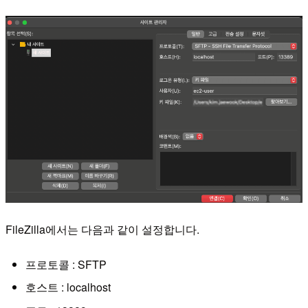
FileZilla에서는 다음과 같이 설정합니다.
프로토콜 : SFTP
호스트 : localhost