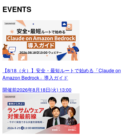
EVENTS
【8/18（火）】安全・最短ルートで始める「Claude on
Amazon Bedrock」導入ガイド
開催前
2026年8月18日(火) 13:00