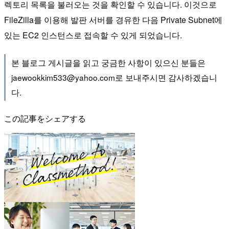
렉토리 목록을 불러오는 것을 확인할 수 있습니다. 이것으로
FileZilla를 이용해 발판 서버를 경유한 다음 Private Subnet에
있는 EC2 인스턴스로 접속할 수 있게 되었습니다.
본 블로그 게시글을 읽고 궁금한 사항이 있으신 분들은
jaewookkim533@yahoo.com로 보내주시면 감사하겠습니
다.
この記事をシェアする