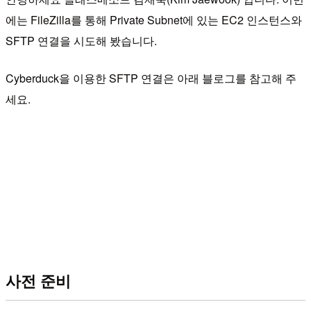
에는 FileZilla를 통해 Private Subnet에 있는 EC2 인스턴스와
SFTP 연결을 시도해 봤습니다.
Cyberduck을 이용한 SFTP 연결은 아래 블로그를 참고해 주
세요.
사전 준비