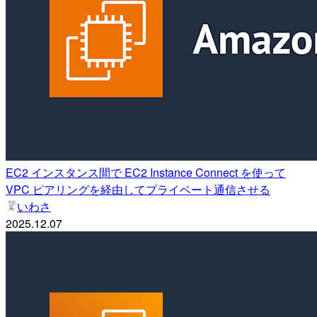
EC2 インスタンス間で EC2 Instance Connect を使って
VPC ピアリングを経由してプライベート通信させる
いわさ
2025.12.07