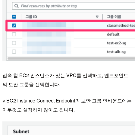
접속 할 EC2 인스턴스가 있는 VPC를 선택하고, 엔드포인트
의 보안 그룹을 선택합니다.
※ EC2 Instance Connect Endpoint의 보안 그룹 인바운드에는
아무것도 설정하지 않아도 됩니다.