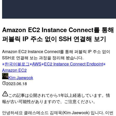
Amazon EC2 Instance Connect를 통해
퍼블릭 IP 주소 없이 SSH 연결해 보기
Amazon EC2 Instance Connect를 통해 퍼블릭 IP 주소 없이
SSH로 연결해 보는 과정을 정리해 봤습니다.
한국어블로그
AWS
EC2 Instance Connect Endpoint
Amazon EC2
Kim Jaewook
2023.06.18
この記事は公開されてから1年以上経過しています。情
報が古い可能性がありますので、ご注意ください。
안녕하세요 클래스메소드 김재욱(Kim Jaewook) 입니다. 이번