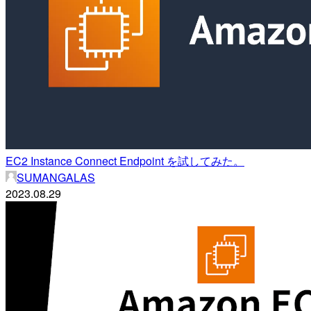
EC2 Instance Connect Endpoint を試してみた。
SUMANGALAS
2023.08.29