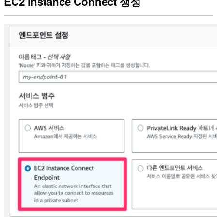
EC2 Instance Connect 생성