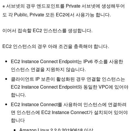
※ 서브넷의 경우 엔드포인트를 Private 서브넷에 생성해두어
도 각 Public, Private 모든 EC2에서 사용가능 합니다.
이어서 접속할 EC2 인스턴스를 생성합니다.
EC2 인스턴스의 경우 아래 조건을 충족해야 합니다.
EC2 Instance Connect Endpoint는 IPv6 주소를 사용한
인스턴스 연결을 지원하지 않습니다.
클라이언트 IP 보존이 활성화된 경우 연결할 인스턴스는
EC2 Instance Connect Endpoint와 동일한 VPC에 있어야
합니다.
EC2 Instance Connect를 사용하여 인스턴스에 연결하려
면 인스턴스에 EC2 Instance Connect가 설치되어 있어야
합니다
Amazon Linux 2 2.0.20190618 이상