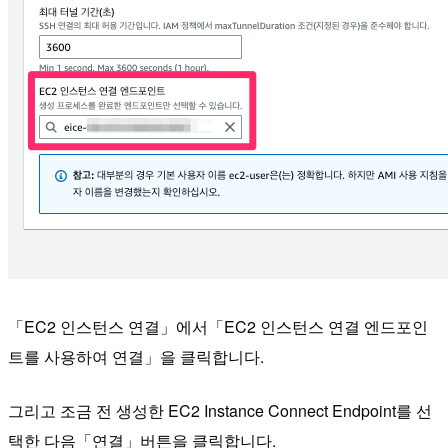
「EC2 인스턴스 연결」에서「EC2 인스턴스 연결 엔드포인
트를 사용하여 연결」을 클릭합니다.
그리고 조금 전 생성한 EC2 Instance Connect Endpoint를 선
택한 다음「연결」버튼을 클릭합니다.