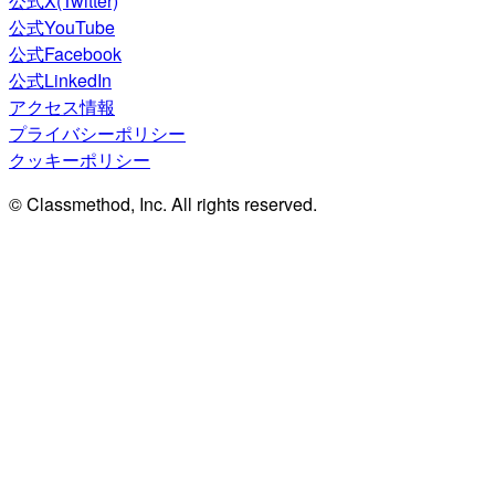
公式X(Twitter)
公式YouTube
公式Facebook
公式LinkedIn
アクセス情報
プライバシーポリシー
クッキーポリシー
© Classmethod, Inc. All rights reserved.