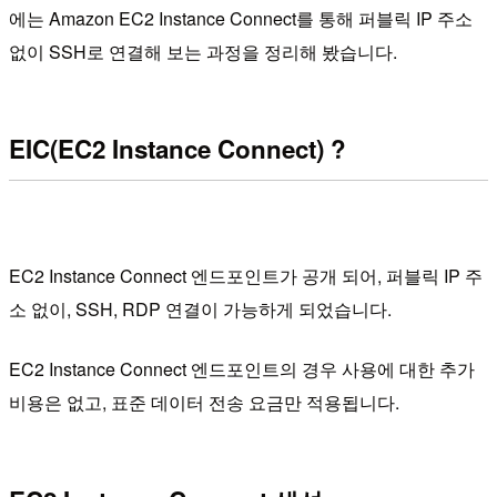
에는 Amazon EC2 Instance Connect를 통해 퍼블릭 IP 주소
없이 SSH로 연결해 보는 과정을 정리해 봤습니다.
EIC(EC2 Instance Connect) ?
EC2 Instance Connect 엔드포인트가 공개 되어, 퍼블릭 IP 주
소 없이, SSH, RDP 연결이 가능하게 되었습니다.
EC2 Instance Connect 엔드포인트의 경우 사용에 대한 추가
비용은 없고, 표준 데이터 전송 요금만 적용됩니다.