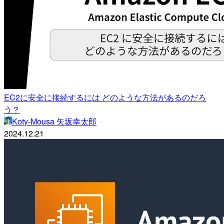
EC2に安全に接続するには どのような方法があるのだろ
う？
Koty-Mousa 矢坂幸太郎
2024.12.21