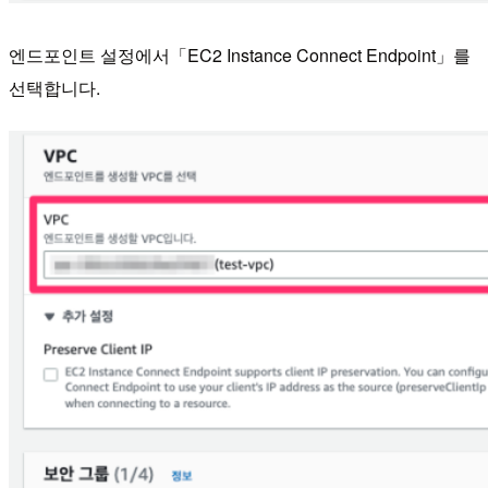
엔드포인트 설정에서「EC2 Instance Connect Endpoint」를
선택합니다.