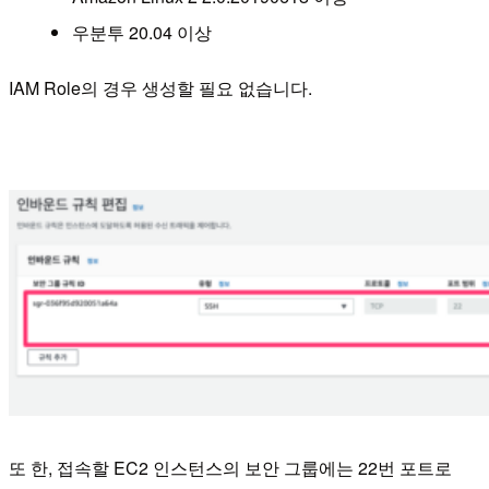
우분투 20.04 이상
IAM Role의 경우 생성할 필요 없습니다.
또 한, 접속할 EC2 인스턴스의 보안 그룹에는 22번 포트로