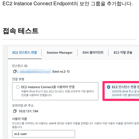
EC2 Instance Connect Endpoint의 보안 그룹을 추가합니다.
접속 테스트