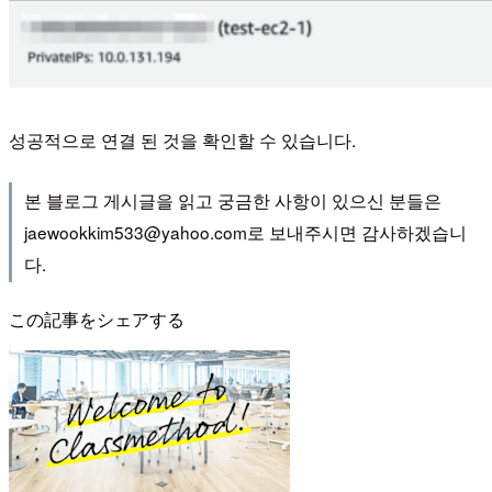
성공적으로 연결 된 것을 확인할 수 있습니다.
본 블로그 게시글을 읽고 궁금한 사항이 있으신 분들은
jaewookkim533@yahoo.com로 보내주시면 감사하겠습니
다.
この記事をシェアする