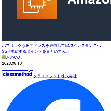
パブリックなIPアドレスを経由してEC2インスタンスへ
SSH接続するポイントをまとめてみた
おのやん
2023.08.16
クラスメソッド株式会社