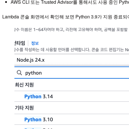
AWS CLI 또는 Trusted Advisor를 통해서도 사용 중인 Pyt
Lambda 콘솔 화면에서 확인해 보면 Python 3.9가 지원 종