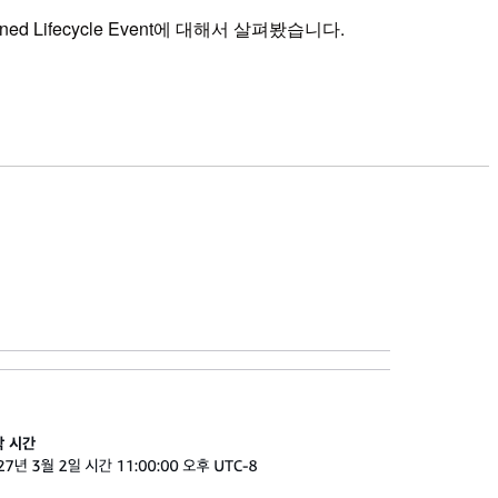
d Lifecycle Event에 대해서 살펴봤습니다.