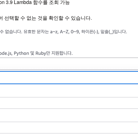
hon 3.9 Lambda 함수를 조회 가능
료되어 선택할 수 없는 것을 확인할 수 있습니다.