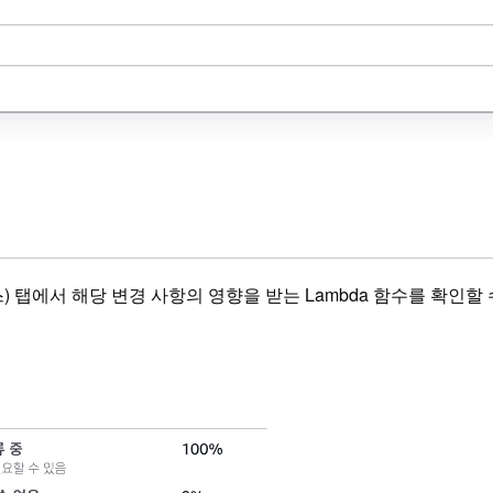
향받는 리소스) 탭에서 해당 변경 사항의 영향을 받는 Lambda 함수를 확인