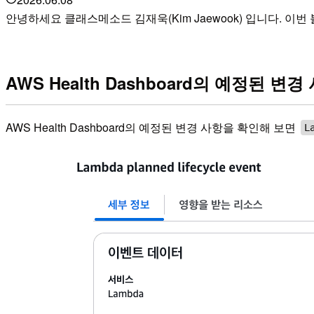
안녕하세요 클래스메소드 김재욱(Kim Jaewook) 입니다. 이번 블로그에
AWS Health Dashboard의 예정된 변경
AWS Health Dashboard의 예정된 변경 사항을 확인해 보면
L