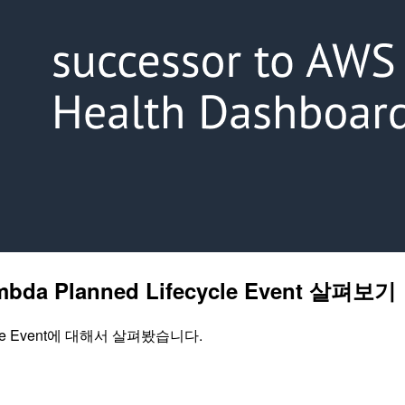
da Planned Lifecycle Event 살펴보기
cycle Event에 대해서 살펴봤습니다.