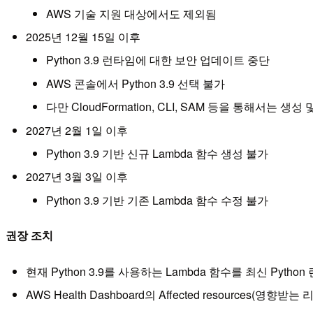
AWS 기술 지원 대상에서도 제외됨
2025년 12월 15일 이후
Python 3.9 런타임에 대한 보안 업데이트 중단
AWS 콘솔에서 Python 3.9 선택 불가
다만 CloudFormation, CLI, SAM 등을 통해서는 생성
2027년 2월 1일 이후
Python 3.9 기반 신규 Lambda 함수 생성 불가
2027년 3월 3일 이후
Python 3.9 기반 기존 Lambda 함수 수정 불가
권장 조치
현재 Python 3.9를 사용하는 Lambda 함수를 최신 Python
AWS Health Dashboard의 Affected resources(영