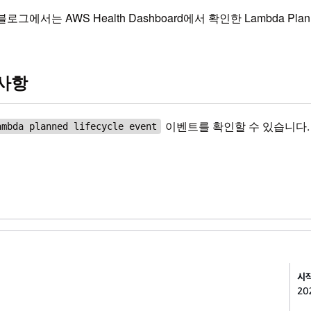
서는 AWS Health Dashboard에서 확인한 Lambda Planne
 사항
이벤트를 확인할 수 있습니다.
ambda planned lifecycle event