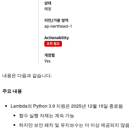
내용은 다음과 같습니다.
주요 내용
Lambda의 Python 3.9 지원은 2025년 12월 15일 종료됨
함수 실행 자체는 계속 가능
하지만 보안 패치 및 유지보수는 더 이상 제공되지 않