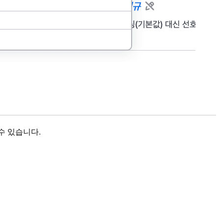
할 수 있습니다.