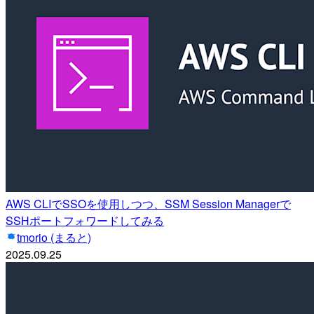
AWS CLIでSSOを使用しつつ、SSM Session Managerで
SSHポートフォワードしてみる
tmorio (まると)
2025.09.25