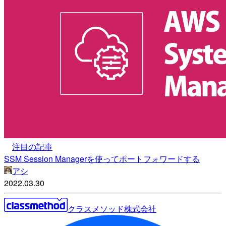
注目の記事
SSM Session Managerを使ってポートフォワードする
アシ
2022.03.30
クラスメソッド株式会社