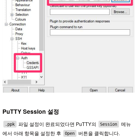
PuTTY Session 설정
파일 설정이 완료되었다면 PuTTY의
메뉴
.ppk
Session
에서 아래 항목을 설정한 후
버튼을 클릭합니다.
Open