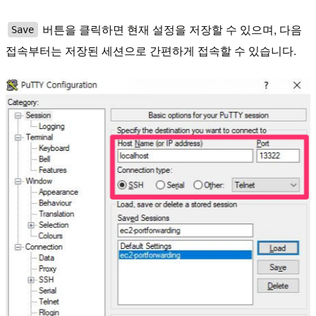
버튼을 클릭하면 현재 설정을 저장할 수 있으며, 다음
Save
접속부터는 저장된 세션으로 간편하게 접속할 수 있습니다.