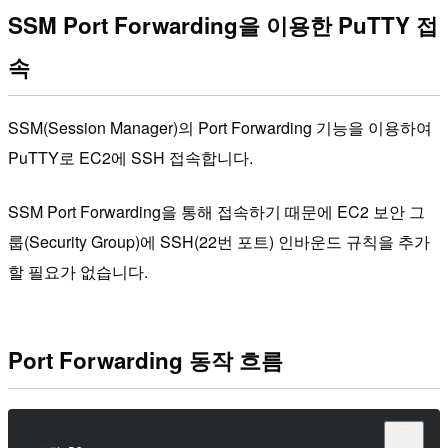
SSM Port Forwarding을 이용한 PuTTY 접
속
SSM(Session Manager)의 Port Forwarding 기능을 이용하여
PuTTY로 EC2에 SSH 접속합니다.
SSM Port Forwarding을 통해 접속하기 때문에 EC2 보안 그
룹(Security Group)에 SSH(22번 포트) 인바운드 규칙을 추가
할 필요가 없습니다.
Port Forwarding 동작 흐름