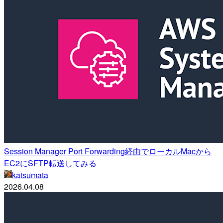
Session Manager Port Forwarding経由でローカルMacから
EC2にSFTP転送してみる
katsumata
2026.04.08