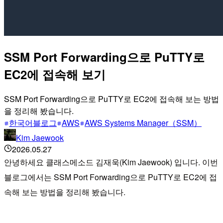
SSM Port Forwarding으로 PuTTY로
EC2에 접속해 보기
SSM Port Forwarding으로 PuTTY로 EC2에 접속해 보는 방법
을 정리해 봤습니다.
한국어블로그
AWS
AWS Systems Manager（SSM）
Kim Jaewook
2026.05.27
안녕하세요 클래스메소드 김재욱(Kim Jaewook) 입니다. 이번
블로그에서는 SSM Port Forwarding으로 PuTTY로 EC2에 접
속해 보는 방법을 정리해 봤습니다.