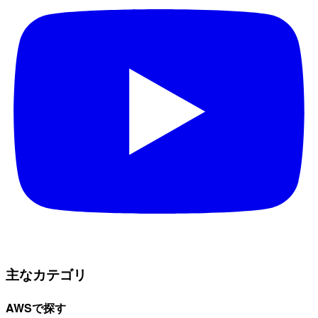
主なカテゴリ
AWSで探す