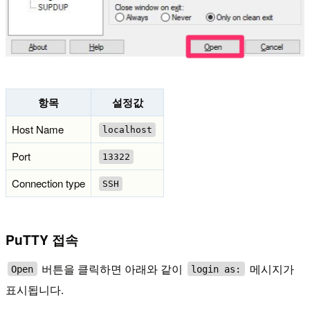
항목
설정값
Host Name
localhost
Port
13322
Connection type
SSH
PuTTY 접속
버튼을 클릭하면 아래와 같이
메시지가
Open
login as:
표시됩니다.