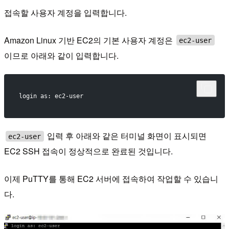
접속할 사용자 계정을 입력합니다.
Amazon Linux 기반 EC2의 기본 사용자 계정은
ec2-user
이므로 아래와 같이 입력합니다.
login as: ec2-user
입력 후 아래와 같은 터미널 화면이 표시되면
ec2-user
EC2 SSH 접속이 정상적으로 완료된 것입니다.
이제 PuTTY를 통해 EC2 서버에 접속하여 작업할 수 있습니
다.