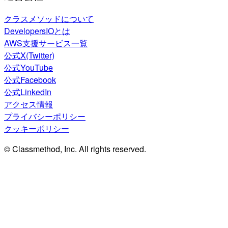
クラスメソッドについて
DevelopersIOとは
AWS支援サービス一覧
公式X(Twitter)
公式YouTube
公式Facebook
公式LinkedIn
アクセス情報
プライバシーポリシー
クッキーポリシー
© Classmethod, Inc. All rights reserved.