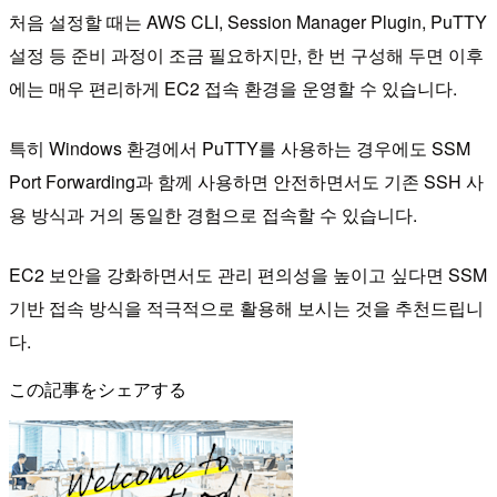
처음 설정할 때는 AWS CLI, Session Manager Plugin, PuTTY
설정 등 준비 과정이 조금 필요하지만, 한 번 구성해 두면 이후
에는 매우 편리하게 EC2 접속 환경을 운영할 수 있습니다.
특히 Windows 환경에서 PuTTY를 사용하는 경우에도 SSM
Port Forwarding과 함께 사용하면 안전하면서도 기존 SSH 사
용 방식과 거의 동일한 경험으로 접속할 수 있습니다.
EC2 보안을 강화하면서도 관리 편의성을 높이고 싶다면 SSM
기반 접속 방식을 적극적으로 활용해 보시는 것을 추천드립니
다.
この記事をシェアする