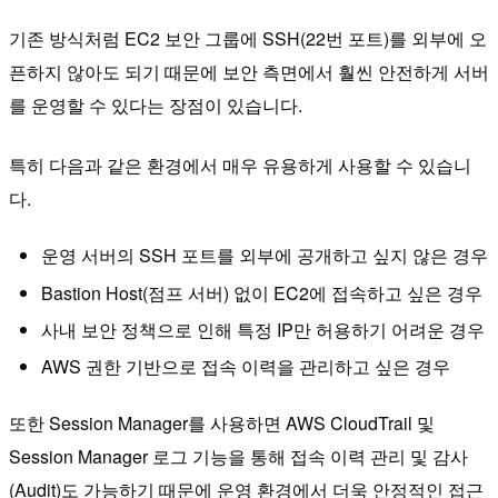
기존 방식처럼 EC2 보안 그룹에 SSH(22번 포트)를 외부에 오
픈하지 않아도 되기 때문에 보안 측면에서 훨씬 안전하게 서버
를 운영할 수 있다는 장점이 있습니다.
특히 다음과 같은 환경에서 매우 유용하게 사용할 수 있습니
다.
운영 서버의 SSH 포트를 외부에 공개하고 싶지 않은 경우
Bastion Host(점프 서버) 없이 EC2에 접속하고 싶은 경우
사내 보안 정책으로 인해 특정 IP만 허용하기 어려운 경우
AWS 권한 기반으로 접속 이력을 관리하고 싶은 경우
또한 Session Manager를 사용하면 AWS CloudTrail 및
Session Manager 로그 기능을 통해 접속 이력 관리 및 감사
(Audit)도 가능하기 때문에 운영 환경에서 더욱 안정적인 접근