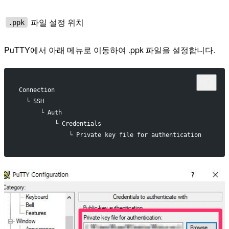
파일 설정 위치
.ppk
PuTTY에서 아래 메뉴로 이동하여 .ppk 파일을 설정합니다.
Connection
  └ SSH
      └ Auth
          └ Credentials
              └ Private key file for authentication