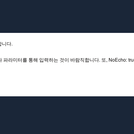
합니다.
보다 파라미터를 통해 입력하는 것이 바람직합니다. 또, NoEcho: 