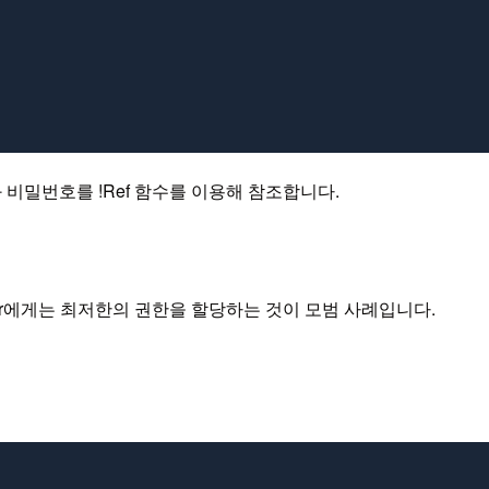
 비밀번호를 !Ref 함수를 이용해 참조합니다.
ser에게는 최저한의 권한을 할당하는 것이 모범 사례입니다.