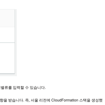
로 키밸류를 입력할 수 있습니다.
영향을 받습니다. 즉, 서울 리전에 CloudFormation 스택을 생성했