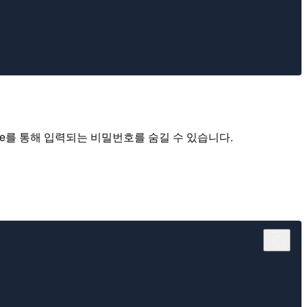
true를 통해 입력되는 비밀번호를 숨길 수 있습니다.