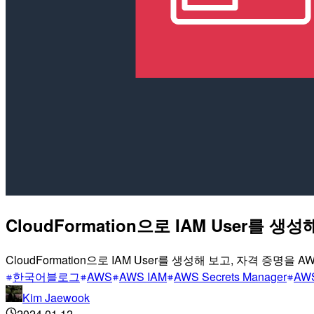
CloudFormation으로 IAM User를 생
CloudFormation으로 IAM User를 생성해 보고, 자격 증명을 
한국어블로그
AWS
AWS IAM
AWS Secrets Manager
AWS
Kim Jaewook
2024.01.12