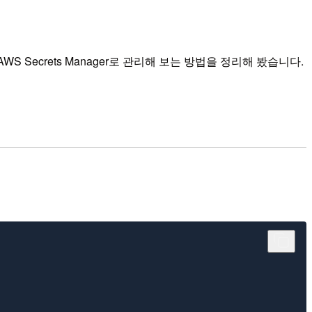
AWS Secrets Manager로 관리해 보는 방법을 정리해 봤습니다.