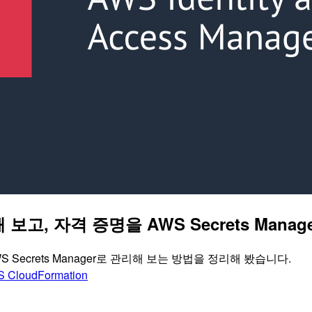
성해 보고, 자격 증명을 AWS Secrets Man
AWS Secrets Manager로 관리해 보는 방법을 정리해 봤습니다.
 CloudFormation