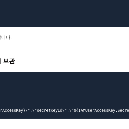
합니다.
에 보관