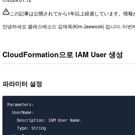
この記事は公開されてから1年以上経過しています。情報
안녕하세요 클래스메소드 김재욱(Kim Jaewook) 입니다. 이번에는 
CloudFormation으로 IAM User 생성
파라미터 설정
Parameters:

  UserName:

    Description: IAM User Name.

    Type: String
