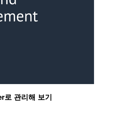
ager로 관리해 보기