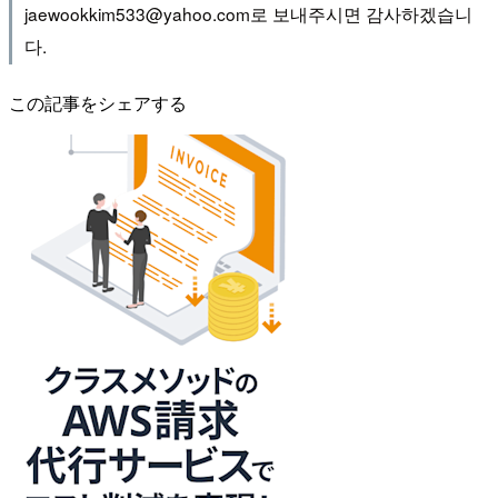
jaewookkim533@yahoo.com로 보내주시면 감사하겠습니
다.
この記事をシェアする