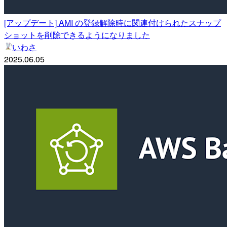
[アップデート] AMI の登録解除時に関連付けられたスナップ
ショットを削除できるようになりました
いわさ
2025.06.05