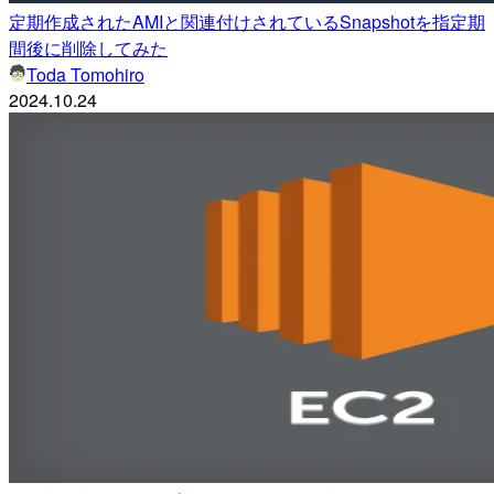
定期作成されたAMIと関連付けされているSnapshotを指定期
間後に削除してみた
Toda Tomohiro
2024.10.24