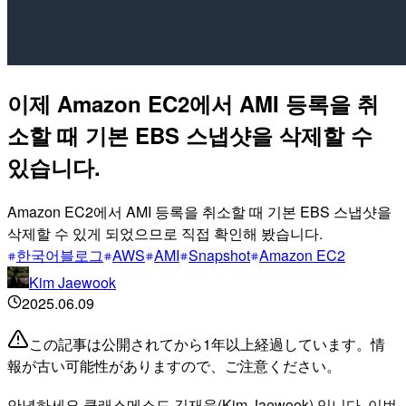
이제 Amazon EC2에서 AMI 등록을 취
소할 때 기본 EBS 스냅샷을 삭제할 수
있습니다.
Amazon EC2에서 AMI 등록을 취소할 때 기본 EBS 스냅샷을
삭제할 수 있게 되었으므로 직접 확인해 봤습니다.
한국어블로그
AWS
AMI
Snapshot
Amazon EC2
Kim Jaewook
2025.06.09
この記事は公開されてから1年以上経過しています。情
報が古い可能性がありますので、ご注意ください。
안녕하세요 클래스메소드 김재욱(Kim Jaewook) 입니다. 이번