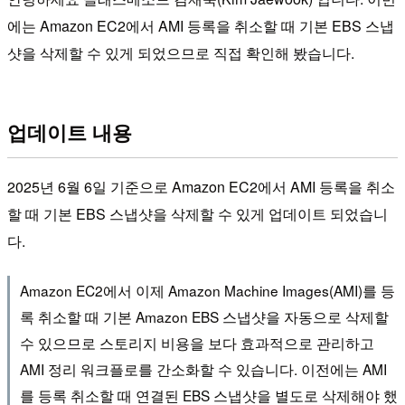
에는 Amazon EC2에서 AMI 등록을 취소할 때 기본 EBS 스냅
샷을 삭제할 수 있게 되었으므로 직접 확인해 봤습니다.
업데이트 내용
2025년 6월 6일 기준으로 Amazon EC2에서 AMI 등록을 취소
할 때 기본 EBS 스냅샷을 삭제할 수 있게 업데이트 되었습니
다.
Amazon EC2에서 이제 Amazon Machine Images(AMI)를 등
록 취소할 때 기본 Amazon EBS 스냅샷을 자동으로 삭제할
수 있으므로 스토리지 비용을 보다 효과적으로 관리하고
AMI 정리 워크플로를 간소화할 수 있습니다. 이전에는 AMI
를 등록 취소할 때 연결된 EBS 스냅샷을 별도로 삭제해야 했