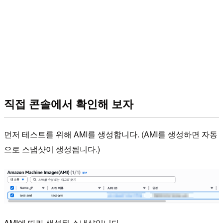
직접 콘솔에서 확인해 보자
먼저 테스트를 위해 AMI를 생성합니다. (AMI를 생성하면 자동
으로 스냅샷이 생성됩니다.)
AMI에 따라 생성된 스냅샷입니다.