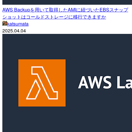
AWS Backupを用いて取得したAMIに紐づいたEBSスナップ
ショットはコールドストレージに移行できますか
katsumata
2025.04.04