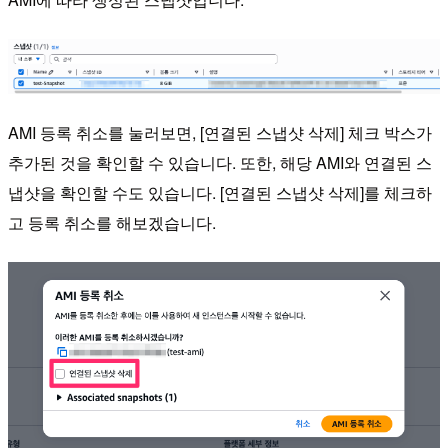
AMI 등록 취소를 눌러보면, [연결된 스냅샷 삭제] 체크 박스가
추가된 것을 확인할 수 있습니다. 또한, 해당 AMI와 연결된 스
냅샷을 확인할 수도 있습니다. [연결된 스냅샷 삭제]를 체크하
고 등록 취소를 해보겠습니다.