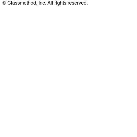
© Classmethod, Inc. All rights reserved.