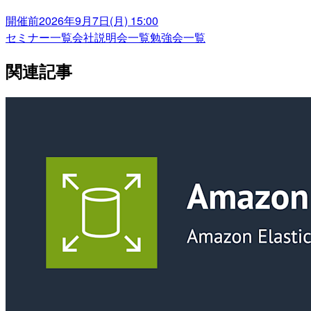
開催前
2026年9月7日(月) 15:00
セミナー一覧
会社説明会一覧
勉強会一覧
関連記事