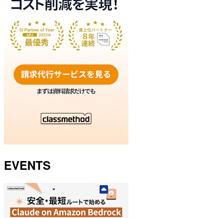
EVENTS