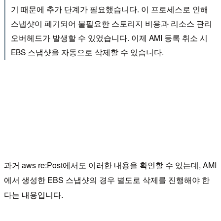
기 때문에 추가 단계가 필요했습니다. 이 프로세스로 인해
스냅샷이 폐기되어 불필요한 스토리지 비용과 리소스 관리
오버헤드가 발생할 수 있었습니다. 이제 AMI 등록 취소 시
EBS 스냅샷을 자동으로 삭제할 수 있습니다.
과거 aws re:Post에서도 이러한 내용을 확인할 수 있는데, AMI
에서 생성한 EBS 스냅샷의 경우 별도로 삭제를 진행해야 한
다는 내용입니다.