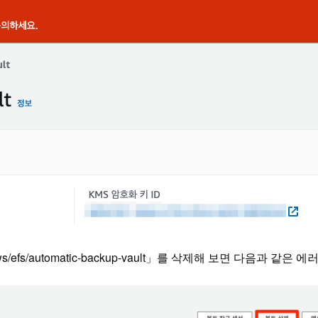
fs/automatic-backup-vault」를 삭제해 보면 다음과 같은