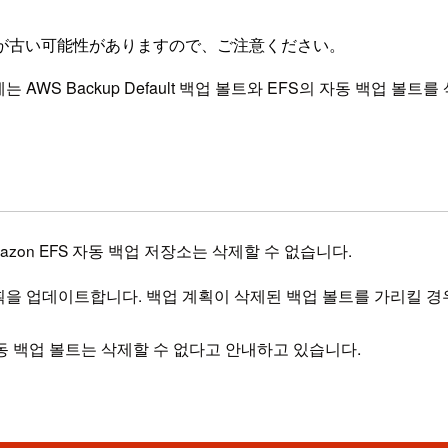
が古い可能性がありますので、ご注意ください。
는 AWS Backup Default 백업 볼트와 EFS의 자동 백업 
mazon EFS 자동 백업 저장소는 삭제할 수 없습니다.
획을 업데이트합니다. 백업 계획이 삭제된 백업 볼트를 가리킬 경
의 자동 백업 볼트는 삭제할 수 없다고 안내하고 있습니다.