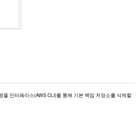
령줄 인터페이스(AWS CLI)를 통해 기본 백업 저장소를 삭제할