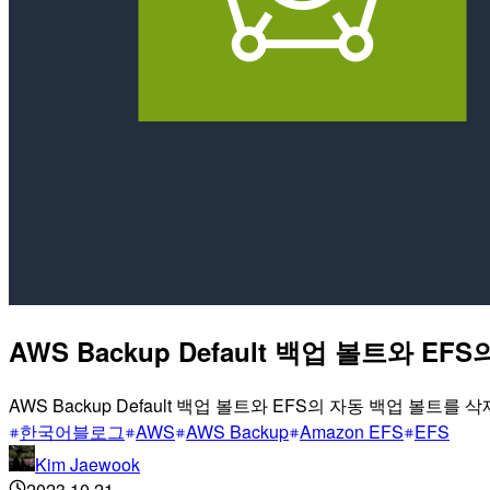
AWS Backup Default 백업 볼트와 
AWS Backup Default 백업 볼트와 EFS의 자동 백업 볼트
한국어블로그
AWS
AWS Backup
Amazon EFS
EFS
Kim Jaewook
2023.10.21