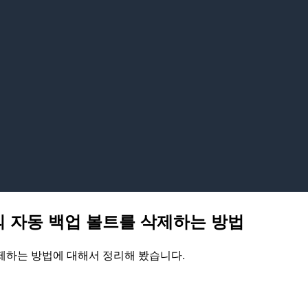
EFS의 자동 백업 볼트를 삭제하는 방법
를 삭제하는 방법에 대해서 정리해 봤습니다.