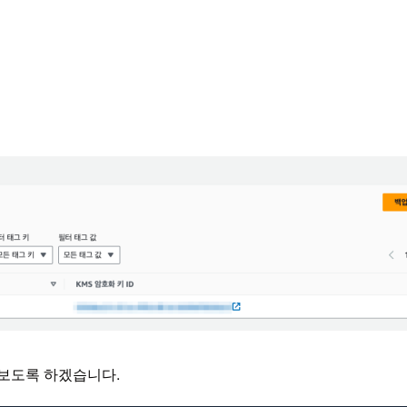
해 보도록 하겠습니다.