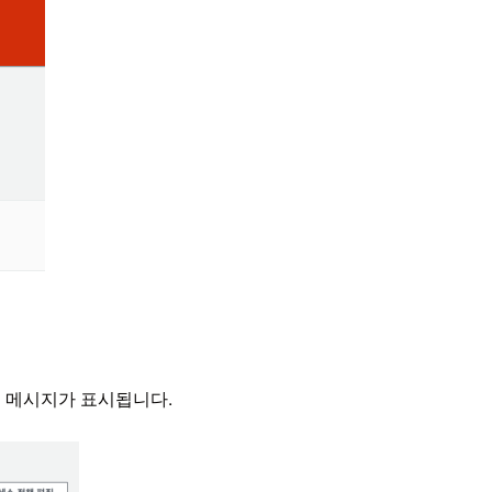
 에러 메시지가 표시됩니다.