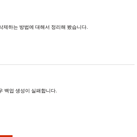
볼트를 삭제하는 방법에 대해서 정리해 봤습니다.
우 백업 생성이 실패합니다.