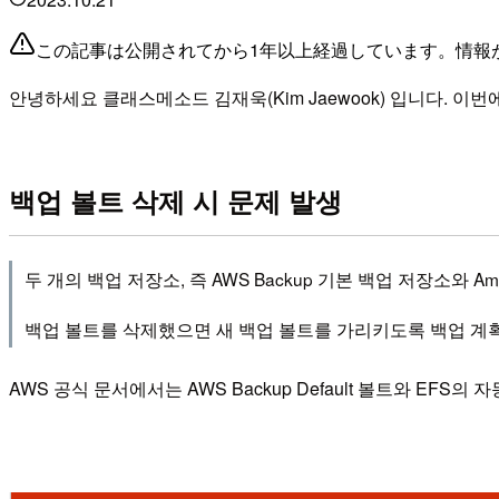
この記事は公開されてから1年以上経過しています。情報
안녕하세요 클래스메소드 김재욱(Kim Jaewook) 입니다. 이번에
백업 볼트 삭제 시 문제 발생
두 개의 백업 저장소, 즉 AWS Backup 기본 백업 저장소와 A
백업 볼트를 삭제했으면 새 백업 볼트를 가리키도록 백업 계
AWS 공식 문서에서는 AWS Backup Default 볼트와 EFS