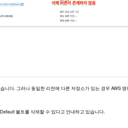
 없습니다. 그러나 동일한 리전에 다른 저장소가 있는 경우 AWS 명
해 Default 볼트를 삭제할 수 있다고 안내하고 있습니다.