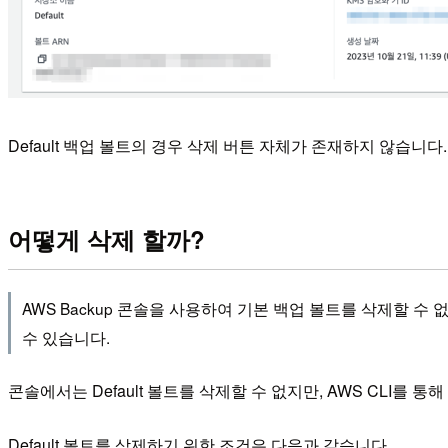
Default 백업 볼트의 경우 삭제 버튼 자체가 존재하지 않습니다.
어떻게 삭제 할까?
AWS Backup 콘솔을 사용하여 기본 백업 볼트를 삭제할 수
수 있습니다.
콘솔에서는 Default 볼트를 삭제할 수 없지만, AWS CLI를 통
Default 볼트를 삭제하기 위한 조건은 다음과 같습니다.