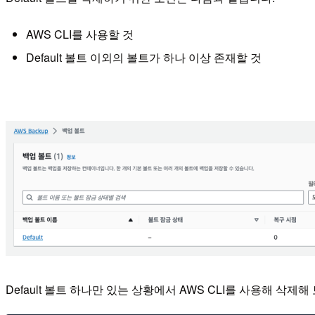
AWS CLI를 사용할 것
Default 볼트 이외의 볼트가 하나 이상 존재할 것
Default 볼트 하나만 있는 상황에서 AWS CLI를 사용해 삭제