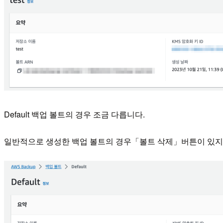
Default 백업 볼트의 경우 조금 다릅니다.
일반적으로 생성한 백업 볼트의 경우「볼트 삭제」버튼이 있