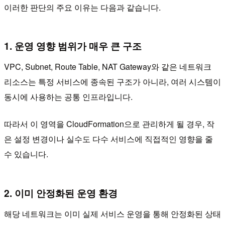
이러한 판단의 주요 이유는 다음과 같습니다.
1. 운영 영향 범위가 매우 큰 구조
VPC, Subnet, Route Table, NAT Gateway와 같은 네트워크
리소스는 특정 서비스에 종속된 구조가 아니라, 여러 시스템이
동시에 사용하는 공통 인프라입니다.
따라서 이 영역을 CloudFormation으로 관리하게 될 경우, 작
은 설정 변경이나 실수도 다수 서비스에 직접적인 영향을 줄
수 있습니다.
2. 이미 안정화된 운영 환경
해당 네트워크는 이미 실제 서비스 운영을 통해 안정화된 상태