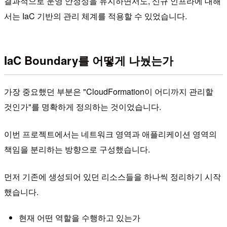
결과적으로 운영 안정성을 유지하면서도, 신규 인프라에 대해
서는 IaC 기반의 관리 체계를 적용할 수 있었습니다.
IaC Boundary를 어떻게 나눴는가
가장 중요했던 부분은 "CloudFormation이 어디까지 관리할
것인가"를 명확하게 정의하는 것이었습니다.
이번 프로젝트에서는 네트워크 영역과 애플리케이션 영역의
책임을 분리하는 방향으로 구성했습니다.
먼저 기존에 생성되어 있던 리소스들을 하나씩 정리하기 시작
했습니다.
현재 어떤 역할을 수행하고 있는가