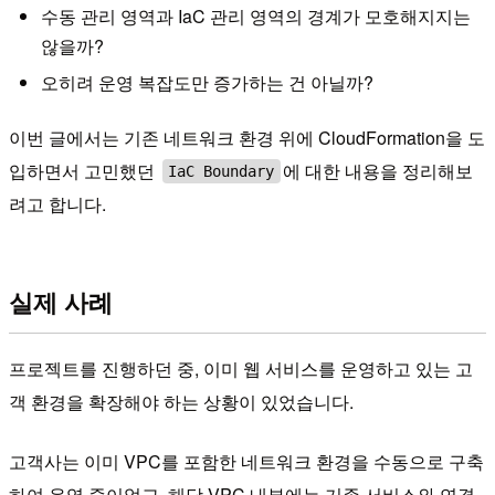
수동 관리 영역과 IaC 관리 영역의 경계가 모호해지지는
않을까?
오히려 운영 복잡도만 증가하는 건 아닐까?
이번 글에서는 기존 네트워크 환경 위에 CloudFormation을 도
입하면서 고민했던
에 대한 내용을 정리해보
IaC Boundary
려고 합니다.
실제 사례
프로젝트를 진행하던 중, 이미 웹 서비스를 운영하고 있는 고
객 환경을 확장해야 하는 상황이 있었습니다.
고객사는 이미 VPC를 포함한 네트워크 환경을 수동으로 구축
하여 운영 중이었고, 해당 VPC 내부에는 기존 서비스와 연결