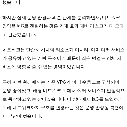
했습니다.
하지만 실제 운영 환경과 의존 관계를 분석하면서, 네트워크
영역을 IaC로 전환하는 것은 기대 효과 대비 리스크가 더 크다
고 판단했습니다.
네트워크는 단순히 하나의 리소스가 아니라, 이미 여러 서비스
가 공유하고 있는 기반 구조이기 때문에 작은 변경도 전체 서
비스에 영향을 줄 수 있는 영역이었습니다.
특히 이번 환경에서는 기존 VPC가 이미 수동으로 구성되어
운영 중이었고, 해당 네트워크 위에서 여러 서비스가 안정적으
로 동작하고 있는 상태였습니다. 이 상태에서 IaC를 도입하기
위해 네트워크까지 구조를 변경하는 것은 운영 안정성 측면에
서 부담이 컸습니다.