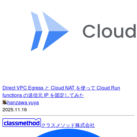
Direct VPC Egress と Cloud NAT を使って Cloud Run
functions の送信元 IP を固定してみた
hanzawa.yuya
2025.11.16
クラスメソッド株式会社