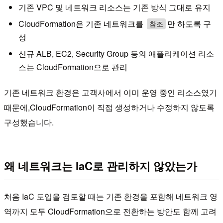
기존 VPC 및 네트워크 리소스는 기존 방식 그대로 유지
CloudFormation은 기존 네트워크를
만 하도록 구
참조
성
신규 ALB, EC2, Security Group 등의 애플리케이션 리소
스는 CloudFormation으로 관리
기존 네트워크 환경은 고객사에서 이미 운영 중인 리소스였기
때문에,CloudFormation이 직접 생성하거나 수정하지 않도록
구성했습니다.
왜 네트워크는 IaC로 관리하지 않았는가
처음 IaC 도입을 검토할 때는 기존 환경을 포함해 네트워크 영
역까지 모두 CloudFormation으로 전환하는 방안도 함께 고려