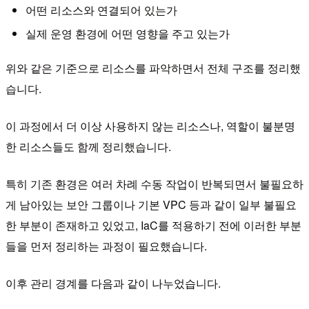
어떤 리소스와 연결되어 있는가
실제 운영 환경에 어떤 영향을 주고 있는가
위와 같은 기준으로 리소스를 파악하면서 전체 구조를 정리했
습니다.
이 과정에서 더 이상 사용하지 않는 리소스나, 역할이 불분명
한 리소스들도 함께 정리했습니다.
특히 기존 환경은 여러 차례 수동 작업이 반복되면서 불필요하
게 남아있는 보안 그룹이나 기본 VPC 등과 같이 일부 불필요
한 부분이 존재하고 있었고, IaC를 적용하기 전에 이러한 부분
들을 먼저 정리하는 과정이 필요했습니다.
이후 관리 경계를 다음과 같이 나누었습니다.