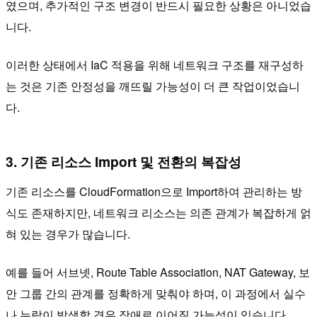
였으며, 추가적인 구조 변경이 반드시 필요한 상황은 아니었습
니다.
이러한 상태에서 IaC 적용을 위해 네트워크 구조를 재구성하
는 것은 기존 안정성을 깨뜨릴 가능성이 더 큰 작업이었습니
다.
3. 기존 리소스 Import 및 전환의 복잡성
기존 리소스를 CloudFormation으로 Import하여 관리하는 방
식도 존재하지만, 네트워크 리소스는 의존 관계가 복잡하게 얽
혀 있는 경우가 많습니다.
예를 들어 서브넷, Route Table Association, NAT Gateway, 보
안 그룹 간의 관계를 정확하게 맞춰야 하며, 이 과정에서 실수
나 누락이 발생할 경우 장애로 이어질 가능성이 있습니다.