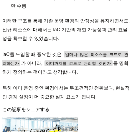
만 수행
이러한 구조를 통해 기존 운영 환경의 안정성을 유지하면서도,
신규 리소스에 대해서는 IaC 기반의 재현 가능성과 관리 효율
성을 확보할 수 있었습니다.
IaC를 도입할 때 중요한 것은
얼마나 많은 리소스를 코드로 관
가 아니라,
를 명확
리하는가
어디까지를 코드로 관리할 것인가
하게 정의하는 것이라고 생각합니다.
특히 이미 운영 중인 환경에서는 무조건적인 전환보다, 현실적
인 경계 설정이 더 중요한 설계 요소가 됩니다.
この記事をシェアする