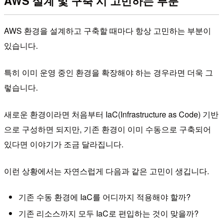
AWS 설계 및 구축 시 고민하는 부분
AWS 환경을 설계하고 구축할 때마다 항상 고민하는 부분이
있습니다.
특히 이미 운영 중인 환경을 확장해야 하는 경우라면 더욱 그
렇습니다.
새로운 환경이라면 처음부터 IaC(Infrastructure as Code) 기반
으로 구성하면 되지만, 기존 환경이 이미 수동으로 구축되어
있다면 이야기가 조금 달라집니다.
이런 상황에서는 자연스럽게 다음과 같은 고민이 생깁니다.
기존 수동 환경에 IaC를 어디까지 적용해야 할까?
기존 리소스까지 모두 IaC로 편입하는 것이 맞을까?