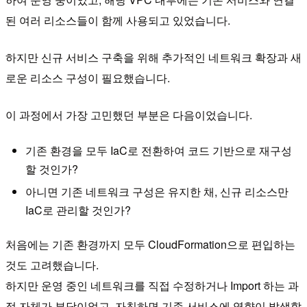
된 여러 리소스들이 함께 사용되고 있었습니다.
하지만 신규 서비스 구축을 위해 추가적인 네트워크 확장과 새
로운 리소스 구성이 필요했습니다.
이 과정에서 가장 고민했던 부분은 다음이었습니다.
기존 환경을 모두 IaC로 전환하여 코드 기반으로 재구성
할 것인가?
아니면 기존 네트워크 구성은 유지한 채, 신규 리소스만
IaC로 관리할 것인가?
처음에는 기존 환경까지 모두 CloudFormation으로 편입하는
것도 고려했습니다.
하지만 운영 중인 네트워크를 직접 수정하거나 Import 하는 과
정 자체가 부담이었고, 자칫하면 기존 서비스에 영향이 발생할