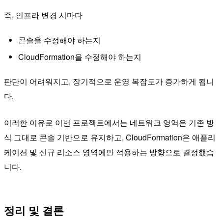
즉, 인프라 변경 시마다
콘솔을 수정해야 하는지
CloudFormation을 수정해야 하는지
판단이 어려워지고, 장기적으로 운영 복잡도가 증가하게 됩니
다.
이러한 이유로 이번 프로젝트에서는 네트워크 영역은 기존 방
식 그대로 콘솔 기반으로 유지하고, CloudFormation은 애플리
케이션 및 신규 리소스 영역에만 적용하는 방향으로 결정했습
니다.
정리 및 결론