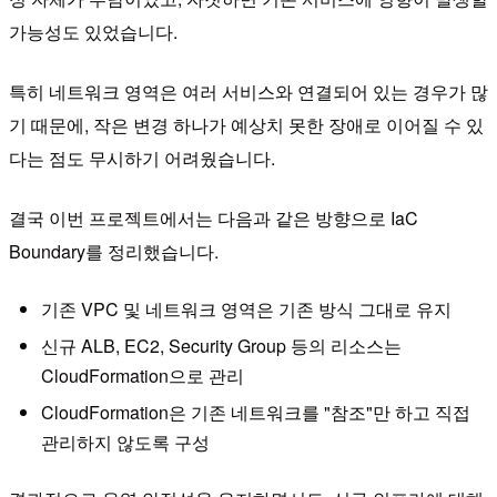
가능성도 있었습니다.
특히 네트워크 영역은 여러 서비스와 연결되어 있는 경우가 많
기 때문에, 작은 변경 하나가 예상치 못한 장애로 이어질 수 있
다는 점도 무시하기 어려웠습니다.
결국 이번 프로젝트에서는 다음과 같은 방향으로 IaC
Boundary를 정리했습니다.
기존 VPC 및 네트워크 영역은 기존 방식 그대로 유지
신규 ALB, EC2, Security Group 등의 리소스는
CloudFormation으로 관리
CloudFormation은 기존 네트워크를 "참조"만 하고 직접
관리하지 않도록 구성