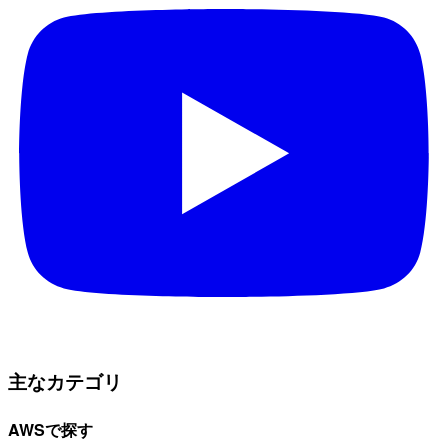
主なカテゴリ
AWSで探す