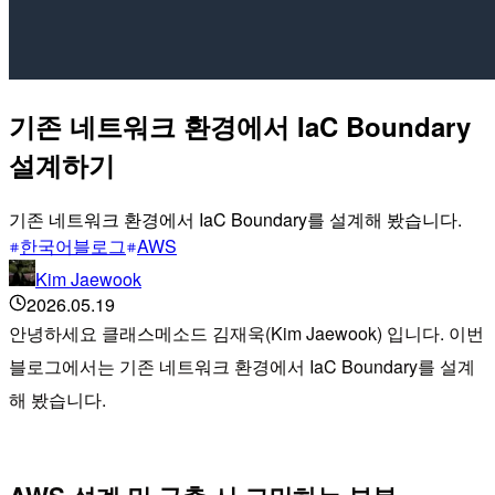
기존 네트워크 환경에서 IaC Boundary
설계하기
기존 네트워크 환경에서 IaC Boundary를 설계해 봤습니다.
한국어블로그
AWS
Kim Jaewook
2026.05.19
안녕하세요 클래스메소드 김재욱(Kim Jaewook) 입니다. 이번
블로그에서는 기존 네트워크 환경에서 IaC Boundary를 설계
해 봤습니다.