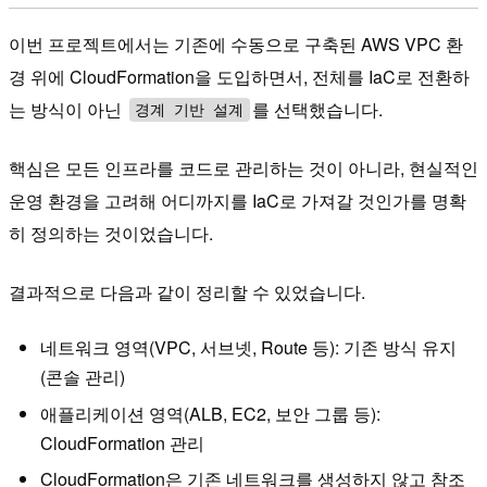
이번 프로젝트에서는 기존에 수동으로 구축된 AWS VPC 환
경 위에 CloudFormation을 도입하면서, 전체를 IaC로 전환하
는 방식이 아닌
를 선택했습니다.
경계 기반 설계
핵심은 모든 인프라를 코드로 관리하는 것이 아니라, 현실적인
운영 환경을 고려해 어디까지를 IaC로 가져갈 것인가를 명확
히 정의하는 것이었습니다.
결과적으로 다음과 같이 정리할 수 있었습니다.
네트워크 영역(VPC, 서브넷, Route 등): 기존 방식 유지
(콘솔 관리)
애플리케이션 영역(ALB, EC2, 보안 그룹 등):
CloudFormation 관리
CloudFormation은 기존 네트워크를 생성하지 않고 참조