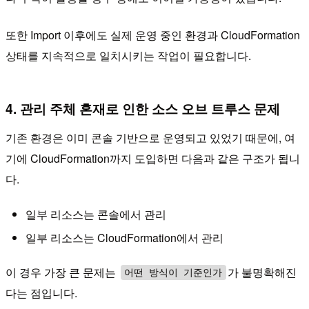
또한 Import 이후에도 실제 운영 중인 환경과 CloudFormation
상태를 지속적으로 일치시키는 작업이 필요합니다.
4. 관리 주체 혼재로 인한 소스 오브 트루스 문제
기존 환경은 이미 콘솔 기반으로 운영되고 있었기 때문에, 여
기에 CloudFormation까지 도입하면 다음과 같은 구조가 됩니
다.
일부 리소스는 콘솔에서 관리
일부 리소스는 CloudFormation에서 관리
이 경우 가장 큰 문제는
가 불명확해진
어떤 방식이 기준인가
다는 점입니다.