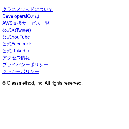
クラスメソッドについて
DevelopersIOとは
AWS支援サービス一覧
公式X(Twitter)
公式YouTube
公式Facebook
公式LinkedIn
アクセス情報
プライバシーポリシー
クッキーポリシー
© Classmethod, Inc. All rights reserved.