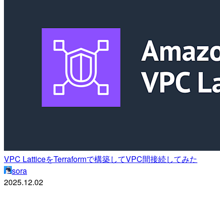
VPC LatticeをTerraformで構築してVPC間接続してみた
sora
2025.12.02