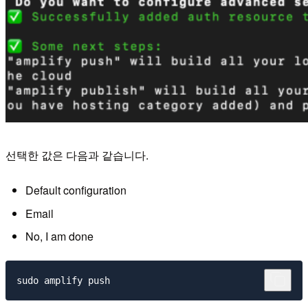
선택한 값은 다음과 같습니다.
Default configuration
Email
No, I am done