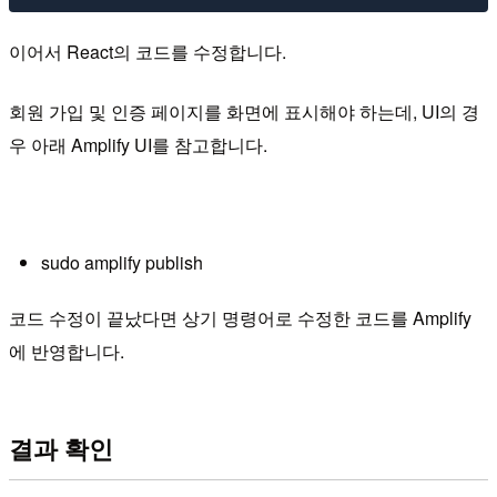
이어서 React의 코드를 수정합니다.
회원 가입 및 인증 페이지를 화면에 표시해야 하는데, UI의 경
우 아래 Amplify UI를 참고합니다.
sudo amplify publish
코드 수정이 끝났다면 상기 명령어로 수정한 코드를 Amplify
에 반영합니다.
결과 확인