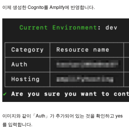
이제 생성한 Cognito를 Amplify에 반영합니다.
이미지와 같이「Auth」가 추가되어 있는 것을 확인하고 yes
를 입력합니다.