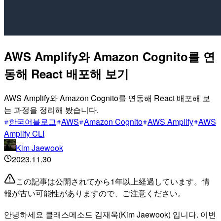
AWS Amplify와 Amazon Cognito를 연
동해 React 배포해 보기
AWS Amplify와 Amazon Cognito를 연동해 React 배포해 보
는 과정을 정리해 봤습니다.
한국어블로그
AWS
Amazon Cognito
AWS Amplify
AWS
Amplify CLI
Kim Jaewook
2023.11.30
この記事は公開されてから1年以上経過しています。情
報が古い可能性がありますので、ご注意ください。
안녕하세요 클래스메소드 김재욱(Kim Jaewook) 입니다. 이번