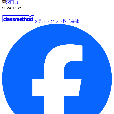
森田力
2024.11.29
クラスメソッド株式会社