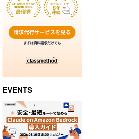
EVENTS