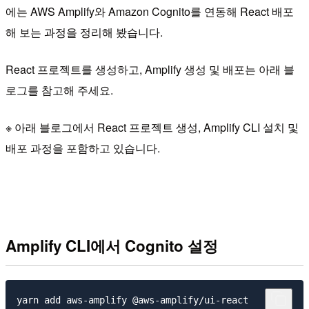
에는 AWS Amplify와 Amazon Cognito를 연동해 React 배포
해 보는 과정을 정리해 봤습니다.
React 프로젝트를 생성하고, Amplify 생성 및 배포는 아래 블
로그를 참고해 주세요.
※ 아래 블로그에서 React 프로젝트 생성, Amplify CLI 설치 및
배포 과정을 포함하고 있습니다.
Amplify CLI에서 Cognito 설정