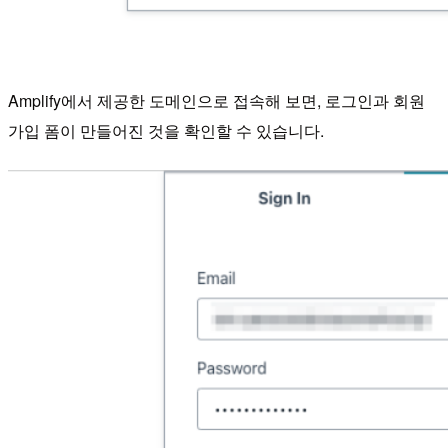
Amplify에서 제공한 도메인으로 접속해 보면, 로그인과 회원
가입 폼이 만들어진 것을 확인할 수 있습니다.