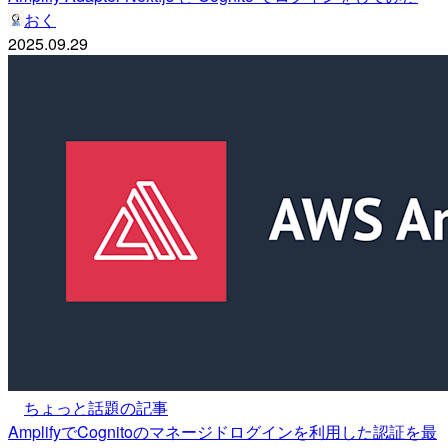
おく
2025.09.29
ちょっと話題の記事
AmplifyでCognitoのマネージドログインを利用した認証を最