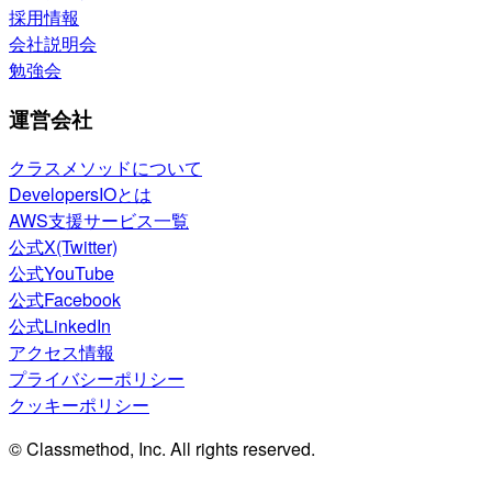
採用情報
会社説明会
勉強会
運営会社
クラスメソッドについて
DevelopersIOとは
AWS支援サービス一覧
公式X(Twitter)
公式YouTube
公式Facebook
公式LinkedIn
アクセス情報
プライバシーポリシー
クッキーポリシー
© Classmethod, Inc. All rights reserved.