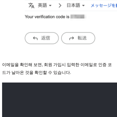
이메일을 확인해 보면, 회원 가입시 입력한 이메일로 인증 코
드가 날아온 것을 확인할 수 있습니다.