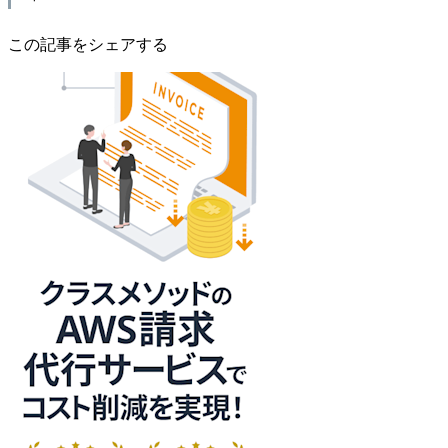
この記事をシェアする