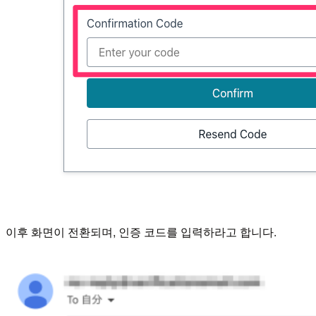
이후 화면이 전환되며, 인증 코드를 입력하라고 합니다.