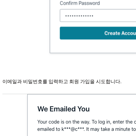
이메일과 비밀번호를 입력하고 회원 가입을 시도합니다.