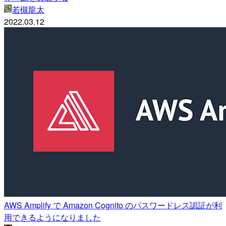
若槻龍太
2022.03.12
AWS Amplify で Amazon Cognito のパスワードレス認証が利
用できるようになりました