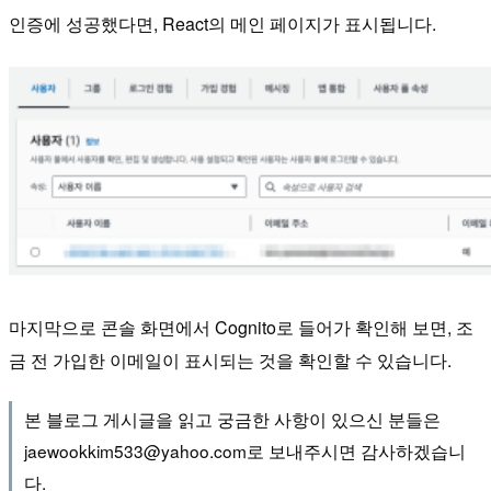
인증에 성공했다면, React의 메인 페이지가 표시됩니다.
마지막으로 콘솔 화면에서 Cognito로 들어가 확인해 보면, 조
금 전 가입한 이메일이 표시되는 것을 확인할 수 있습니다.
본 블로그 게시글을 읽고 궁금한 사항이 있으신 분들은
jaewookkim533@yahoo.com로 보내주시면 감사하겠습니
다.