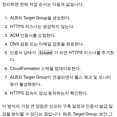
정리하면 전체 작업 순서는 다음과 같습니다.
ALB와 Target Group을 생성한다.
HTTPS 리스너는 생성하지 않는다.
ACM 인증서를 요청한다.
DNS 검증 또는 이메일 검증을 완료한다.
인증서 상태가
가 되면 HTTPS 리스너를 추가한
Issued
다.
CloudFormation 스택을 업데이트한다.
ALB와 Target Group이 연결되면서 헬스 체크 및 모니터
링이 활성화된다.
HTTPS 접속이 정상 동작하는지 확인한다.
이 방식의 가장 큰 장점은 인프라 구축 일정과 인증서 발급 일
정을 분리할 수 있다는 점입니다. ALB, Target Group, 보안 그