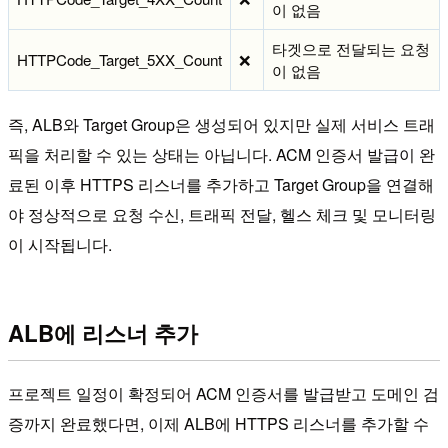
이 없음
타겟으로 전달되는 요청
HTTPCode_Target_5XX_Count
❌
이 없음
즉, ALB와 Target Group은 생성되어 있지만 실제 서비스 트래
픽을 처리할 수 있는 상태는 아닙니다. ACM 인증서 발급이 완
료된 이후 HTTPS 리스너를 추가하고 Target Group을 연결해
야 정상적으로 요청 수신, 트래픽 전달, 헬스 체크 및 모니터링
이 시작됩니다.
ALB에 리스너 추가
프로젝트 일정이 확정되어 ACM 인증서를 발급받고 도메인 검
증까지 완료했다면, 이제 ALB에 HTTPS 리스너를 추가할 수