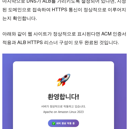
마지막으로 DNS가 ALB를 가리키도록 설정되어 있다면, 지정
된 도메인으로 접속하여 HTTPS 통신이 정상적으로 이루어지
는지 확인합니다.
아래와 같이 웹 사이트가 정상적으로 표시된다면 ACM 인증서
적용과 ALB HTTPS 리스너 구성이 모두 완료된 것입니다.