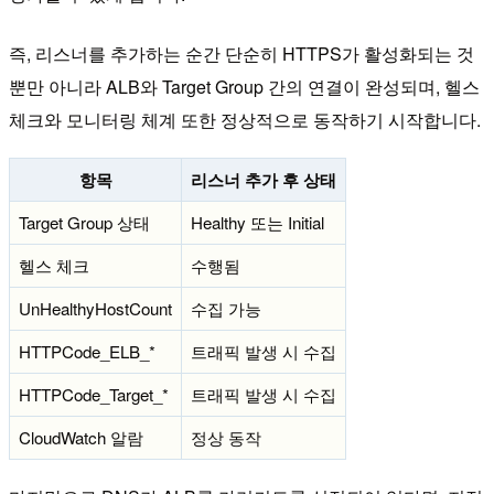
즉, 리스너를 추가하는 순간 단순히 HTTPS가 활성화되는 것
뿐만 아니라 ALB와 Target Group 간의 연결이 완성되며, 헬스
체크와 모니터링 체계 또한 정상적으로 동작하기 시작합니다.
항목
리스너 추가 후 상태
Target Group 상태
Healthy 또는 Initial
헬스 체크
수행됨
UnHealthyHostCount
수집 가능
HTTPCode_ELB_*
트래픽 발생 시 수집
HTTPCode_Target_*
트래픽 발생 시 수집
CloudWatch 알람
정상 동작