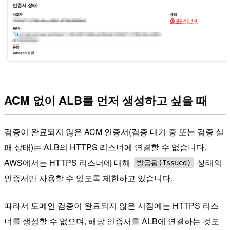
ACM 없이 ALB를 먼저 생성하고 싶을 때
검증이 완료되지 않은 ACM 인증서(검증 대기 중 또는 검증 실
패 상태)는 ALB의 HTTPS 리스너에 연결할 수 없습니다.
AWS에서는 HTTPS 리스너에 대해
상태의
발급됨(Issued)
인증서만 사용할 수 있도록 제한하고 있습니다.
따라서 도메인 검증이 완료되지 않은 시점에는 HTTPS 리스
너를 생성할 수 없으며, 해당 인증서를 ALB에 연결하는 것도