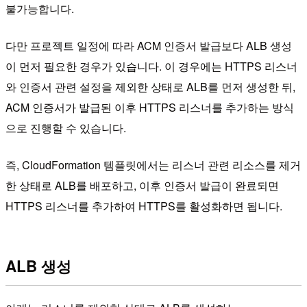
불가능합니다.
다만 프로젝트 일정에 따라 ACM 인증서 발급보다 ALB 생성
이 먼저 필요한 경우가 있습니다. 이 경우에는 HTTPS 리스너
와 인증서 관련 설정을 제외한 상태로 ALB를 먼저 생성한 뒤,
ACM 인증서가 발급된 이후 HTTPS 리스너를 추가하는 방식
으로 진행할 수 있습니다.
즉, CloudFormation 템플릿에서는 리스너 관련 리소스를 제거
한 상태로 ALB를 배포하고, 이후 인증서 발급이 완료되면
HTTPS 리스너를 추가하여 HTTPS를 활성화하면 됩니다.
ALB 생성