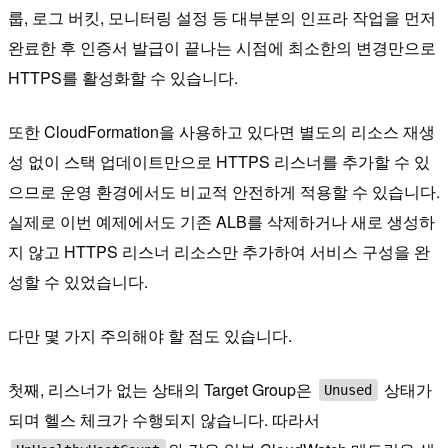
룹, 로그 버킷, 모니터링 설정 등 대부분의 인프라 작업을 먼저
완료한 후 인증서 발급이 끝나는 시점에 최소한의 변경만으로
HTTPS를 활성화할 수 있습니다.
또한 CloudFormation을 사용하고 있다면 별도의 리소스 재생
성 없이 스택 업데이트만으로 HTTPS 리스너를 추가할 수 있
으므로 운영 환경에서도 비교적 안전하게 적용할 수 있습니다.
실제로 이번 예제에서도 기존 ALB를 삭제하거나 새로 생성하
지 않고 HTTPS 리스너 리소스만 추가하여 서비스 구성을 완
성할 수 있었습니다.
다만 몇 가지 주의해야 할 점도 있습니다.
첫째, 리스너가 없는 상태의 Target Group은
상태가
Unused
되며 헬스 체크가 수행되지 않습니다. 따라서