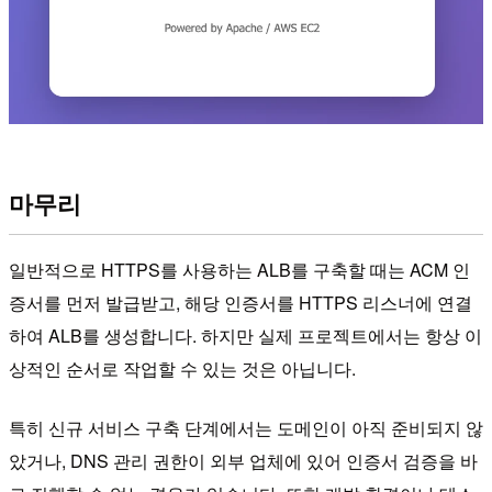
마무리
일반적으로 HTTPS를 사용하는 ALB를 구축할 때는 ACM 인
증서를 먼저 발급받고, 해당 인증서를 HTTPS 리스너에 연결
하여 ALB를 생성합니다. 하지만 실제 프로젝트에서는 항상 이
상적인 순서로 작업할 수 있는 것은 아닙니다.
특히 신규 서비스 구축 단계에서는 도메인이 아직 준비되지 않
았거나, DNS 관리 권한이 외부 업체에 있어 인증서 검증을 바