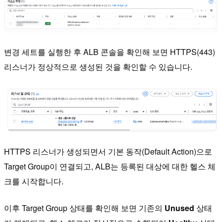
변경 세트를 실행한 후 ALB 콘솔을 확인해 보면 HTTPS(443)
리스너가 정상적으로 생성된 것을 확인할 수 있습니다.
HTTPS 리스너가 생성되면서 기본 동작(Default Action)으로
Target Group이 연결되고, ALB는 등록된 대상에 대한 헬스 체
크를 시작합니다.
이후 Target Group 상태를 확인해 보면 기존의
Unused
상태