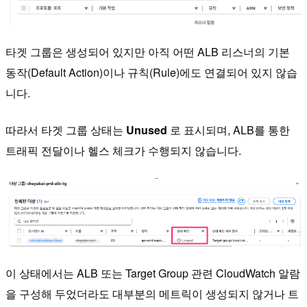
타겟 그룹은 생성되어 있지만 아직 어떤 ALB 리스너의 기본
동작(Default Action)이나 규칙(Rule)에도 연결되어 있지 않습
니다.
따라서 타겟 그룹 상태는
Unused
로 표시되며, ALB를 통한
트래픽 전달이나 헬스 체크가 수행되지 않습니다.
이 상태에서는 ALB 또는 Target Group 관련 CloudWatch 알람
을 구성해 두었더라도 대부분의 메트릭이 생성되지 않거나 트