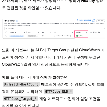
가 해제되고, 헬스 체크가 정상적으로 수행되어
Healthy
상태
로 전환된 것을 확인할 수 있습니다.
또한 이 시점부터는 ALB와 Target Group 관련 CloudWatch 메
트릭이 생성되기 시작합니다. 따라서 기존에 구성해 두었던
CloudWatch 알람 역시 정상적으로 동작하게 됩니다.
예를 들어 대상 서버에 장애가 발생하면
메트릭이 증가할 수 있으며, 실제 트래
UnHealthyHostCount
픽이 유입되기 시작하면
,
HTTPCode_ELB_*
계열 메트릭도 수집되어 알람 조건을
HTTPCode_Target_*
평가할 수 있게 됩니다.