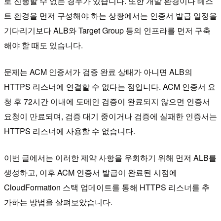
로 진행할 수 없는 경우가 있습니다. 또한 개발 환경이나 테스
트 환경을 먼저 구성해야 하는 상황에서는 인증서 발급 일정을
기다리기보다 ALB와 Target Group 등의 인프라를 먼저 구축
해야 할 때도 있습니다.
문제는 ACM 인증서가 검증 완료 상태가 아니면 ALB의
HTTPS 리스너에 연결할 수 없다는 점입니다. ACM 인증서 요
청 후 72시간 이내에 도메인 검증이 완료되지 않으면 인증서
요청이 만료되며, 검증 대기 중이거나 검증에 실패한 인증서는
HTTPS 리스너에 사용할 수 없습니다.
이번 글에서는 이러한 제약 사항을 우회하기 위해 먼저 ALB를
생성하고, 이후 ACM 인증서 발급이 완료된 시점에
CloudFormation 스택 업데이트를 통해 HTTPS 리스너를 추
가하는 방법을 살펴보았습니다.