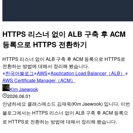
HTTPS 리스너 없이 ALB 구축 후 ACM
등록으로 HTTPS 전환하기
HTTPS 리스너 없이 ALB 구축 후 ACM 등록으로 HTTPS로
전환하는 방법에 대해서 정리해 봤습니다.
한국어블로그
AWS
Application Load Balancer（ALB）
AWS Certificate Manager（ACM）
Kim Jaewook
2026.06.01
안녕하세요 클래스메소드 김재욱(Kim Jaewook) 입니다. 이번
블로그에서는 HTTPS 리스너 없이 ALB 구축 후 ACM 등록으
로 HTTPS로 전환하는 방법에 대해서 정리해 봤습니다.