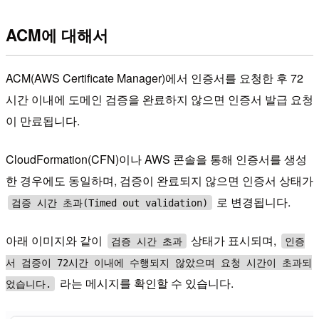
ACM에 대해서
ACM(AWS Certificate Manager)에서 인증서를 요청한 후 72
시간 이내에 도메인 검증을 완료하지 않으면 인증서 발급 요청
이 만료됩니다.
CloudFormation(CFN)이나 AWS 콘솔을 통해 인증서를 생성
한 경우에도 동일하며, 검증이 완료되지 않으면 인증서 상태가
로 변경됩니다.
검증 시간 초과(Timed out validation)
아래 이미지와 같이
상태가 표시되며,
검증 시간 초과
인증
서 검증이 72시간 이내에 수행되지 않았으며 요청 시간이 초과되
라는 메시지를 확인할 수 있습니다.
었습니다.