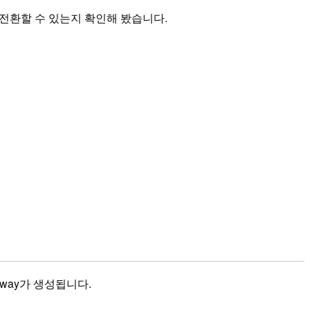
조로 전환할 수 있는지 확인해 봤습니다.
teway가 생성됩니다.