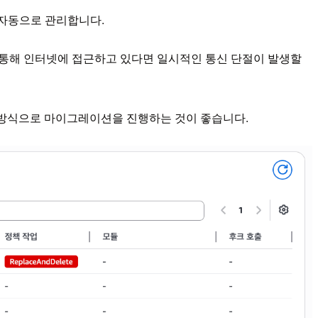
을 자동으로 관리합니다.
eway를 통해 인터넷에 접근하고 있다면 일시적인 통신 단절이 발생할
는 방식으로 마이그레이션을 진행하는 것이 좋습니다.