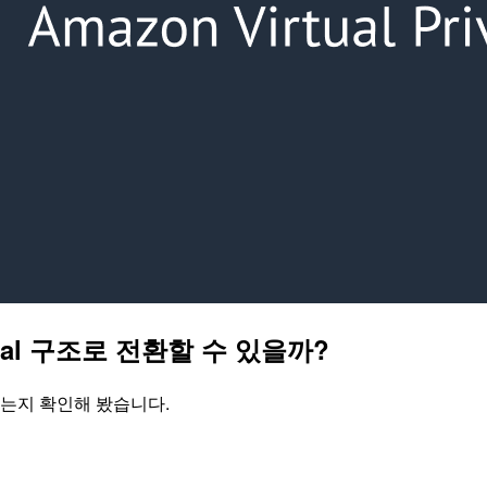
ional 구조로 전환할 수 있을까?
수 있는지 확인해 봤습니다.