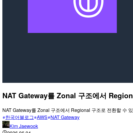
NAT Gateway를 Zonal 구조에서 Reg
NAT Gateway를 Zonal 구조에서 Regional 구조로 전환할 
한국어블로그
AWS
NAT Gateway
Kim Jaewook
2026.06.04