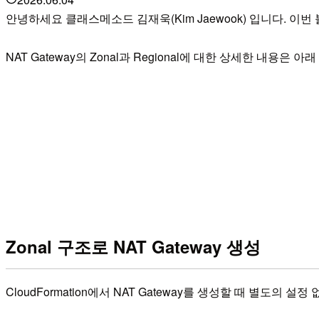
안녕하세요 클래스메소드 김재욱(Kim Jaewook) 입니다. 이번 블
NAT Gateway의 Zonal과 Regional에 대한 상세한 내용은
Zonal 구조로 NAT Gateway 생성
CloudFormation에서 NAT Gateway를 생성할 때 별도의 