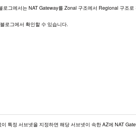
로그에서는 NAT Gateway를 Zonal 구조에서 Regional 구
 아래 블로그에서 확인할 수 있습니다.
설정 없이 특정 서브넷을 지정하면 해당 서브넷이 속한 AZ에 NAT Ga