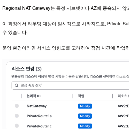
Regional NAT Gateway는 특정 서브넷이나 AZ에 종속되
이 과정에서 라우팅 대상이 일시적으로 사라지므로, Private Su
수 있습니다.
운영 환경이라면 서비스 영향도를 고려하여 점검 시간에 작업하거