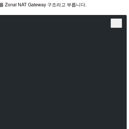
onal NAT Gateway 구조라고 부릅니다.