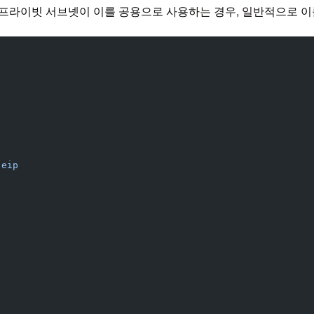
의 프라이빗 서브넷이 이를 공용으로 사용하는 경우, 일반적으로 이를 Z
-eip