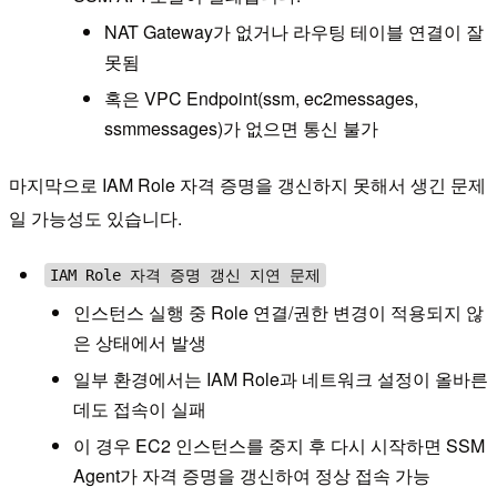
NAT Gateway가 없거나 라우팅 테이블 연결이 잘
못됨
혹은 VPC Endpoint(ssm, ec2messages,
ssmmessages)가 없으면 통신 불가
마지막으로 IAM Role 자격 증명을 갱신하지 못해서 생긴 문제
일 가능성도 있습니다.
IAM Role 자격 증명 갱신 지연 문제
인스턴스 실행 중 Role 연결/권한 변경이 적용되지 않
은 상태에서 발생
일부 환경에서는 IAM Role과 네트워크 설정이 올바른
데도 접속이 실패
이 경우 EC2 인스턴스를 중지 후 다시 시작하면 SSM
Agent가 자격 증명을 갱신하여 정상 접속 가능