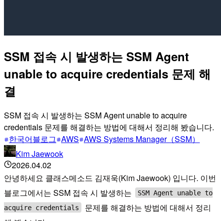
SSM 접속 시 발생하는 SSM Agent
unable to acquire credentials 문제 해
결
SSM 접속 시 발생하는 SSM Agent unable to acquire
credentials 문제를 해결하는 방법에 대해서 정리해 봤습니다.
한국어블로그
AWS
AWS Systems Manager（SSM）
Kim Jaewook
2026.04.02
안녕하세요 클래스메소드 김재욱(Kim Jaewook) 입니다. 이번
블로그에서는 SSM 접속 시 발생하는
SSM Agent unable to
문제를 해결하는 방법에 대해서 정리
acquire credentials