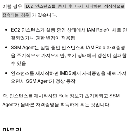
이럴 경우
EC2 인스턴스를 중지 후 다시 시작하면 정상적으로
가 있습니다.
접속되는 경우
EC2 인스턴스가 실행 중인 상태에서 IAM Role이 새로 연
결되었거나 권한 변경이 적용됨
SSM Agent는 실행 중인 인스턴스의 IAM Role 자격증명
을 주기적으로 가져오지만, 초기 상태에서 갱신이 실패할
수 있음
인스턴스를 재시작하면 IMDS에서 자격증명을 새로 가져
오면서 SSM Agent가 정상 동작
즉, 인스턴스를 재시작하면 Role 정보가 초기화되고 SSM
Agent가 올바른 자격증명을 획득하게 되는 것입니다.
마무리