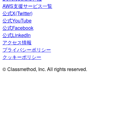
AWS支援サービス一覧
公式X(Twitter)
公式YouTube
公式Facebook
公式LinkedIn
アクセス情報
プライバシーポリシー
クッキーポリシー
© Classmethod, Inc. All rights reserved.