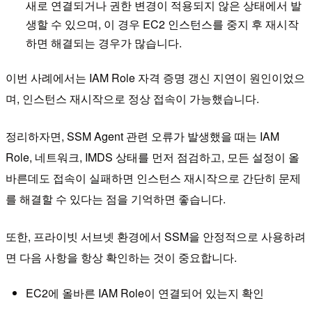
새로 연결되거나 권한 변경이 적용되지 않은 상태에서 발
생할 수 있으며, 이 경우 EC2 인스턴스를 중지 후 재시작
하면 해결되는 경우가 많습니다.
이번 사례에서는 IAM Role 자격 증명 갱신 지연이 원인이었으
며, 인스턴스 재시작으로 정상 접속이 가능했습니다.
정리하자면, SSM Agent 관련 오류가 발생했을 때는 IAM
Role, 네트워크, IMDS 상태를 먼저 점검하고, 모든 설정이 올
바른데도 접속이 실패하면 인스턴스 재시작으로 간단히 문제
를 해결할 수 있다는 점을 기억하면 좋습니다.
또한, 프라이빗 서브넷 환경에서 SSM을 안정적으로 사용하려
면 다음 사항을 항상 확인하는 것이 중요합니다.
EC2에 올바른 IAM Role이 연결되어 있는지 확인