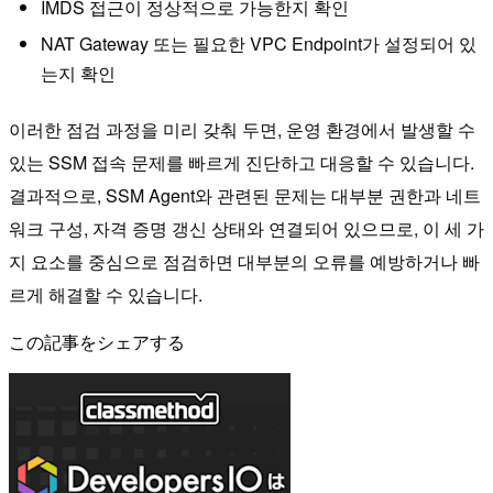
IMDS 접근이 정상적으로 가능한지 확인
NAT Gateway 또는 필요한 VPC Endpoint가 설정되어 있
는지 확인
이러한 점검 과정을 미리 갖춰 두면, 운영 환경에서 발생할 수
있는 SSM 접속 문제를 빠르게 진단하고 대응할 수 있습니다.
결과적으로, SSM Agent와 관련된 문제는 대부분 권한과 네트
워크 구성, 자격 증명 갱신 상태와 연결되어 있으므로, 이 세 가
지 요소를 중심으로 점검하면 대부분의 오류를 예방하거나 빠
르게 해결할 수 있습니다.
この記事をシェアする