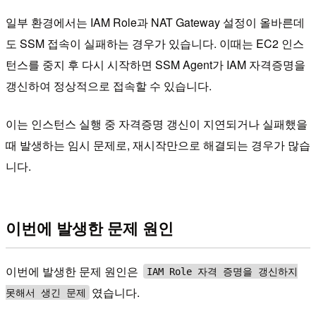
일부 환경에서는 IAM Role과 NAT Gateway 설정이 올바른데
도 SSM 접속이 실패하는 경우가 있습니다. 이때는 EC2 인스
턴스를 중지 후 다시 시작하면 SSM Agent가 IAM 자격증명을
갱신하여 정상적으로 접속할 수 있습니다.
이는 인스턴스 실행 중 자격증명 갱신이 지연되거나 실패했을
때 발생하는 임시 문제로, 재시작만으로 해결되는 경우가 많습
니다.
이번에 발생한 문제 원인
이번에 발생한 문제 원인은
IAM Role 자격 증명을 갱신하지
였습니다.
못해서 생긴 문제