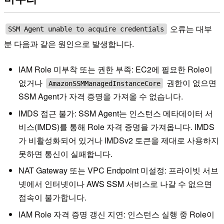
오류는 대부
SSM Agent unable to acquire credentials
분 다음과 같은 원인으로 발생합니다.
IAM Role 미부착 또는 권한 부족: EC2에 필요한 Role이
없거나
권한이 없으면
AmazonSSMManagedInstanceCore
SSM Agent가 자격 증명을 가져올 수 없습니다.
IMDS 접근 불가: SSM Agent는 인스턴스 메타데이터 서
비스(IMDS)를 통해 Role 자격 증명을 가져옵니다. IMDS
가 비활성화되어 있거나 IMDSv2 토큰을 제대로 사용하지
못하면 통신이 실패합니다.
NAT Gateway 또는 VPC Endpoint 미설정: 프라이빗 서브
넷에서 인터넷이나 AWS SSM 서비스로 나갈 수 없으면
접속이 불가합니다.
IAM Role 자격 증명 갱신 지연: 인스턴스 실행 중 Role이