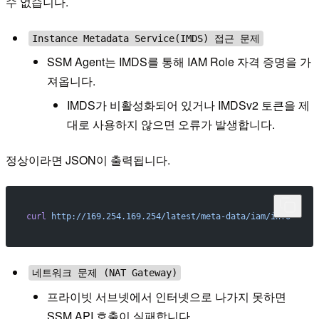
수 없습니다.
Instance Metadata Service(IMDS) 접근 문제
SSM Agent는 IMDS를 통해 IAM Role 자격 증명을 가
져옵니다.
IMDS가 비활성화되어 있거나 IMDSv2 토큰을 제
대로 사용하지 않으면 오류가 발생합니다.
정상이라면 JSON이 출력됩니다.
curl
 http://169.254.169.254/latest/meta-data/iam/info
네트워크 문제 (NAT Gateway)
프라이빗 서브넷에서 인터넷으로 나가지 못하면
SSM API 호출이 실패합니다.