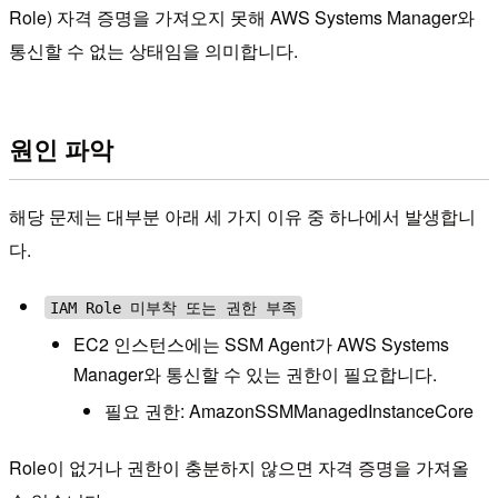
Role) 자격 증명을 가져오지 못해 AWS Systems Manager와
통신할 수 없는 상태임을 의미합니다.
원인 파악
해당 문제는 대부분 아래 세 가지 이유 중 하나에서 발생합니
다.
IAM Role 미부착 또는 권한 부족
EC2 인스턴스에는 SSM Agent가 AWS Systems
Manager와 통신할 수 있는 권한이 필요합니다.
필요 권한: AmazonSSMManagedInstanceCore
Role이 없거나 권한이 충분하지 않으면 자격 증명을 가져올