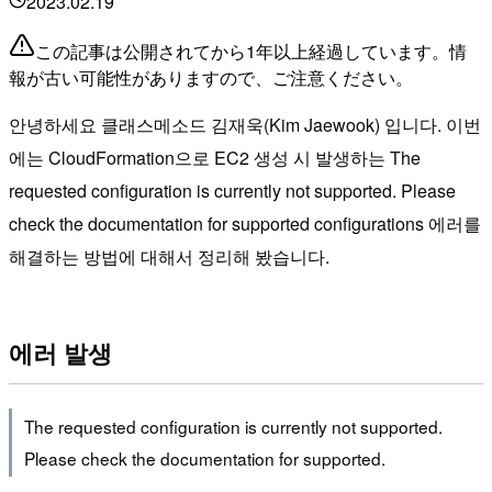
2023.02.19
この記事は公開されてから1年以上経過しています。情
報が古い可能性がありますので、ご注意ください。
안녕하세요 클래스메소드 김재욱(Kim Jaewook) 입니다. 이번
에는 CloudFormation으로 EC2 생성 시 발생하는 The
requested configuration is currently not supported. Please
check the documentation for supported configurations 에러를
해결하는 방법에 대해서 정리해 봤습니다.
에러 발생
The requested configuration is currently not supported.
Please check the documentation for supported.