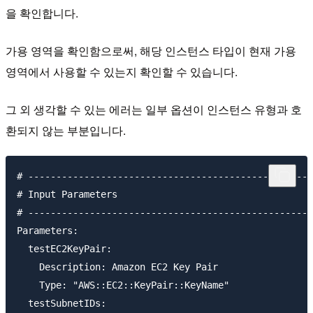
을 확인합니다.
가용 영역을 확인함으로써, 해당 인스턴스 타입이 현재 가용
영역에서 사용할 수 있는지 확인할 수 있습니다.
그 외 생각할 수 있는 에러는 일부 옵션이 인스턴스 유형과 호
환되지 않는 부분입니다.
# ---------------------------------------------------
# Input Parameters

# ---------------------------------------------------
Parameters:

  testEC2KeyPair: 

    Description: Amazon EC2 Key Pair

    Type: "AWS::EC2::KeyPair::KeyName"

  testSubnetIDs: 
