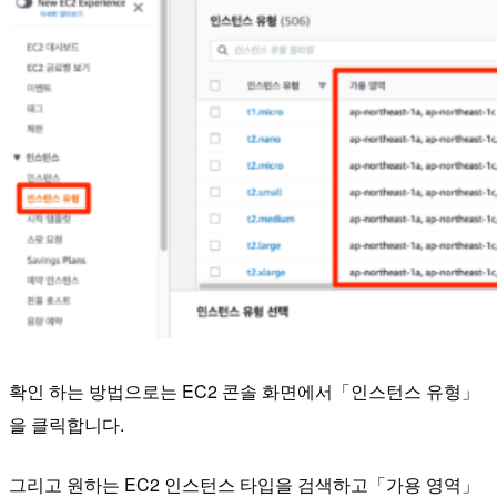
확인 하는 방법으로는 EC2 콘솔 화면에서「인스턴스 유형」
을 클릭합니다.
그리고 원하는 EC2 인스턴스 타입을 검색하고「가용 영역」