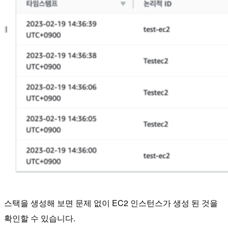
스택을 생성해 보면 문제 없이 EC2 인스턴스가 생성 된 것을
확인할 수 있습니다.