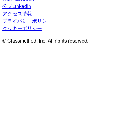
公式LinkedIn
アクセス情報
プライバシーポリシー
クッキーポリシー
© Classmethod, Inc. All rights reserved.