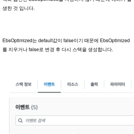
생한 것 입니다.
EbsOptimized는 default값이 false이기 때문에 EbsOptimized
를 지우거나 false로 변경 후 다시 스택을 생성합니다.