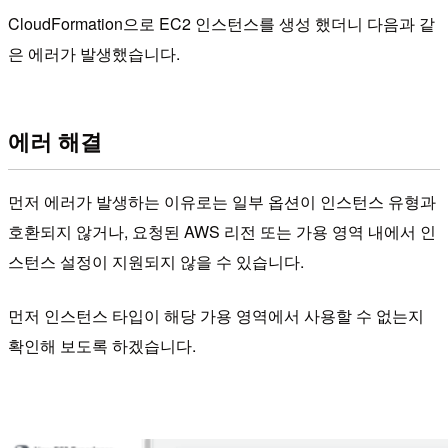
CloudFormation으로 EC2 인스턴스를 생성 했더니 다음과 같
은 에러가 발생했습니다.
에러 해결
먼저 에러가 발생하는 이유로는 일부 옵션이 인스턴스 유형과
호환되지 않거나, 요청된 AWS 리전 또는 가용 영역 내에서 인
스턴스 설정이 지원되지 않을 수 있습니다.
먼저 인스턴스 타입이 해당 가용 영역에서 사용할 수 없는지
확인해 보도록 하겠습니다.