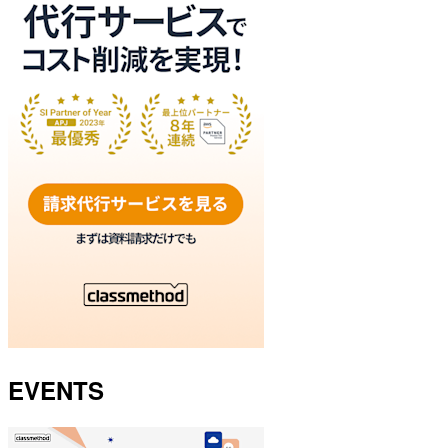
EVENTS