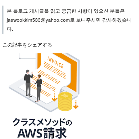
본 블로그 게시글을 읽고 궁금한 사항이 있으신 분들은
jaewookkim533@yahoo.com로 보내주시면 감사하겠습니
다.
この記事をシェアする