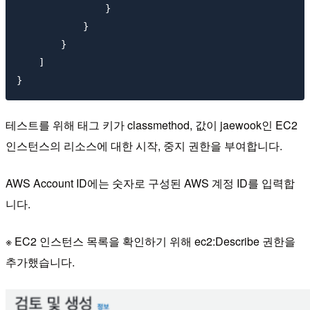
                }

            }

        }

    ]

테스트를 위해 태그 키가 classmethod, 값이 jaewook인 EC2
인스턴스의 리소스에 대한 시작, 중지 권한을 부여합니다.
AWS Account ID에는 숫자로 구성된 AWS 계정 ID를 입력합
니다.
※ EC2 인스턴스 목록을 확인하기 위해 ec2:Describe 권한을
추가했습니다.