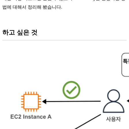
법에 대해서 정리해 봤습니다.
하고 싶은 것