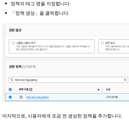
정책의 태그 명을 지정합니다.
「정책 생성」을 클릭합니다.
마지막으로, 사용자에게 조금 전 생성한 정책을 추가합니다.