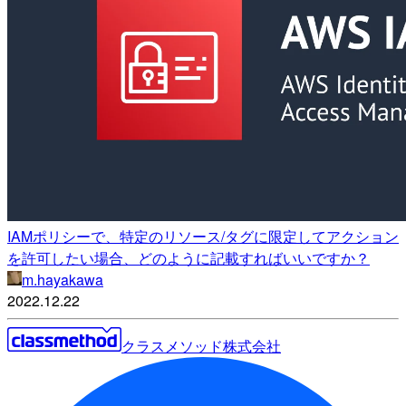
IAMポリシーで、特定のリソース/タグに限定してアクション
を許可したい場合、どのように記載すればいいですか？
m.hayakawa
2022.12.22
クラスメソッド株式会社