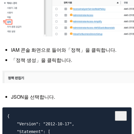
IAM 콘솔 화면으로 들어와「정책」을 클릭합니다.
「정책 생성」을 클릭합니다.
JSON을 선택합니다.
{

    "Version": "2012-10-17",

    "Statement": [
