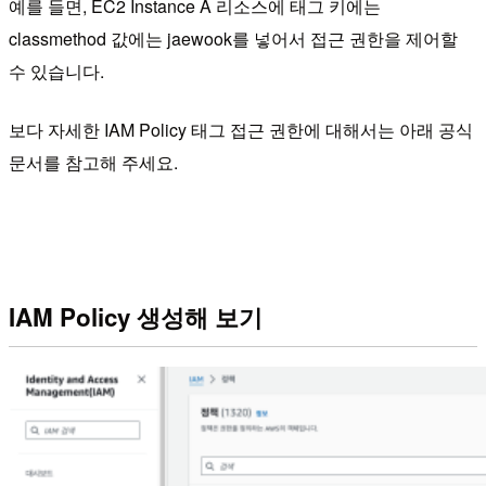
예를 들면, EC2 Instance A 리소스에 태그 키에는
classmethod 값에는 jaewook를 넣어서 접근 권한을 제어할
수 있습니다.
보다 자세한 IAM Policy 태그 접근 권한에 대해서는 아래 공식
문서를 참고해 주세요.
IAM Policy 생성해 보기