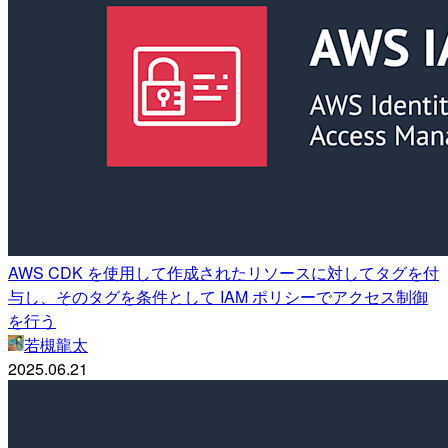
AWS CDK を使用して作成されたリソースに対してタグを付
与し、そのタグを条件として IAM ポリシーでアクセス制御
を行う
若槻龍太
2025.06.21