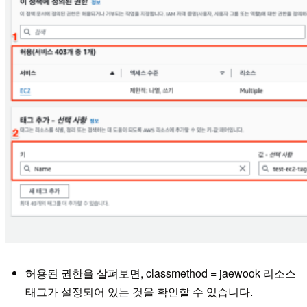
허용된 권한을 살펴보면, classmethod = jaewook 리소스
태그가 설정되어 있는 것을 확인할 수 있습니다.