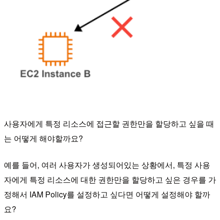
사용자에게 특정 리소스에 접근할 권한만을 할당하고 싶을 때
는 어떻게 해야할까요?
예를 들어, 여러 사용자가 생성되어있는 상황에서, 특정 사용
자에게 특정 리소스에 대한 권한만을 할당하고 싶은 경우를 가
정해서 IAM Policy를 설정하고 싶다면 어떻게 설정해야 할까
요?