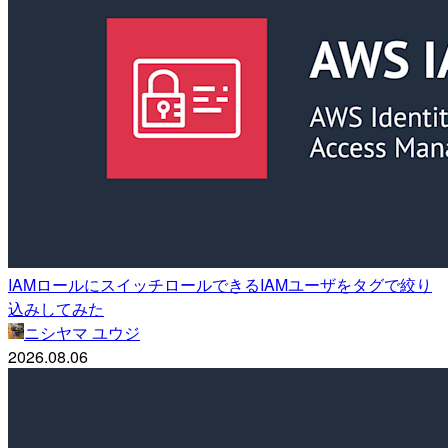
IAMロールにスイッチロールできるIAMユーザをタグで絞り
込みしてみた
ニシヤマ ユウジ
2026.08.06