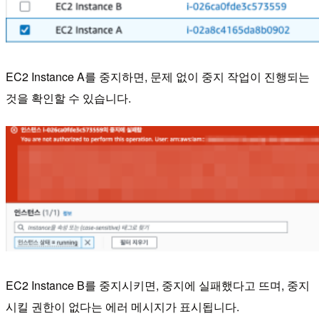
EC2 Instance A를 중지하면, 문제 없이 중지 작업이 진행되는
것을 확인할 수 있습니다.
EC2 Instance B를 중지시키면, 중지에 실패했다고 뜨며, 중지
시킬 권한이 없다는 에러 메시지가 표시됩니다.