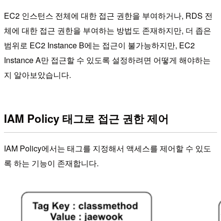
EC2 인스턴스 전체에 대한 접근 권한을 부여하거나, RDS 전
체에 대한 접근 권한을 부여하는 방법도 존재하지만, 더 좁은
범위로 EC2 Instance B에는 접근이 불가능하지만, EC2
Instance A만 접근할 수 있도록 설정하려면 어떻게 해야하는
지 알아보았습니다.
IAM Policy 태그로 접근 권한 제어
IAM Policy에서는 태그를 지정해서 액세스를 제어할 수 있도
록 하는 기능이 존재합니다.