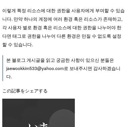
이렇게 특정 리소스에 대한 권한을 사용자에게 부여할 수 있습
니다. 만약 하나의 계정에 여러 환경 혹은 리소스가 존재하고,
각 사용자 별로 환경 혹은 리소스에 대한 권한을 나누어야 한
다면 태그로 권한을 나누어 다른 환경은 만질 수 없도록 설정
할 수 있습니다.
본 블로그 게시글을 읽고 궁금한 사항이 있으신 분들은
jaewookkim533@yahoo.com로 보내주시면 감사하겠습니
다.
この記事をシェアする