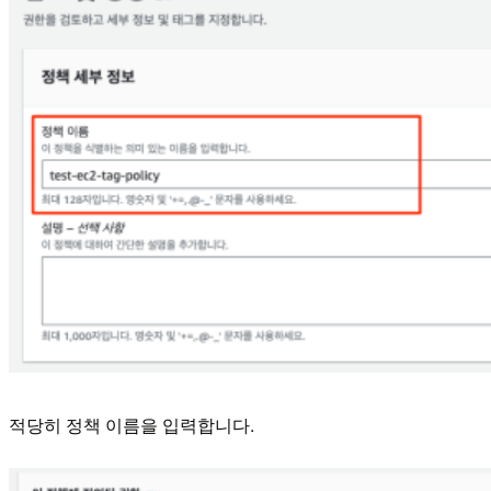
적당히 정책 이름을 입력합니다.