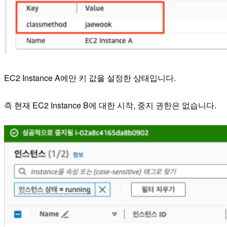
EC2 Instance A에만 키 값을 설정한 상태입니다.
즉 현재 EC2 Instance B에 대한 시작, 중지 권한은 없습니다.