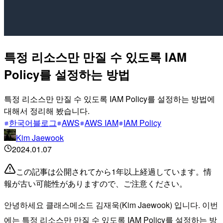
특정 리소스만 만질 수 있도록 IAM
Policy를 설정하는 방법
특정 리소스만 만질 수 있도록 IAM Policy를 설정하는 방법에
대해서 정리해 봤습니다.
한국어블로그
AWS
AWS IAM
IAM Policy
Kim Jaewook
2024.01.07
この記事は公開されてから1年以上経過しています。情
報が古い可能性がありますので、ご注意ください。
안녕하세요 클래스메소드 김재욱(Kim Jaewook) 입니다. 이번
에는 특정 리소스만 만질 수 있도록 IAM Policy를 설정하는 방