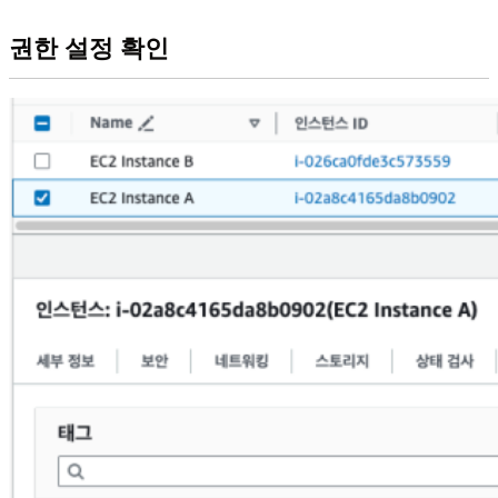
권한 설정 확인