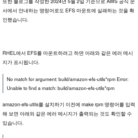
또한 블로그를 작성한 2024년 5월 2일 기준으로 AWS 공식 문
서에서 안내하는 명렁어로도 EFS 마운트에 실패하는 것을 확
인했습니다.
RHEL에서 EFS를 마운트하려고 하면 아래와 같은 에러 메시
지가 표시됩니다.
No match for argument: build/amazon-efs-utils*rpm Error:
Unable to find a match: build/amazon-efs-utils*rpm
amazon-efs-utils를 설치하기 이전에 make rpm 명령어를 입력
해 보면 아래와 같은 에러 메시지가 출력되는 것도 확인할 수
있습니다.