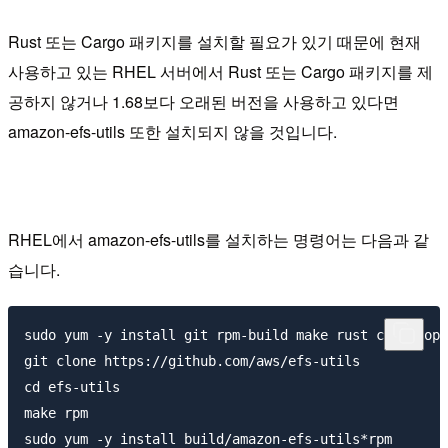
Rust 또는 Cargo 패키지를 설치할 필요가 있기 때문에 현재
사용하고 있는 RHEL 서버에서 Rust 또는 Cargo 패키지를 제
공하지 않거나 1.68보다 오래된 버전을 사용하고 있다면
amazon-efs-utils 또한 설치되지 않을 것입니다.
RHEL에서 amazon-efs-utils를 설치하는 명령어는 다음과 같
습니다.
sudo yum -y install git rpm-build make rust cargo ope
git clone https://github.com/aws/efs-utils

cd efs-utils

make rpm

sudo yum -y install build/amazon-efs-utils*rpm
