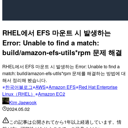
RHEL에서 EFS 마운트 시 발생하는
Error: Unable to find a match:
build/amazon-efs-utils*rpm 문제 해결
RHEL에서 EFS 마운트 시 발생하는 Error: Unable to find a
match: build/amazon-efs-utils*rpm 문제를 해결하는 방법에 대
해서 정리해 봤습니다.
한국어블로그
AWS
Amazon EFS
Red Hat Enterprise
Linux（RHEL）
Amazon EC2
Kim Jaewook
2024.05.02
この記事は公開されてから1年以上経過しています。情