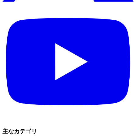
主なカテゴリ