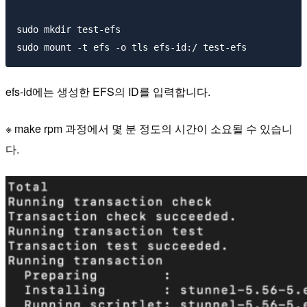
sudo mkdir test-efs

efs-id에는 생성한 EFS의 ID를 입력합니다.
※ make rpm 과정에서 몇 분 정도의 시간이 소요될 수 있습니
다.