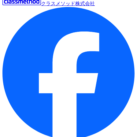
クラスメソッド株式会社