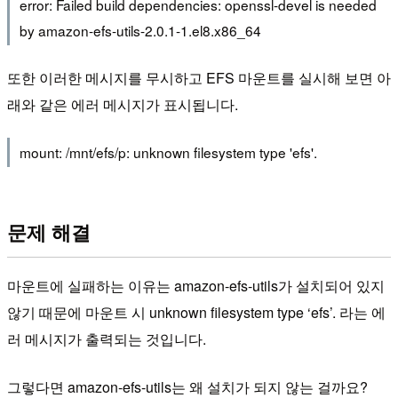
error: Failed build dependencies: openssl-devel is needed
by amazon-efs-utils-2.0.1-1.el8.x86_64
또한 이러한 메시지를 무시하고 EFS 마운트를 실시해 보면 아
래와 같은 에러 메시지가 표시됩니다.
mount: /mnt/efs/p: unknown filesystem type 'efs'.
문제 해결
마운트에 실패하는 이유는 amazon-efs-utils가 설치되어 있지
않기 때문에 마운트 시 unknown filesystem type ‘efs’. 라는 에
러 메시지가 출력되는 것입니다.
그렇다면 amazon-efs-utils는 왜 설치가 되지 않는 걸까요?