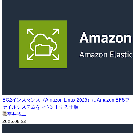
EC2インスタンス（Amazon Linux 2023）にAmazon EFSフ
ァイルシステムをマウントする手順
平井裕二
2025.08.22