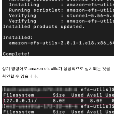
상기 명령어로 amazon-efs-utils가 성공적으로 설치되는 것을
확인할 수 있습니다.