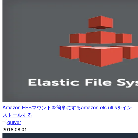
Amazon EFSマウントを簡単にするamazon-efs-utilsをイン
ストールする
quiver
2018.08.01