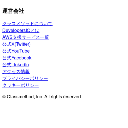
運営会社
クラスメソッドについて
DevelopersIOとは
AWS支援サービス一覧
公式X(Twitter)
公式YouTube
公式Facebook
公式LinkedIn
アクセス情報
プライバシーポリシー
クッキーポリシー
© Classmethod, Inc. All rights reserved.