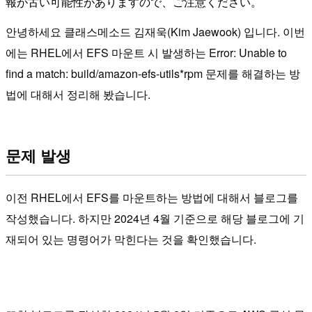
報が古い可能性がありますので、ご注意ください。
안녕하세요 클래스메소드 김재욱(Kim Jaewook) 입니다. 이번
에는 RHEL에서 EFS 마운트 시 발생하는 Error: Unable to
find a match: build/amazon-efs-utils*rpm 문제를 해결하는 방
법에 대해서 정리해 봤습니다.
문제 발생
이전 RHEL에서 EFS를 마운트하는 방법에 대해서 블로그를
작성했습니다. 하지만 2024년 4월 기준으로 해당 블로그에 기
재되어 있는 명령어가 막힌다는 것을 확인했습니다.