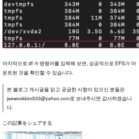
마지막으로 df -h 명령어를 입력해 보면, 성공적으로 EFS가 마
운트된 것을 확인할 수 있습니다.
본 블로그 게시글을 읽고 궁금한 사항이 있으신 분들은
jaewookkim533@yahoo.com로 보내주시면 감사하겠습니
다.
この記事をシェアする