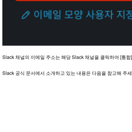
Slack 채널의 이메일 주소는 해당 Slack 채널을 클릭하여 [통
Slack 공식 문서에서 소개하고 있는 내용은 다음을 참고해 주세