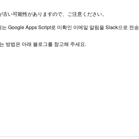
が古い可能性がありますので、ご注意ください。
 Google Apps Script로 미확인 이메일 알림을 Slack으로
 전송하는 방법은 아래 블로그를 참고해 주세요.