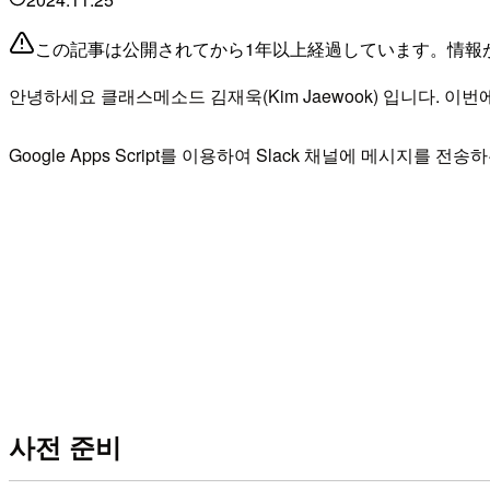
この記事は公開されてから1年以上経過しています。情報
안녕하세요 클래스메소드 김재욱(Kim Jaewook) 입니다. 이번에는
Google Apps Script를 이용하여 Slack 채널에 메시지를
사전 준비