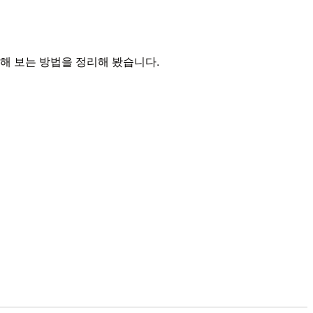
 전송해 보는 방법을 정리해 봤습니다.