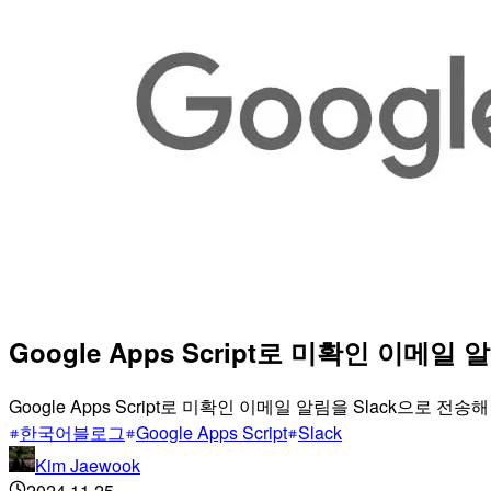
Google Apps Script로 미확인 이메일
Google Apps Script로 미확인 이메일 알림을 Slack으로 
한국어블로그
Google Apps Script
Slack
Kim Jaewook
2024.11.25