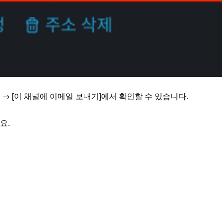
합] → [이 채널에 이메일 보내기]에서 확인할 수 있습니다.
요.