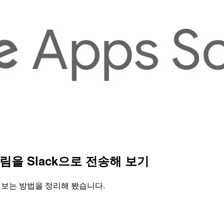
 알림을 Slack으로 전송해 보기
전송해 보는 방법을 정리해 봤습니다.