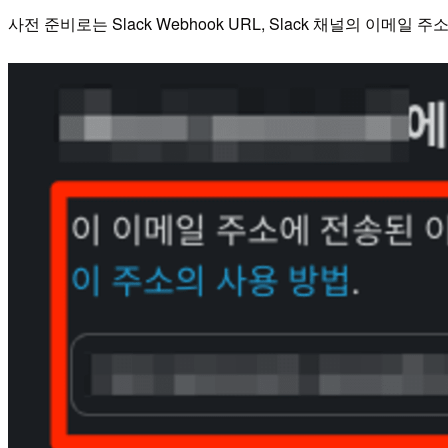
사전 준비로는 Slack Webhook URL, Slack 채널의 이메일 