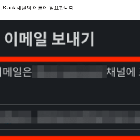
주소, Slack 채널의 이름이 필요합니다.