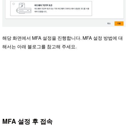
해당 화면에서 MFA 설정을 진행합니다. MFA 설정 방법에 대
해서는 아래 블로그를 참고해 주세요.
MFA 설정 후 접속