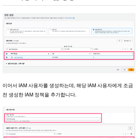
이어서 IAM 사용자를 생성하는데, 해당 IAM 사용자에게 조금
전 생성한 IAM 정책을 추가합니다.