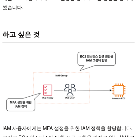
봤습니다.
하고 싶은 것
IAM 사용자에게는 MFA 설정을 위한 IAM 정책을 할당합니다.