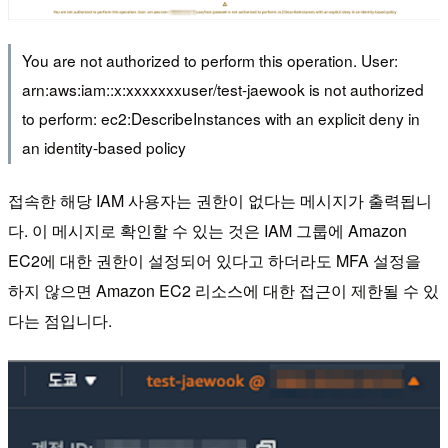
You are not authorized to perform this operation. User:
arn:aws:iam::x:xxxxxxxuser/test-jaewook is not authorized
to perform: ec2:DescribeInstances with an explicit deny in
an identity-based policy
접속한 해당 IAM 사용자는 권한이 없다는 메시지가 출력됩니
다. 이 메시지로 확인할 수 있는 것은 IAM 그룹에 Amazon
EC2에 대한 권한이 설정되어 있다고 하더라도 MFA 설정을
하지 않으면 Amazon EC2 리소스에 대한 접근이 제한될 수 있
다는 점입니다.