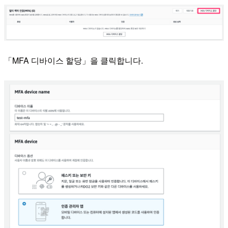
「MFA 디바이스 할당」을 클릭합니다.