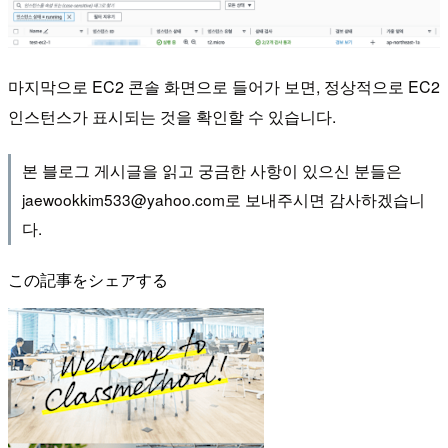
마지막으로 EC2 콘솔 화면으로 들어가 보면, 정상적으로 EC2
인스턴스가 표시되는 것을 확인할 수 있습니다.
본 블로그 게시글을 읽고 궁금한 사항이 있으신 분들은
jaewookkim533@yahoo.com로 보내주시면 감사하겠습니
다.
この記事をシェアする