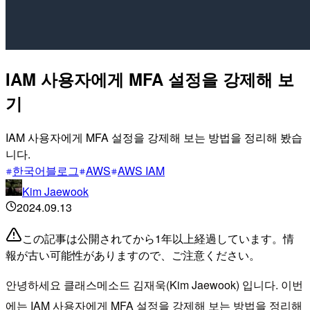
IAM 사용자에게 MFA 설정을 강제해 보
기
IAM 사용자에게 MFA 설정을 강제해 보는 방법을 정리해 봤습
니다.
한국어블로그
AWS
AWS IAM
Kim Jaewook
2024.09.13
この記事は公開されてから1年以上経過しています。情
報が古い可能性がありますので、ご注意ください。
안녕하세요 클래스메소드 김재욱(Kim Jaewook) 입니다. 이번
에는 IAM 사용자에게 MFA 설정을 강제해 보는 방법을 정리해