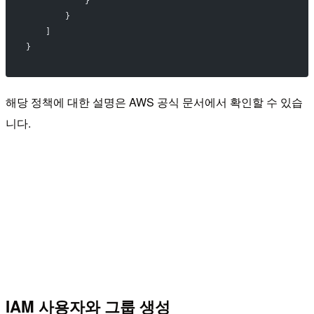
            }
        }
    ]
}
해당 정책에 대한 설명은 AWS 공식 문서에서 확인할 수 있습
니다.
IAM 사용자와 그룹 생성