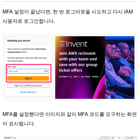
MFA 설정이 끝났다면, 한 번 로그아웃을 시도하고 다시 IAM
사용자로 로그인합니다.
MFA를 설정했다면 이미지와 같이 MFA 코드를 요구하는 화면
이 표시됩니다.