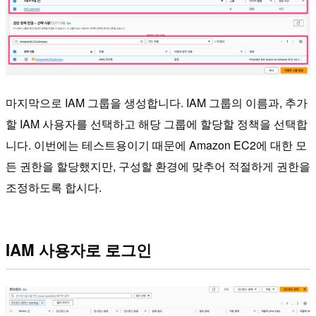
마지막으로 IAM 그룹을 생성합니다. IAM 그룹의 이름과, 추가
할 IAM 사용자를 선택하고 해당 그룹에 할당할 정책을 선택합
니다. 이번에는 테스트용이기 때문에 Amazon EC2에 대한 모
든 권한을 할당했지만, 구성할 환경에 맞추어 적절하게 권한을
조정하도록 합시다.
IAM 사용자로 로그인