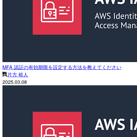
MFA 認証の有効期限を設定する方法を教えてください
片方 裕人
2025.03.08