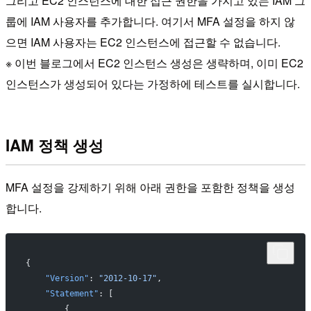
그리고 EC2 인스턴스에 대한 접근 권한을 가지고 있는 IAM 그
룹에 IAM 사용자를 추가합니다. 여기서 MFA 설정을 하지 않
으면 IAM 사용자는 EC2 인스턴스에 접근할 수 없습니다.
※ 이번 블로그에서 EC2 인스턴스 생성은 생략하며, 이미 EC2
인스턴스가 생성되어 있다는 가정하에 테스트를 실시합니다.
IAM 정책 생성
MFA 설정을 강제하기 위해 아래 권한을 포함한 정책을 생성
합니다.
{
    "Version"
: 
"2012-10-17"
,
    "Statement"
: [
        {