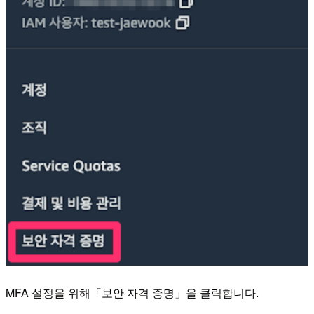
MFA 설정을 위해「보안 자격 증명」을 클릭합니다.