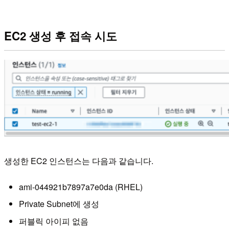
EC2 생성 후 접속 시도
생성한 EC2 인스턴스는 다음과 같습니다.
ami-044921b7897a7e0da (RHEL)
Private Subnet에 생성
퍼블릭 아이피 없음