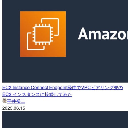
EC2 Instance Connect Endpoint経由でVPCピアリング先の
EC2 インスタンスに接続してみた
平井裕二
2023.06.15