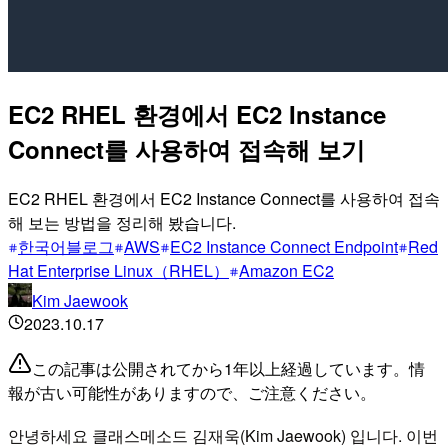
EC2 RHEL 환경에서 EC2 Instance
Connect를 사용하여 접속해 보기
EC2 RHEL 환경에서 EC2 Instance Connect를 사용하여 접속
해 보는 방법을 정리해 봤습니다.
한국어블로그
AWS
EC2 Instance Connect Endpoint
Red
Hat Enterprise Linux（RHEL）
Amazon EC2
Kim Jaewook
2023.10.17
この記事は公開されてから1年以上経過しています。情
報が古い可能性がありますので、ご注意ください。
안녕하세요 클래스메소드 김재욱(Kim Jaewook) 입니다. 이번