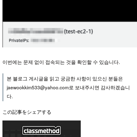
이번에는 문제 없이 접속되는 것을 확인할 수 있습니다.
본 블로그 게시글을 읽고 궁금한 사항이 있으신 분들은
jaewookkim533@yahoo.com로 보내주시면 감사하겠습니
다.
この記事をシェアする