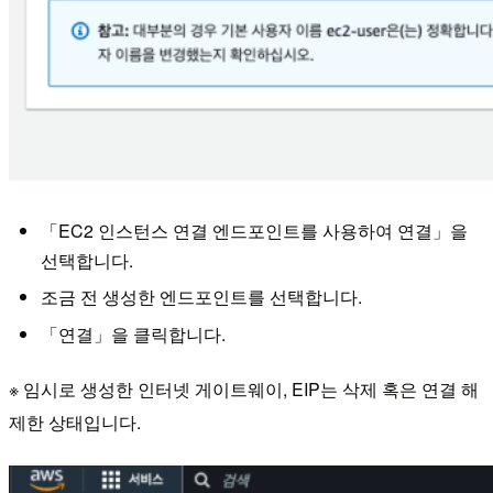
「EC2 인스턴스 연결 엔드포인트를 사용하여 연결」을
선택합니다.
조금 전 생성한 엔드포인트를 선택합니다.
「연결」을 클릭합니다.
※ 임시로 생성한 인터넷 게이트웨이, EIP는 삭제 혹은 연결 해
제한 상태입니다.