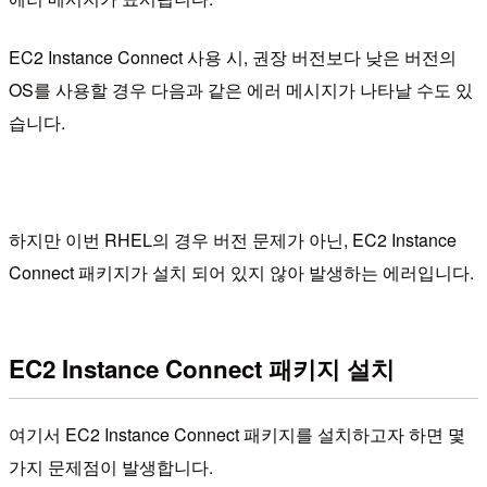
EC2 Instance Connect 사용 시, 권장 버전보다 낮은 버전의
OS를 사용할 경우 다음과 같은 에러 메시지가 나타날 수도 있
습니다.
하지만 이번 RHEL의 경우 버전 문제가 아닌, EC2 Instance
Connect 패키지가 설치 되어 있지 않아 발생하는 에러입니다.
EC2 Instance Connect 패키지 설치
여기서 EC2 Instance Connect 패키지를 설치하고자 하면 몇
가지 문제점이 발생합니다.