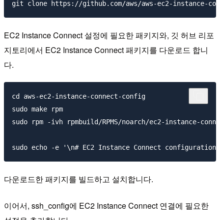
EC2 Instance Connect 설정에 필요한 패키지와, 깃 허브 리포
지토리에서 EC2 Instance Connect 패키지를 다운로드 합니
다.
cd aws-ec2-instance-connect-config

sudo make rpm

sudo rpm -ivh rpmbuild/RPMS/noarch/ec2-instance-conne
다운로드한 패키지를 빌드하고 설치합니다.
이어서, ssh_config에 EC2 Instance Connect 연결에 필요한