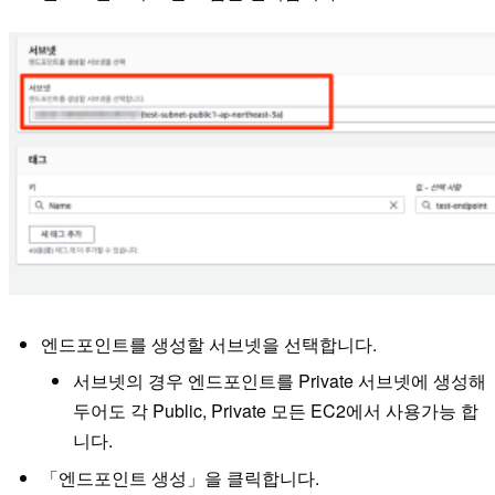
엔드포인트를 생성할 서브넷을 선택합니다.
서브넷의 경우 엔드포인트를 Private 서브넷에 생성해
두어도 각 Public, Private 모든 EC2에서 사용가능 합
니다.
「엔드포인트 생성」을 클릭합니다.