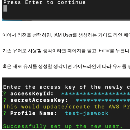
이어서 리전을 선택하면, IAM User를 생성하는 가이드 라인 
기존 유저로 사용할 생각이라면 페이지를 닫고, Enter를 누릅니
혹은 새로 유저를 생성할 생각이면 가이드라인에 따라 유저를 생