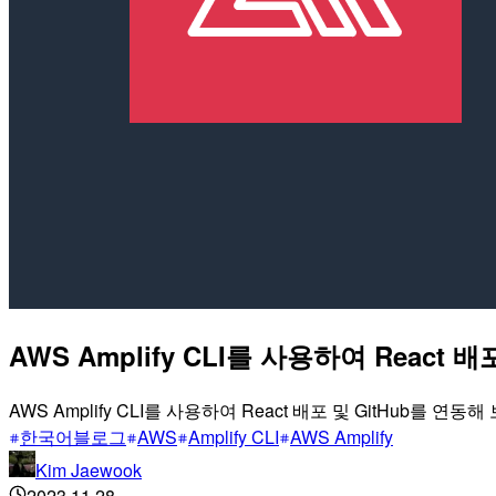
AWS Amplify CLI를 사용하여 React 
AWS Amplify CLI를 사용하여 React 배포 및 GitHub를 
한국어블로그
AWS
Amplify CLI
AWS Amplify
Kim Jaewook
2023.11.28