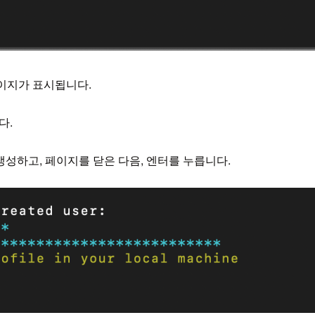
페이지가 표시됩니다.
다.
성하고, 페이지를 닫은 다음, 엔터를 누릅니다.