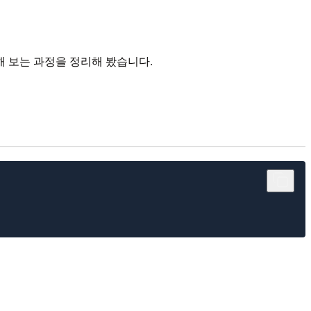
 연동해 보는 과정을 정리해 봤습니다.