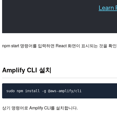
npm start 명령어를 입력하면 React 화면이 표시되는 것을 확
Amplify CLI 설치
상기 명령어로 Amplify CLI를 설치합니다.