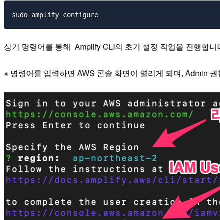
상기 명령어를 통해 Amplify CLI의 초기 설정 작업을 진행합니
※ 명령어를 입력하면 AWS 콘솔 화면이 열리게 되며, Admin