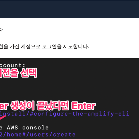
다.
 권한을 가진 계정으로 로그인을 시도합니다.