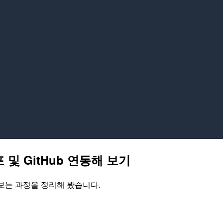
배포 및 GitHub 연동해 보기
연동해 보는 과정을 정리해 봤습니다.