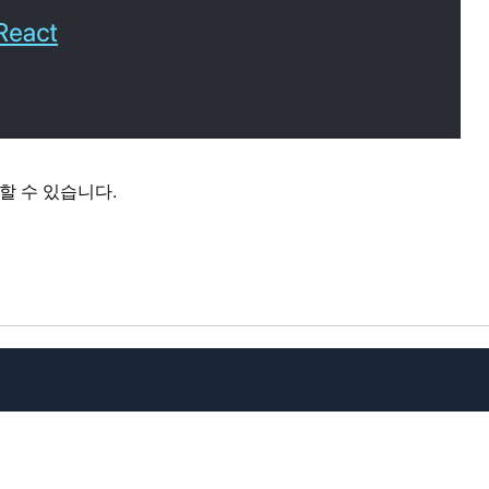
인할 수 있습니다.