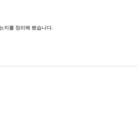
하는지를 정리해 봤습니다.