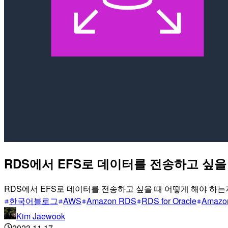
RDS에서 EFS로 데이터를 전송하고 싶을
RDS에서 EFS로 데이터를 전송하고 싶을 때 어떻게 해야 하
한국어블로그
AWS
Amazon RDS
RDS for Oracle
Amazo
Kim Jaewook
2023.11.17