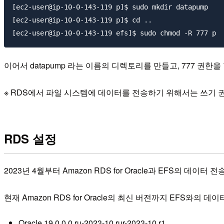
[ec2-user@ip-10-0-143-119 p]$ sudo mkdir datapump

[ec2-user@ip-10-0-143-119 p]$ cd ..

이어서 datapump 라는 이름의 디렉토리를 만들고, 777 권한
※ RDS에서 파일 시스템에 데이터를 전송하기 위해서는 쓰기 
RDS 설정
2023년 4월부터 Amazon RDS for Oracle과 EFS의 데이
현재 Amazon RDS for Oracle의 최신 버전까지 EFS와의 
Oracle 19.0.0.0.ru-2023-10.rur-2023-10.r1