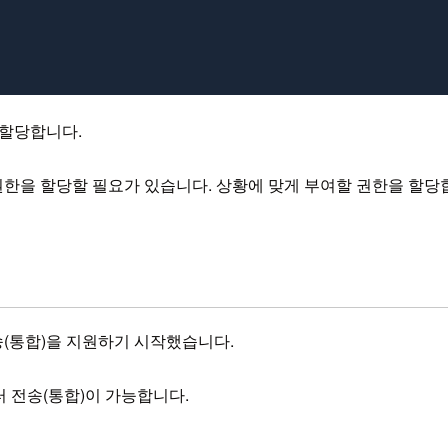
을 할당합니다.
권한을 할당할 필요가 있습니다. 상황에 맞게 부여할 권한을 할당
터 전송(통합)을 지원하기 시작했습니다.
데이터 전송(통합)이 가능합니다.