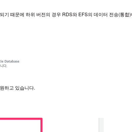
상에서만 지원되기 때문에 하위 버전의 경우 RDS와 EFS의 데이터 전송(
 지원하고 있습니다.