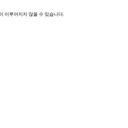
통합)이 이루어지지 않을 수 있습니다.