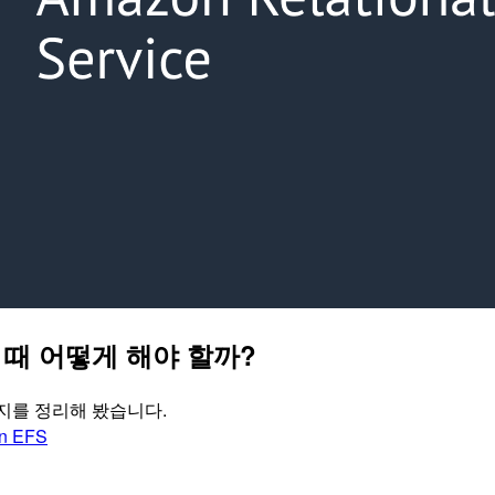
 때 어떻게 해야 할까?
는지를 정리해 봤습니다.
n EFS