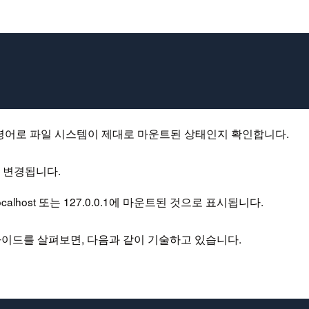
 명령어로 파일 시스템이 제대로 마운트된 상태인지 확인합니다.
 변경됩니다.
host 또는 127.0.0.1에 마운트된 것으로 표시됩니다.
S 가이드를 살펴보면, 다음과 같이 기술하고 있습니다.