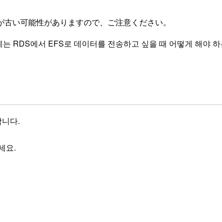
が古い可能性がありますので、ご注意ください。
번에는 RDS에서 EFS로 데이터를 전송하고 싶을 때 어떻게 해야 
합니다.
세요.