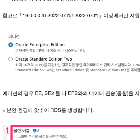
참고로「19.0.0.0.ru-2022-07.rur-2022-07.r1」이
에디션의 경우 EE, SE2 둘 다 EFS와의 데이터 전송(통합)을
※ 본인 환경에 맞추어 RDS를 생성합니다.