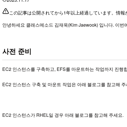
この記事は公開されてから1年以上経過しています。情報
안녕하세요 클래스메소드 김재욱(Kim Jaewook) 입니다. 이
사전 준비
EC2 인스턴스를 구축하고, EFS를 마운트하는 작업까지 진행
EC2 인스턴스 구축 및 마운트 작업은 아래 블로그를 참고해 주
EC2 인스턴스가 RHEL일 경우 아래 블로그를 참고해 주세요.