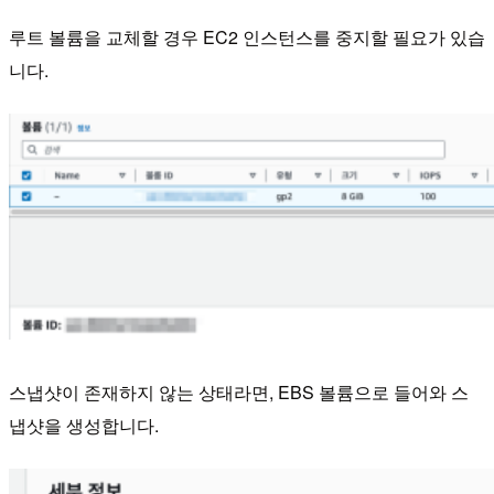
루트 볼륨을 교체할 경우 EC2 인스턴스를 중지할 필요가 있습
니다.
스냅샷이 존재하지 않는 상태라면, EBS 볼륨으로 들어와 스
냅샷을 생성합니다.