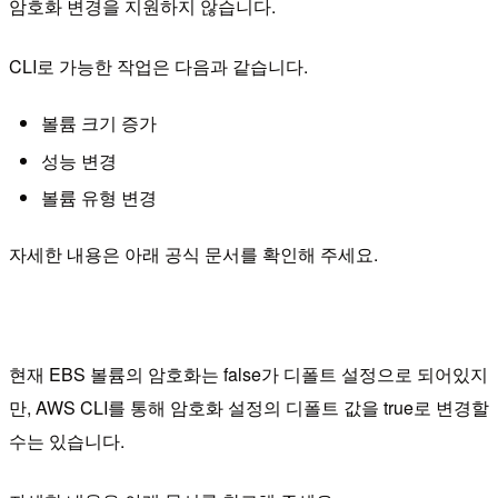
암호화 변경을 지원하지 않습니다.
CLI로 가능한 작업은 다음과 같습니다.
볼륨 크기 증가
성능 변경
볼륨 유형 변경
자세한 내용은 아래 공식 문서를 확인해 주세요.
현재 EBS 볼륨의 암호화는 false가 디폴트 설정으로 되어있지
만, AWS CLI를 통해 암호화 설정의 디폴트 값을 true로 변경할
수는 있습니다.