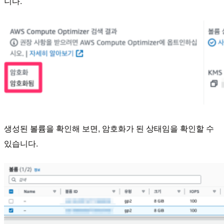
니다.
생성된 볼륨을 확인해 보면, 암호화가 된 상태임을 확인할 수
있습니다.