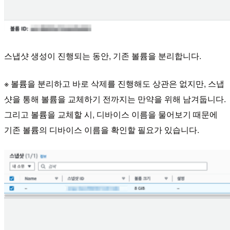
스냅샷 생성이 진행되는 동안, 기존 볼륨을 분리합니다.
※ 볼륨을 분리하고 바로 삭제를 진행해도 상관은 없지만, 스냅
샷을 통해 볼륨을 교체하기 전까지는 만약을 위해 남겨둡니다.
그리고 볼륨을 교체할 시, 디바이스 이름을 물어보기 때문에
기존 볼륨의 디바이스 이름을 확인할 필요가 있습니다.