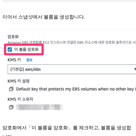
이어서 스냅샷에서 볼륨을 생성합니다.
암호화에서「이 볼륨을 암호화」를 체크하고, 볼륨을 생성합