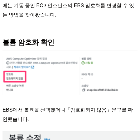
에는 기동 중인 EC2 인스턴스의 EBS 암호화를 변경할 수 있
는 방법을 찾아봤습니다.
볼륨 암호화 확인
EBS에서 볼륨을 선택했더니「암호화되지 않음」문구를 확
인했습니다.