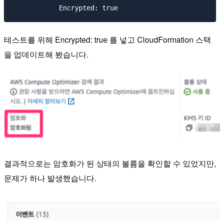
테스트를 위해 Encrypted: true 를 넣고 CloudFormation 스택
을 업데이트해 봤습니다.
결과적으로는 암호화가 된 상태의 볼륨을 확인할 수 있었지만,
문제가 하나 발생했습니다.