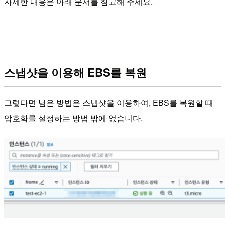
자세한 내용은 아래 문서를 참고해 주세요.
스냅샷을 이용해 EBS를 복원
그렇다면 남은 방법은 스냅샷을 이용하여, EBS를 복원할 때
암호화를 설정하는 방법 밖에 없습니다.