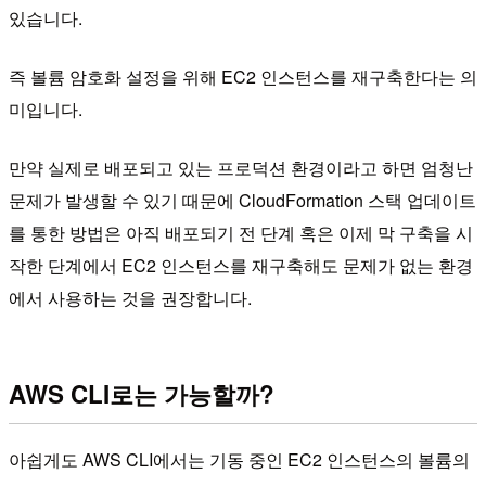
있습니다.
즉 볼륨 암호화 설정을 위해 EC2 인스턴스를 재구축한다는 의
미입니다.
만약 실제로 배포되고 있는 프로덕션 환경이라고 하면 엄청난
문제가 발생할 수 있기 때문에 CloudFormation 스택 업데이트
를 통한 방법은 아직 배포되기 전 단계 혹은 이제 막 구축을 시
작한 단계에서 EC2 인스턴스를 재구축해도 문제가 없는 환경
에서 사용하는 것을 권장합니다.
AWS CLI로는 가능할까?
아쉽게도 AWS CLI에서는 기동 중인 EC2 인스턴스의 볼륨의