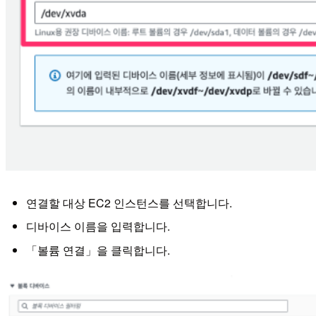
연결할 대상 EC2 인스턴스를 선택합니다.
디바이스 이름을 입력합니다.
「볼륨 연결」을 클릭합니다.