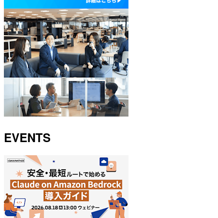
EVENTS