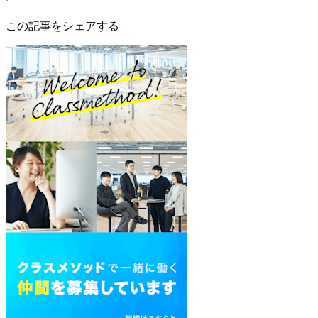
この記事をシェアする