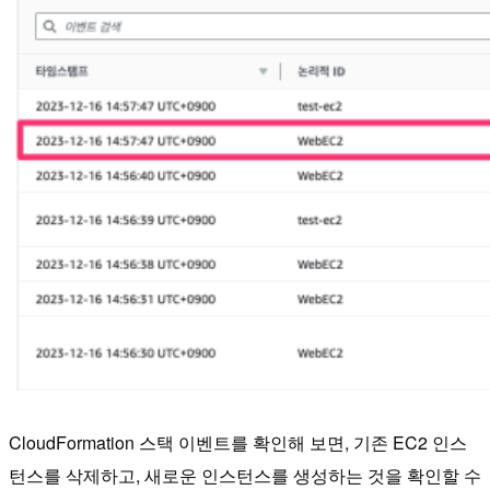
CloudFormation 스택 이벤트를 확인해 보면, 기존 EC2 인스
턴스를 삭제하고, 새로운 인스턴스를 생성하는 것을 확인할 수