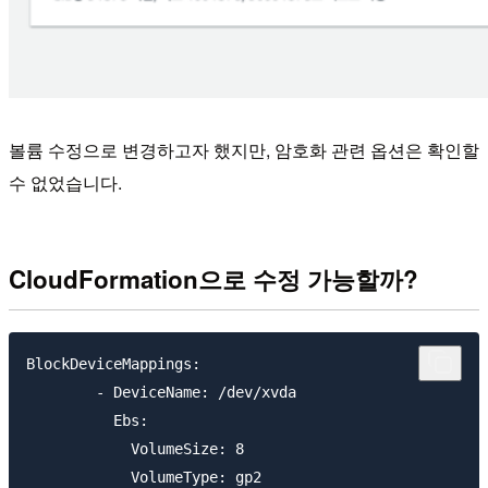
볼륨 수정으로 변경하고자 했지만, 암호화 관련 옵션은 확인할
수 없었습니다.
CloudFormation으로 수정 가능할까?
BlockDeviceMappings:

        - DeviceName: /dev/xvda

          Ebs:

            VolumeSize: 8

            VolumeType: gp2
