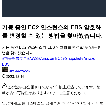
기동 중인 EC2 인스턴스의 EBS 암호화
를 변경할 수 있는 방법을 찾아봤습니다.
기동 중인 EC2 인스턴스의 EBS 암호화를 변경할 수 있는 방
법을 찾아봤습니다.
한국어블로그
AWS
Amazon EC2
Snapshot
Amazon
EBS
Kim Jaewook
2023.12.16
この記事は公開されてから1年以上経過しています。情
報が古い可能性がありますので、ご注意ください。
안녕하세요 클래스메소드 김재욱(Kim Jaewook) 입니다. 이번