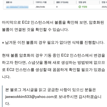
마지막으로 EC2 인스턴스에서 볼륨을 확인해 보면, 암호화된
볼륨이 연결된 것을 확인할 수 있습니다.
※ 남겨둔 이전 볼륨의 경우 필요가 없다면 삭제를 진행합니다.
현재 볼륨 암호화의 경우 기동 중인 EC2 인스턴스에서 변경을
하고자 한다면, 스냅샷을 통해 새로 생성하는 방법밖에 없으므
로 EC2 인스턴스를 생성할 때 꼼꼼하게 확인할 필요가 있겠습
니다.
본 블로그 게시글을 읽고 궁금한 사항이 있으신 분들은
jaewookkim533@yahoo.com로 보내주시면 감사하겠습니
다.