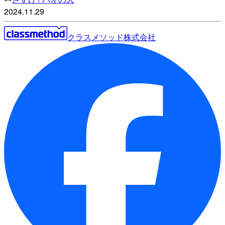
2024.11.29
クラスメソッド株式会社