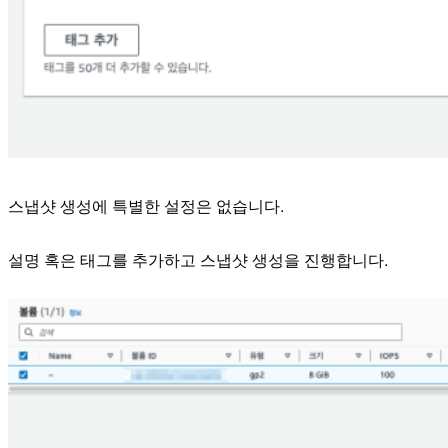
스냅샷 생성에 특별한 설정은 없습니다.
설명 혹은 태그를 추가하고 스냅샷 생성을 진행합니다.