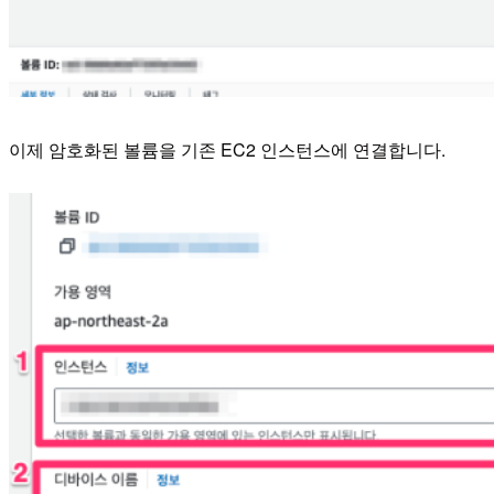
이제 암호화된 볼륨을 기존 EC2 인스턴스에 연결합니다.